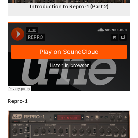
Introduction to Repro-1 (Part 2)
Repro-1