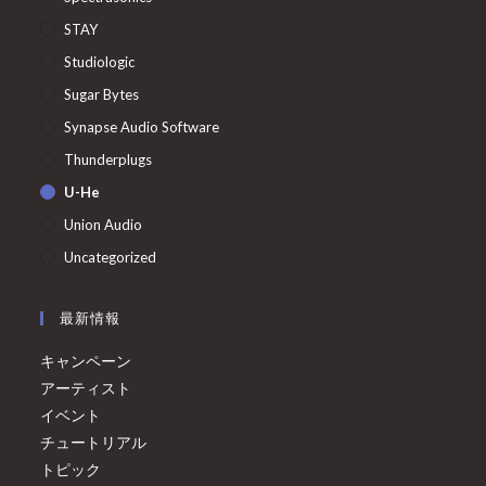
STAY
Studiologic
Sugar Bytes
Synapse Audio Software
Thunderplugs
U-He
Union Audio
Uncategorized
最新情報
キャンペーン
アーティスト
イベント
チュートリアル
トピック