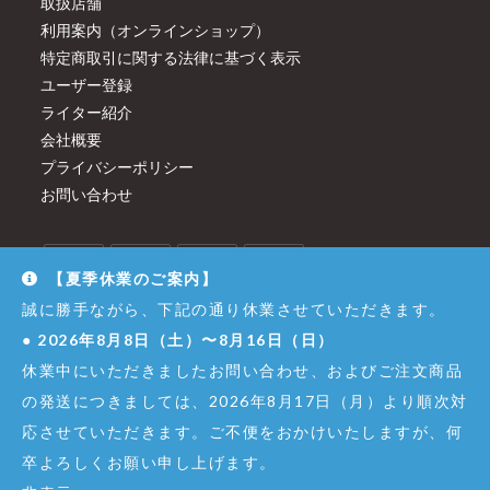
取扱店舗
利用案内（オンラインショップ）
特定商取引に関する法律に基づく表示
ユーザー登録
ライター紹介
会社概要
プライバシーポリシー
お問い合わせ
【夏季休業のご案内】
誠に勝手ながら、下記の通り休業させていただきます。
●
2026年8月8日（土）〜8月16日（日）
休業中にいただきましたお問い合わせ、およびご注文商品
の発送につきましては、2026年8月17日（月）より順次対
応させていただきます。ご不便をおかけいたしますが、何
卒よろしくお願い申し上げます。
© Copyright - Dirigent GINZA JUJIYA Co.,Ltd. All Right Reserved.