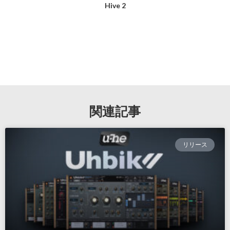
Hive 2
関連記事
リリース