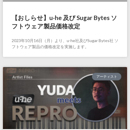
【おしらせ】u-he 及び Sugar Bytes ソ
フトウェア製品価格改定
2023年10月16日（月）より、u-he社及びSugar Bytes社 ソ
フトウェア製品の価格改定を実施します。
アーティスト