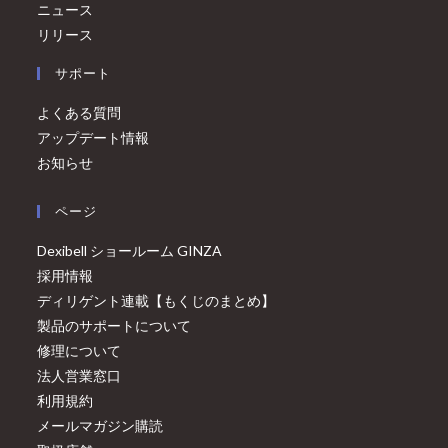
ニュース
リリース
サポート
よくある質問
アップデート情報
お知らせ
ページ
Dexibell ショールーム GINZA
採用情報
ディリゲント連載【もくじのまとめ】
製品のサポートについて
修理について
法人営業窓口
利用規約
メールマガジン購読