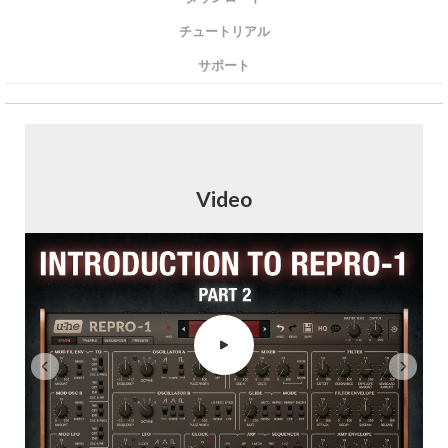
チュートリアル
サポート
Video