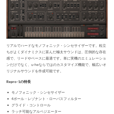
リアルでハードなモノフォニック・シンセサイザーです。粒立
ちがよくダイナミクスに富んだ極太サウンドは、圧倒的な存在
感で、リードやベースに最適です。単に実機のエミュレーショ
ンだけでなく、u-heならではのカスタマイズ機能で、幅広いオ
リジナルサウンドを作成可能です。
Repro-1の特長
モノフォニック・シンセサイザー
4ポール・レゾナント・ローパスフィルター
グライド・コントロール
ラッチ可能なアルペジエーター