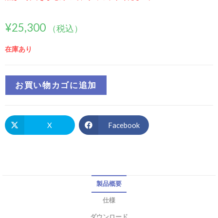
¥
25,300
（税込）
在庫あり
お買い物カゴに追加
X
Facebook
製品概要
仕様
ダウンロード