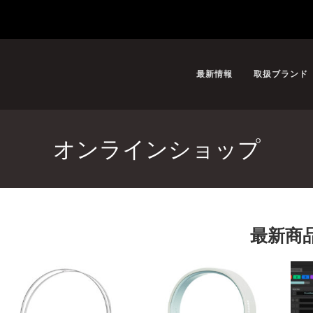
最新情報
取扱ブランド
オンラインショップ
最新商