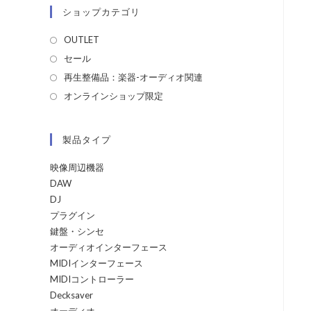
ショップカテゴリ
OUTLET
セール
再生整備品：楽器-オーディオ関連
オンラインショップ限定
製品タイプ
映像周辺機器
DAW
DJ
プラグイン
鍵盤・シンセ
オーディオインターフェース
MIDIインターフェース
MIDIコントローラー
Decksaver