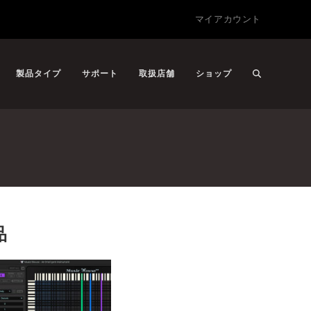
マイアカウント
製品タイプ
サポート
取扱店舗
ショップ
品