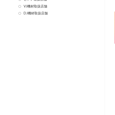
VJ機材取扱店舗
DJ機材取扱店舗