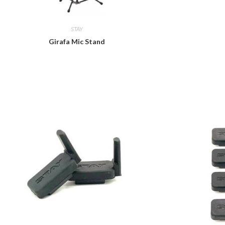
STAY
Girafa Mic Stand