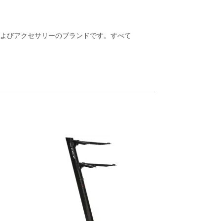
およびアクセサリーのブランドです。すべて