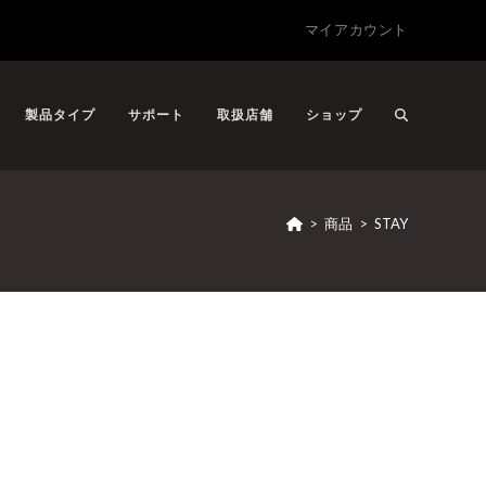
マイアカウント
製品タイプ
サポート
取扱店舗
ショップ
>
商品
>
STAY