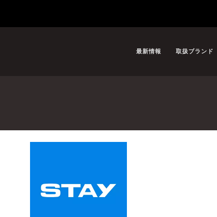
最新情報
取扱ブランド