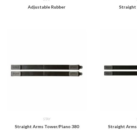
Adjustable Rubber
Straight
STAY
Straight Arms Tower/Piano 380
Straight Arms