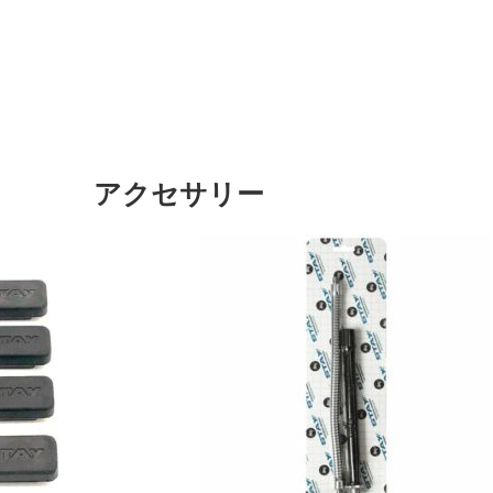
アクセサリー