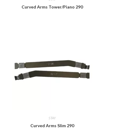
Curved Arms Tower/Piano 290
STAY
Curved Arms Slim 290