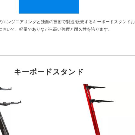
そのエンジニアリングと独自の技術で製造/販売するキーボードスタンド
において、軽量でありながら高い強度と耐久性を誇ります。
キーボードスタンド