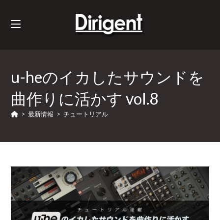
u-heのイカしたサウンドを
曲作りに活かす vol.8
>
最新情報
>
チュートリアル