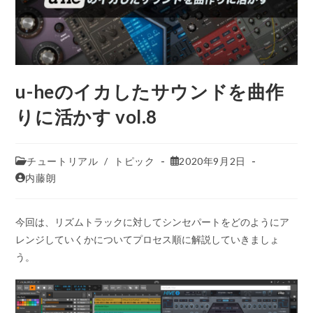
u-heのイカしたサウンドを曲作
りに活かす vol.8
チュートリアル
/
トピック
2020年9月2日
内藤朗
今回は、リズムトラックに対してシンセパートをどのようにア
レンジしていくかについてプロセス順に解説していきましょ
う。