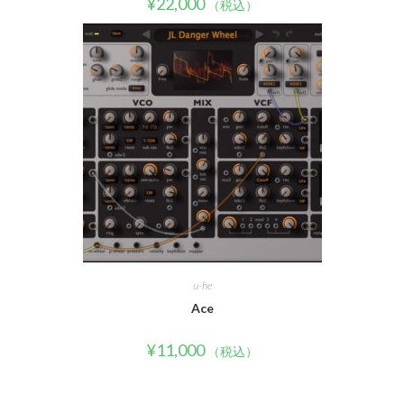
¥
22,000
（税込）
u-he
Ace
¥
11,000
（税込）