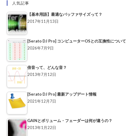
人気記事
【基本用語】最適なバッファサイズって？
2017年11月13日
[Serato DJ Pro] コンピューターOSとの互換性について
2026年7月9日
倍音って、どんな音？
2013年7月12日
[Serato DJ Pro] 最新アップデート情報
2021年12月7日
GAINとボリューム・フェーダーは何が違うの？
2013年1月22日