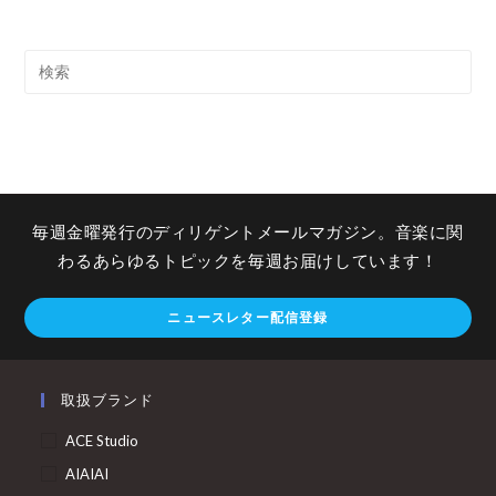
毎週金曜発行のディリゲントメールマガジン。音楽に関
わるあらゆるトピックを毎週お届けしています！
ニュースレター配信登録
取扱ブランド
ACE Studio
AIAIAI