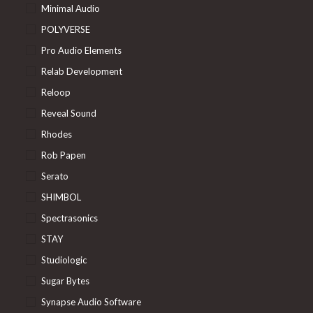
Minimal Audio
POLYVERSE
Pro Audio Elements
Relab Development
Reloop
Reveal Sound
Rhodes
Rob Papen
Serato
SHIMBOL
Spectrasonics
STAY
Studiologic
Sugar Bytes
Synapse Audio Software