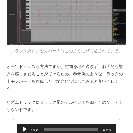
プラック系シンセのパートはこのように打ち込まれている。
オーソドックスな方法ですが、空間を埋め過ぎず、和声的な響
きを感じさせることができるため、参考例のようなトラックの
上モノパートを作成したい場合には試してみると良いでしょ
う。
リズムトラックにプラック系のアルペジオを加えたのが、デモ
サウンドです。
音
00:00
00:00