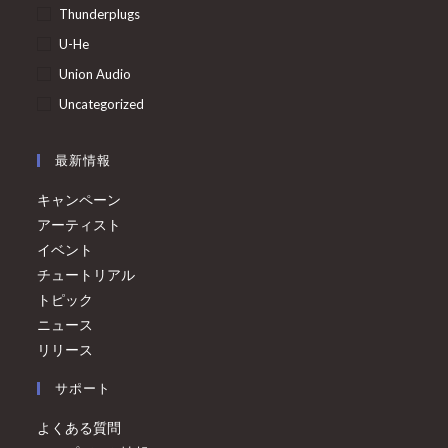
Thunderplugs
U-He
Union Audio
Uncategorized
最新情報
キャンペーン
アーティスト
イベント
チュートリアル
トピック
ニュース
リリース
サポート
よくある質問