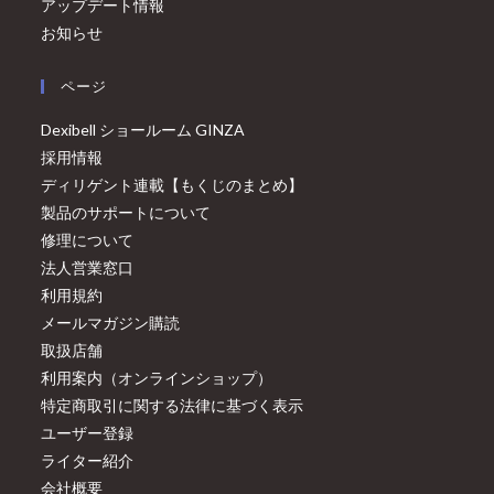
アップデート情報
お知らせ
ページ
Dexibell ショールーム GINZA
採用情報
ディリゲント連載【もくじのまとめ】
製品のサポートについて
修理について
法人営業窓口
利用規約
メールマガジン購読
取扱店舗
利用案内（オンラインショップ）
特定商取引に関する法律に基づく表示
ユーザー登録
ライター紹介
会社概要