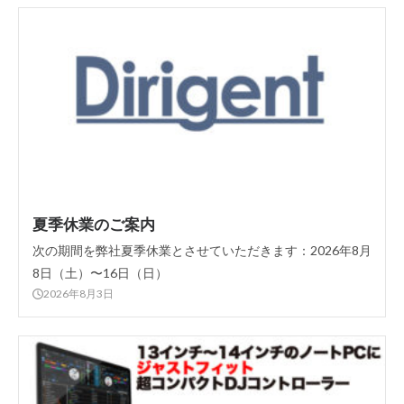
夏季休業のご案内
次の期間を弊社夏季休業とさせていただきます：2026年8月
8日（土）〜16日（日）
2026年8月3日