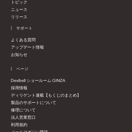
トピック
ニュース
リリース
サポート
よくある質問
アップデート情報
お知らせ
ページ
Dexibell ショールーム GINZA
採用情報
ディリゲント連載【もくじのまとめ】
製品のサポートについて
修理について
法人営業窓口
利用規約
メールマガジン購読