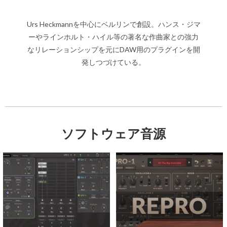
Urs Heckmannを中心にベルリンで創設。ハンス・ジマ
ーやラインホルト・ハイル等の著名な作曲家との強力
なリレーションシップを元にDAW用のプラグインを開
発しつづけている。
ソフトウェア音源