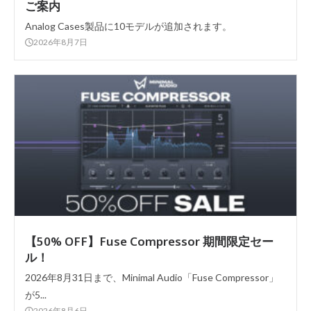
ご案内
Analog Cases製品に10モデルが追加されます。
2026年8月7日
【50% OFF】Fuse Compressor 期間限定セー
ル！
2026年8月31日まで、Minimal Audio「Fuse Compressor」
が5...
2026年8月6日