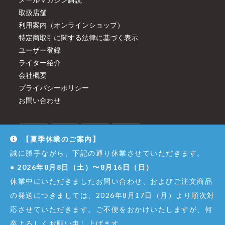
取扱店舗
利用案内（オンラインショップ）
特定商取引に関する法律に基づく表示
ユーザー登録
ライター紹介
会社概要
プライバシーポリシー
お問い合わせ
【夏季休業のご案内】
誠に勝手ながら、下記の通り休業させていただきます。
●
2026年8月8日（土）〜8月16日（日）
休業中にいただきましたお問い合わせ、およびご注文商品
の発送につきましては、2026年8月17日（月）より順次対
応させていただきます。ご不便をおかけいたしますが、何
卒よろしくお願い申し上げます。