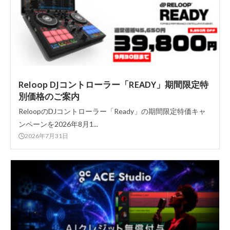
Reloop DJコントローラー「READY」期間限定特
別価格のご案内
ReloopのDJコントローラー「Ready」の期間限定特価キャ
ンペーンを2026年8月1...
2026年7月31日