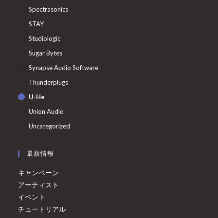
Spectrasonics
STAY
Studiologic
Sugar Bytes
Synapse Audio Software
Thunderplugs
U-He
Union Audio
Uncategorized
最新情報
キャンペーン
アーティスト
イベント
チュートリアル