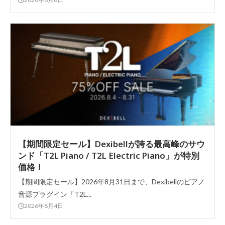
【期間限定セール】Dexibellが誇る最高峰のサウ
ンド「T2L Piano / T2L Electric Piano」が特別
価格！
【期間限定セール】2026年8月31日まで、Dexibellのピアノ
音源プラグイン「T2L...
2026年8月4日