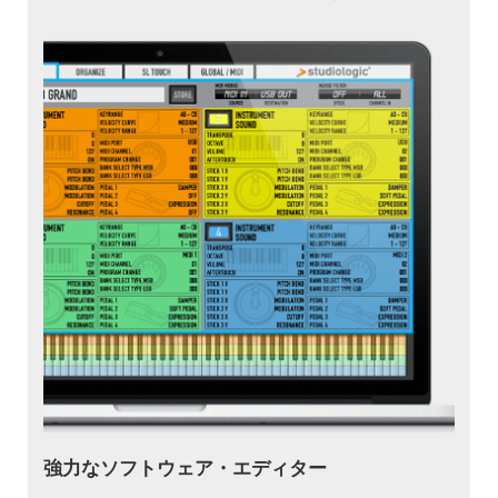
強力なソフトウェア・エディター