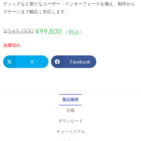
ティックなど新たなユーザー・インターフェースを備え、制作から
ステージまで幅広く対応します。
¥
165,000
¥
99,800
（税込）
在庫切れ
X
Facebook
製品概要
仕様
ダウンロード
チュートリアル