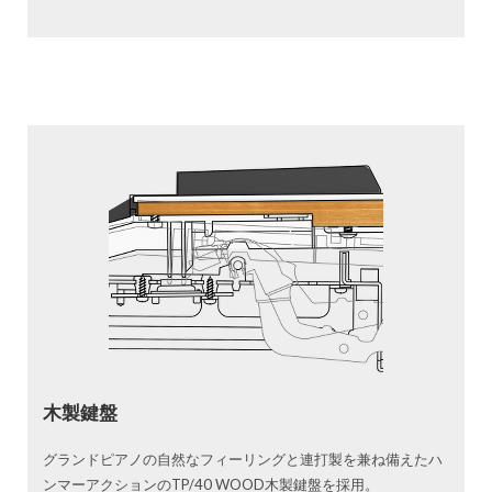
木製鍵盤
グランドピアノの自然なフィーリングと連打製を兼ね備えたハ
ンマーアクションのTP/40 WOOD木製鍵盤を採用。