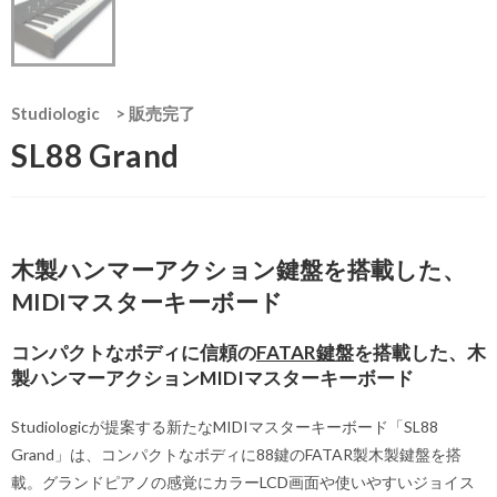
Studiologic
>
販売完了
SL88 Grand
木製ハンマーアクション鍵盤を搭載した、
MIDIマスターキーボード
コンパクトなボディに信頼の
FATAR鍵盤
を搭載した、木
製ハンマーアクションMIDIマスターキーボード
Studiologicが提案する新たなMIDIマスターキーボード「SL88
Grand」は、コンパクトなボディに88鍵のFATAR製木製鍵盤を搭
載。グランドピアノの感覚にカラーLCD画面や使いやすいジョイス