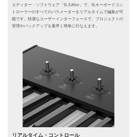
エディター・ソフトウェア「SL Editor」で、SLキーボードコン
トローラーのすべてのパラメーターをリアルタイムで編集が可
能です。快適なユーザーインターフェースで、プロジェクトの
管理やバックアップを素早く簡単に行なえます。
リアルタイム・コントロール