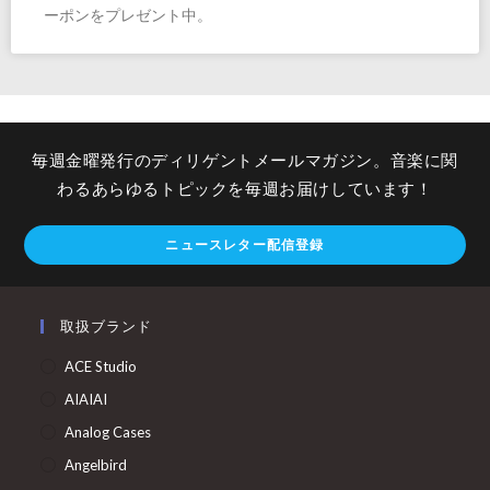
ーポンをプレゼント中。
毎週金曜発行のディリゲントメールマガジン。音楽に関
わるあらゆるトピックを毎週お届けしています！
ニュースレター配信登録
取扱ブランド
ACE Studio
AIAIAI
Analog Cases
Angelbird