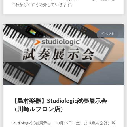
にわかりやすく紹介していきます。
イベント
【島村楽器】Studiologic試奏展示会
（川崎ルフロン店）
Studiologic試奏展示会、10月15日（土）より島村楽器川崎