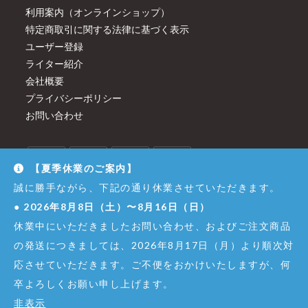
利用案内（オンラインショップ）
特定商取引に関する法律に基づく表示
ユーザー登録
ライター紹介
会社概要
プライバシーポリシー
お問い合わせ
【夏季休業のご案内】
誠に勝手ながら、下記の通り休業させていただきます。
●
2026年8月8日（土）〜8月16日（日）
休業中にいただきましたお問い合わせ、およびご注文商品
の発送につきましては、2026年8月17日（月）より順次対
応させていただきます。ご不便をおかけいたしますが、何
卒よろしくお願い申し上げます。
© Copyright - Dirigent GINZA JUJIYA Co.,Ltd. All Right Reserved.
非表示