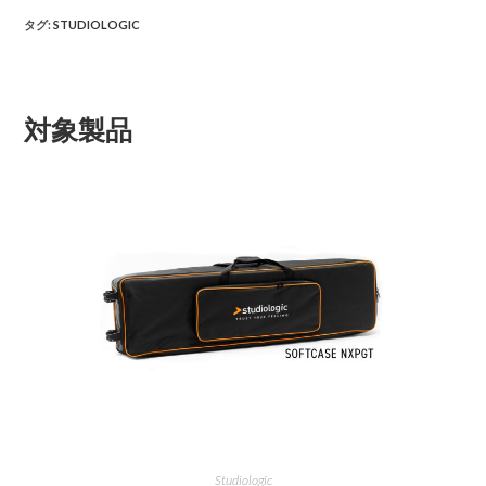
タグ
:
STUDIOLOGIC
対象製品
Studiologic