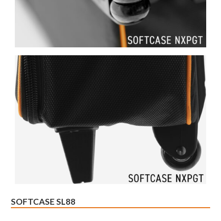
SOFTCASE SL88