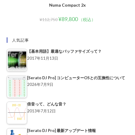
Numa Compact 2x
¥
89,800
¥
112,750
（税込）
人気記事
【基本用語】最適なバッファサイズって？
2017年11月13日
[Serato DJ Pro] コンピューターOSとの互換性について
2026年7月9日
倍音って、どんな音？
2013年7月12日
[Serato DJ Pro] 最新アップデート情報