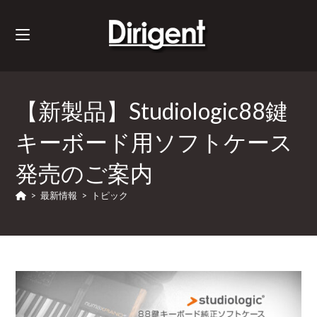
【新製品】Studiologic88鍵
キーボード用ソフトケース
発売のご案内
>
最新情報
>
トピック