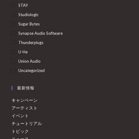
STAY
Studiologic
Sugar Bytes
Synapse Audio Software
Thunderplugs
U-He
Union Audio
Uncategorized
最新情報
キャンペーン
アーティスト
イベント
チュートリアル
トピック
ニュース