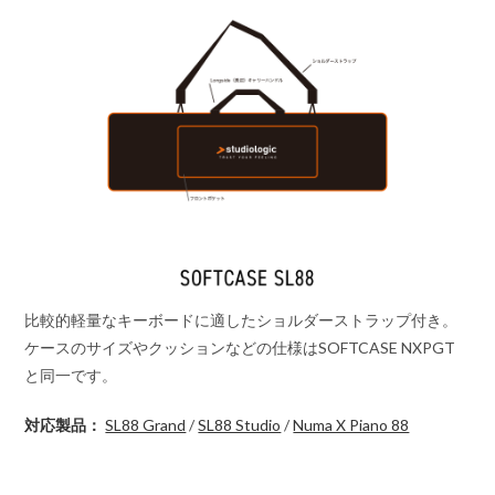
比較的軽量なキーボードに適したショルダーストラップ付き。
ケースのサイズやクッションなどの仕様はSOFTCASE NXPGT
と同一です。
対応製品：
SL88 Grand
/
SL88 Studio
/
Numa X Piano 88