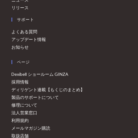
リリース
サポート
よくある質問
アップデート情報
お知らせ
ページ
Dexibell ショールーム GINZA
採用情報
ディリゲント連載【もくじのまとめ】
製品のサポートについて
修理について
法人営業窓口
利用規約
メールマガジン購読
取扱店舗