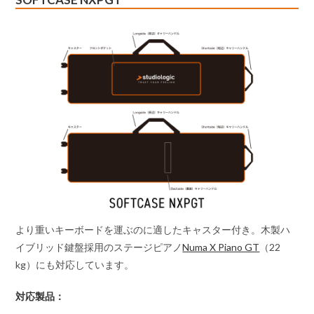
より重いキーボードを運ぶのに適したキャスター付き。木製ハ
イブリッド鍵盤採用のステージピアノ
Numa X Piano GT
（22
kg）にも対応しています。
対応製品：