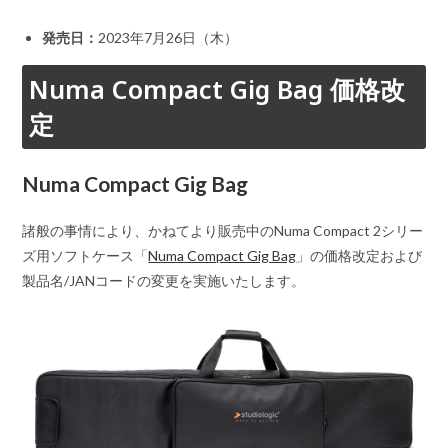
発売日：
2023年7月26日（木）
Numa Compact Gig Bag 価格改
定
Numa Compact Gig Bag
諸般の事情により、かねてより販売中のNuma Compact 2シリー
ズ用ソフトケース「
Numa Compact Gig Bag
」の価格改定および
製品名/JANコードの変更を実施いたします。