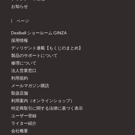
お知らせ
ページ
Dexibell ショールーム GINZA
採用情報
ディリゲント連載【もくじのまとめ】
製品のサポートについて
修理について
法人営業窓口
利用規約
メールマガジン購読
取扱店舗
利用案内（オンラインショップ）
特定商取引に関する法律に基づく表示
ユーザー登録
ライター紹介
会社概要