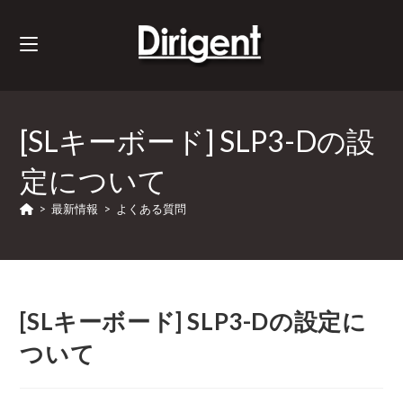
[SLキーボード] SLP3-Dの設
定について
>
最新情報
>
よくある質問
[SLキーボード] SLP3-Dの設定に
ついて