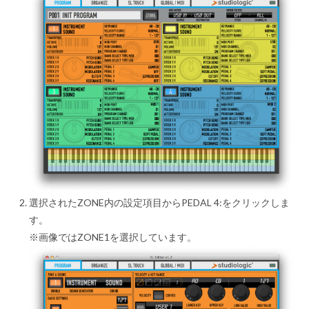
選択されたZONE内の設定項目からPEDAL 4:をクリックしま
す。
※画像ではZONE1を選択しています。