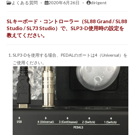
よくある質問
2020年6月26日
dirigent
SLキーボード・コントローラー（SL88 Grand / SL88
Studio / SL73 Studio）で、SLP3-D使用時の設定を
教えてください。
SLP3-Dを使用する場合、PEDALのポートは4（Universal）を
ご使用ください。