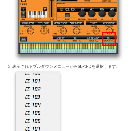
表示されるプルダウンメニューからSLP3-Dを選択します。