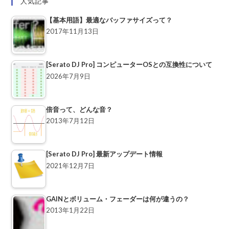
人気記事
【基本用語】最適なバッファサイズって？
2017年11月13日
[Serato DJ Pro] コンピューターOSとの互換性について
2026年7月9日
倍音って、どんな音？
2013年7月12日
[Serato DJ Pro] 最新アップデート情報
2021年12月7日
GAINとボリューム・フェーダーは何が違うの？
2013年1月22日