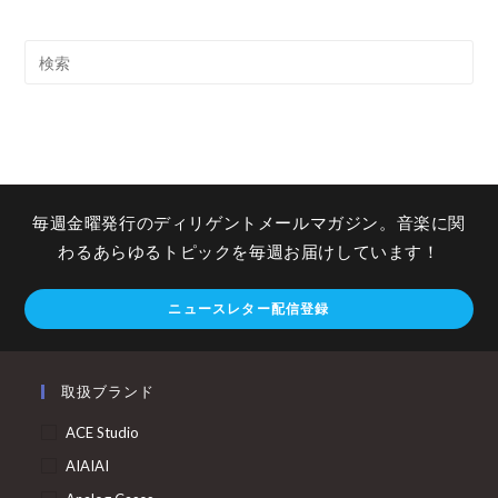
毎週金曜発行のディリゲントメールマガジン。音楽に関
わるあらゆるトピックを毎週お届けしています！
ニュースレター配信登録
取扱ブランド
ACE Studio
AIAIAI