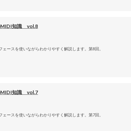
I知識 vol.8
ターフェースを使いながらわかりやすく解説します。第8回。
I知識 vol.7
ターフェースを使いながらわかりやすく解説します。第7回。