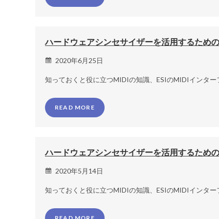
ハードウェアシンセサイザーを活用するためのMID
2020年6月25日
知っておくと役に立つMIDIの知識、ESIのMIDIイン
READ MORE
ハードウェアシンセサイザーを活用するためのMID
2020年5月14日
知っておくと役に立つMIDIの知識、ESIのMIDIイン
READ MORE