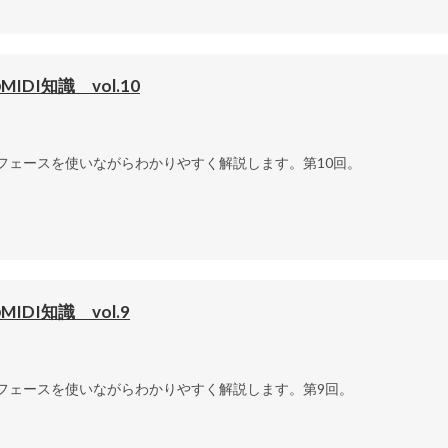
I知識 vol.10
ターフェースを使いながらわかりやすく解説します。第10回。
I知識 vol.9
ターフェースを使いながらわかりやすく解説します。第9回。