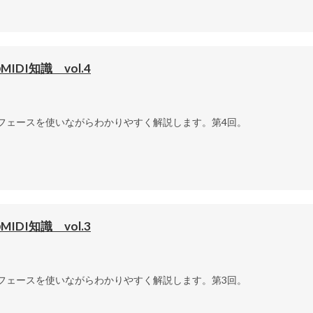
I知識 vol.4
ターフェースを使いながらわかりやすく解説します。第4回。
I知識 vol.3
ターフェースを使いながらわかりやすく解説します。第3回。