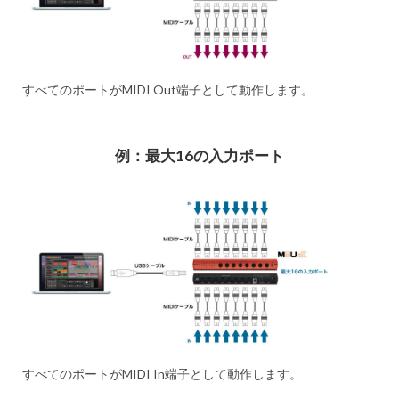
すべてのポートがMIDI Out端子として動作します。
例：最大16の入力ポート
すべてのポートがMIDI In端子として動作します。