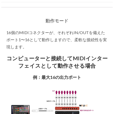
動作モード
16個のMIDIコネクターが、それぞれIN/OUTを備えた
ポート1〜16として動作しますので、柔軟な接続性を実
現します。
コンピューターと接続してMIDIインター
フェイスとして動作させる場合
例：最大16の出力ポート