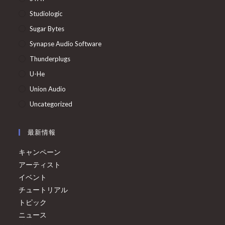
Studiologic
Sugar Bytes
Synapse Audio Software
Thunderplugs
U-He
Union Audio
Uncategorized
最新情報
キャンペーン
アーティスト
イベント
チュートリアル
トピック
ニュース