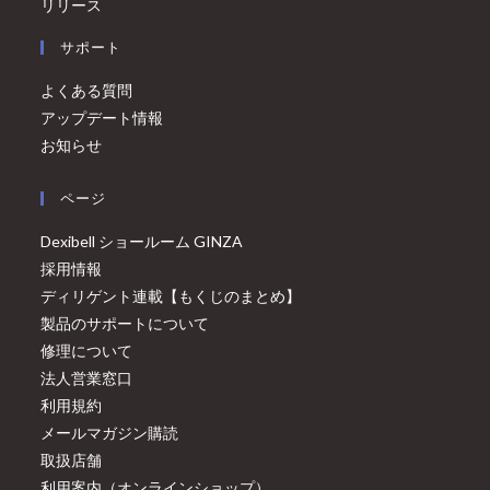
リリース
サポート
よくある質問
アップデート情報
お知らせ
ページ
Dexibell ショールーム GINZA
採用情報
ディリゲント連載【もくじのまとめ】
製品のサポートについて
修理について
法人営業窓口
利用規約
メールマガジン購読
取扱店舗
利用案内（オンラインショップ）