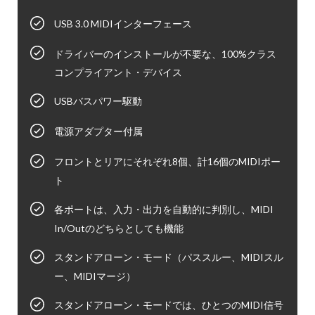
USB 3.0 MIDIインターフェース
ドライバーのインストールが不要な、100%クラス
コンプライアント・デバイス
USBバスパワー駆動
電源アダプター付属
フロントとリアにそれぞれ8個、計16個のMIDIポー
ト
各ポートは、入力・出力を自動的に判別し、MIDI
In/Outのどちらとしても機能
スタンドアローン・モード（パススルー、MIDIスル
ー、MIDIマージ）
スタンドアローン・モードでは、ひとつのMIDI信号