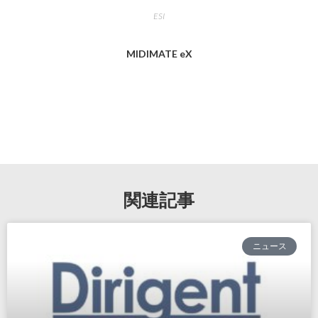
ESI
MIDIMATE eX
関連記事
ニュース