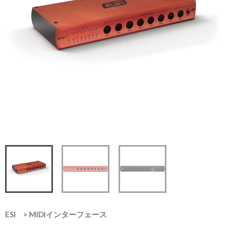
ESI
>
MIDIインターフェース