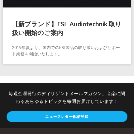
【新ブランド】ESI Audiotechnik 取り
扱い開始のご案内
2019年夏より、国内でのESI製品の取り扱いおよびサポー
ト業務を開始いたします。
毎週金曜発行のディリゲントメールマガジン。音楽に関
わるあらゆるトピックを毎週お届けしています！
ニュースレター配信登録