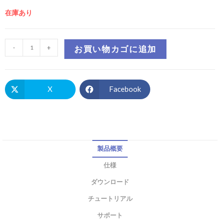
在庫あり
-
+
お買い物カゴに追加
X
Facebook
製品概要
仕様
ダウンロード
チュートリアル
サポート