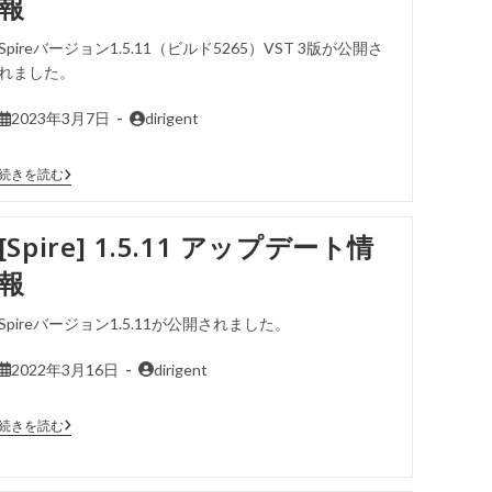
報
Spireバージョン1.5.11（ビルド5265）VST 3版が公開さ
れました。
2023年3月7日
dirigent
続きを読む
[Spire] 1.5.11 アップデート情
報
Spireバージョン1.5.11が公開されました。
2022年3月16日
dirigent
続きを読む