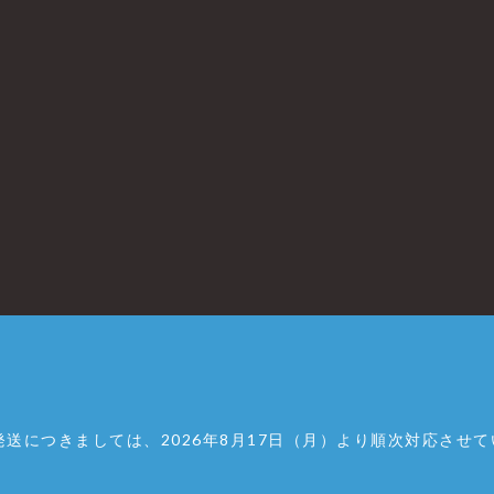
送につきましては、2026年8月17日（月）より順次対応させ