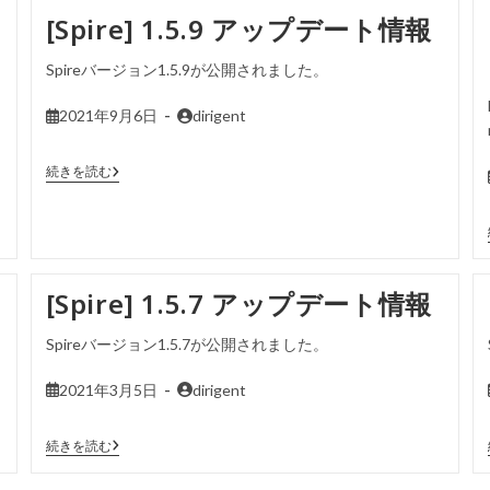
[Spire] 1.5.9 アップデート情報
Spireバージョン1.5.9が公開されました。
2021年9月6日
dirigent
続きを読む
[Spire] 1.5.7 アップデート情報
Spireバージョン1.5.7が公開されました。
2021年3月5日
dirigent
続きを読む