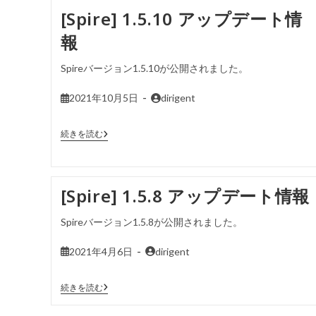
[Spire] 1.5.10 アップデート情
報
Spireバージョン1.5.10が公開されました。
2021年10月5日
dirigent
続きを読む
[Spire] 1.5.8 アップデート情報
Spireバージョン1.5.8が公開されました。
2021年4月6日
dirigent
続きを読む