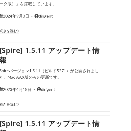
ータ版）」を搭載しています。
2024年9月3日
dirigent
続きを読む
[Spire] 1.5.11 アップデート情
報
Spireバージョン1.5.11（ビルド5271）が公開されまし
た。Mac AAX版のみの更新です。
2023年4月18日
dirigent
続きを読む
[Spire] 1.5.11 アップデート情