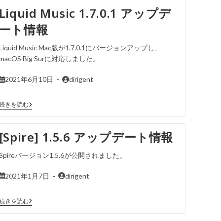
Liquid Music 1.7.0.1 アップデ
ート情報
Liquid Music Mac版が1.7.0.1にバージョンアップし、
macOS Big Surに対応しました。
2021年6月10日
dirigent
続きを読む
[Spire] 1.5.6 アップデート情報
Spireバージョン1.5.6が公開されました。
2021年1月7日
dirigent
続きを読む