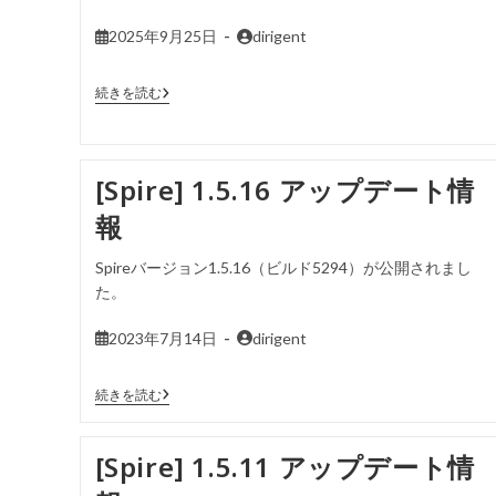
2025年9月25日
dirigent
続きを読む
[Spire] 1.5.16 アップデート情
報
Spireバージョン1.5.16（ビルド5294）が公開されまし
た。
2023年7月14日
dirigent
続きを読む
[Spire] 1.5.11 アップデート情