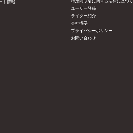
特定商取引に関する法律に基づ
ート情報
ユーザー登録
ライター紹介
会社概要
プライバシーポリシー
お問い合わせ