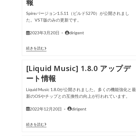
報
Spireバージョン1.5.11（ビルド5270）が公開されまし
た。VST版のみの更新です。
2023年3月20日
dirigent
続きを読む
[Liquid Music] 1.8.0 アップデ
ート情報
Liquid Music 1.8.0が公開されました。多くの機能強化と最
新のOSやチップとの互換性の向上が行われています。
2022年12月20日
dirigent
続きを読む