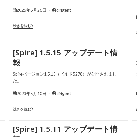
2025年5月26日
dirigent
続きを読む
[Spire] 1.5.15 アップデート情
報
Spireバージョン1.5.15（ビルド5278）が公開されまし
た。
2023年5月10日
dirigent
続きを読む
[Spire] 1.5.11 アップデート情