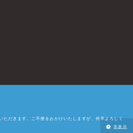
ていただきます。ご不便をおかけいたしますが、何卒よろしく
非表示