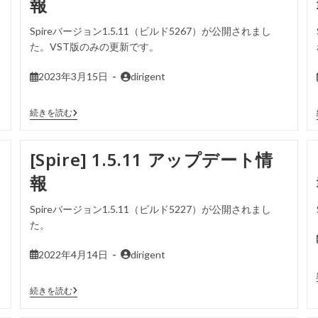
報
Spireバージョン1.5.11（ビルド5267）が公開されまし
た。VST版のみの更新です。
2023年3月15日
dirigent
続きを読む
[Spire] 1.5.11 アップデート情
報
Spireバージョン1.5.11（ビルド5227）が公開されまし
た。
2022年4月14日
dirigent
続きを読む