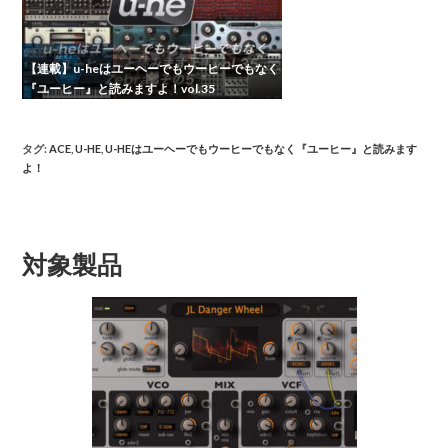
【連載】u-heはユーヘーでもウーヒーでもなく
『ユーヒー』と読みますよ！vol.35
タグ
:
ACE
,
U-HE
,
U-HEはユーヘーでもウーヒーでもなく『ユーヒー』と読みます
よ！
対象製品