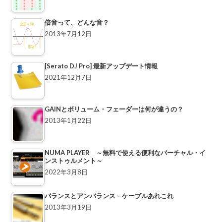
倍音って、どんな音？
2013年7月12日
[Serato DJ Pro] 最新アップデート情報
2021年12月7日
GAINとボリューム・フェーダーは何が違うの？
2013年1月22日
NUMA PLAYER ～無料で使える便利なバーチャル・イ
ンストゥルメント～
2022年3月8日
バランスとアンバランス – ケーブルあれこれ
2013年3月19日