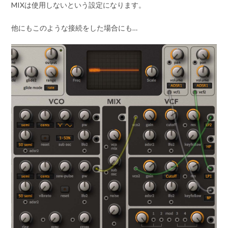
MIXは使用しないという設定になります。
他にもこのような接続をした場合にも…