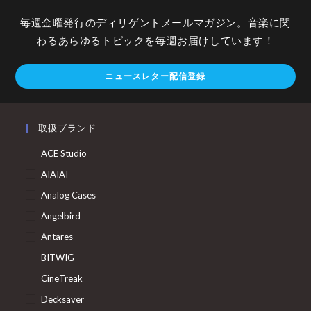
毎週金曜発行のディリゲントメールマガジン。音楽に関
わるあらゆるトピックを毎週お届けしています！
ニュースレター配信登録
取扱ブランド
ACE Studio
AIAIAI
Analog Cases
Angelbird
Antares
BITWIG
CineTreak
Decksaver