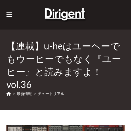
【連載】u-heはユーヘーで
もウーヒーでもなく『ユー
ヒー』と読みますよ！
vol.36
>
最新情報
>
チュートリアル