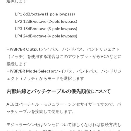
選択します
LP1 6dB/octave (1-pole lowpass)
LP2 12dB/octave (2-pole lowpass)
LP3 18dB/octave (3-pole lowpass)
LP4 24dB/octave (4-pole lowpass)
HP/BP/BR Output:
ハイパス、バンドパス、バンドリジェクト
（ノッチ）を使用する場合はこのアウトプットからVCAなどに
接続します
HP/BP/BR Mode Selector:
ハイパス、バンドパス、バンドリジ
ェクト（ノッチ）からモードを選択します
内部結線とパッチケーブルの優先順位について
ACEはバーチャル・モジュラー・シンセサイザーですので、パ
ッチケーブルを接続して使用します。
モジュラーシンセはシンセについて詳しくなければ接続方法も