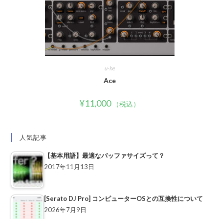
u-he
Ace
¥
11,000
（税込）
人気記事
【基本用語】最適なバッファサイズって？
2017年11月13日
[Serato DJ Pro] コンピューターOSとの互換性について
2026年7月9日