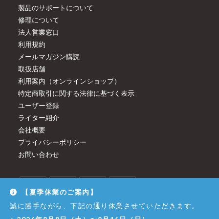
製品のサポートについて
修理について
法人営業窓口
利用規約
メールマガジン購読
取扱店舗
利用案内（オンラインショップ）
特定商取引に関する法律に基づく表示
ユーザー登録
ライター紹介
会社概要
プライバシーポリシー
お問い合わせ
【夏季休業のご案内】
誠に勝手ながら、下記の通り休業させていただきます。