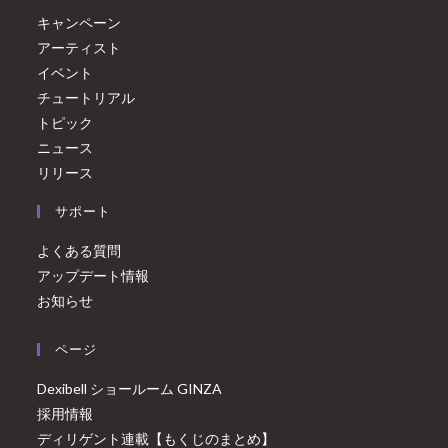
キャンペーン
アーティスト
イベント
チュートリアル
トピック
ニュース
リリース
サポート
よくある質問
アップデート情報
お知らせ
ページ
Dexibell ショールーム GINZA
採用情報
ディリゲント連載【もくじのまとめ】