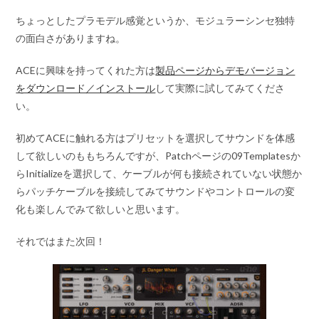
ちょっとしたプラモデル感覚というか、モジュラーシンセ独特
の面白さがありますね。
ACEに興味を持ってくれた方は
製品ページからデモバージョン
をダウンロード／インストール
して実際に試してみてくださ
い。
初めてACEに触れる方はプリセットを選択してサウンドを体感
して欲しいのももちろんですが、Patchページの09Templatesか
らInitializeを選択して、ケーブルが何も接続されていない状態か
らパッチケーブルを接続してみてサウンドやコントロールの変
化も楽しんでみて欲しいと思います。
それではまた次回！