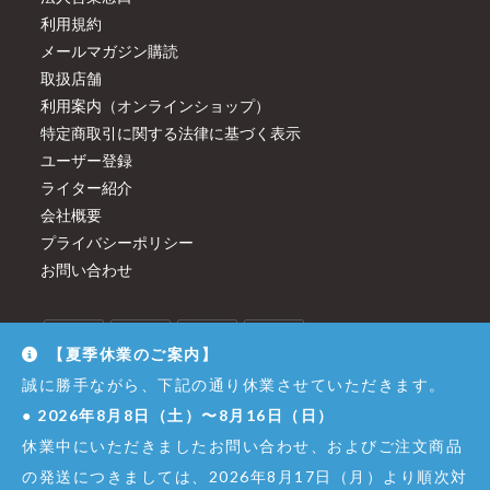
利用規約
メールマガジン購読
取扱店舗
利用案内（オンラインショップ）
特定商取引に関する法律に基づく表示
ユーザー登録
ライター紹介
会社概要
プライバシーポリシー
お問い合わせ
【夏季休業のご案内】
誠に勝手ながら、下記の通り休業させていただきます。
●
2026年8月8日（土）〜8月16日（日）
休業中にいただきましたお問い合わせ、およびご注文商品
の発送につきましては、2026年8月17日（月）より順次対