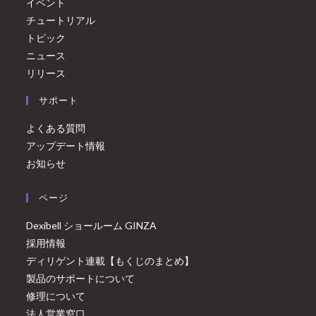
イベント
チュートリアル
トピック
ニュース
リリース
サポート
よくある質問
アップデート情報
お知らせ
ページ
Dexibell ショールーム GINZA
採用情報
ディリゲント連載【もくじのまとめ】
製品のサポートについて
修理について
法人営業窓口