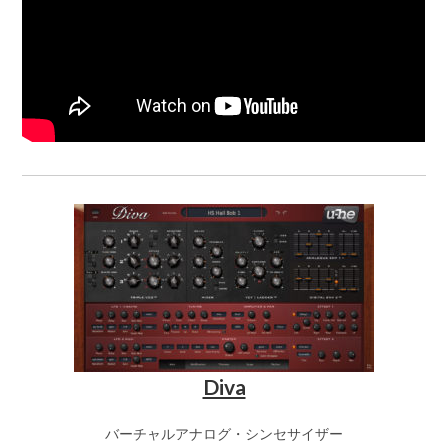
Diva
バーチャルアナログ・シンセサイザー