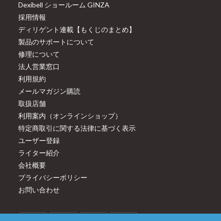
Dexibell ショールーム GINZA
採用情報
ディリゲント連載【もくじのまとめ】
製品のサポートについて
修理について
法人営業窓口
利用規約
メールマガジン購読
取扱店舗
利用案内（オンラインショップ）
特定商取引に関する法律に基づく表示
ユーザー登録
ライター紹介
会社概要
プライバシーポリシー
お問い合わせ