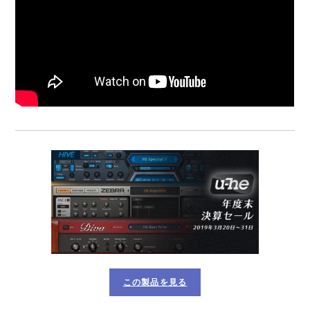
この製品を見る