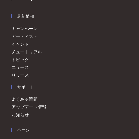
最新情報
キャンペーン
アーティスト
イベント
チュートリアル
トピック
ニュース
リリース
サポート
よくある質問
アップデート情報
お知らせ
ページ