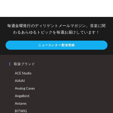
毎週金曜発行のディリゲントメールマガジン。音楽に関
わるあらゆるトピックを毎週お届けしています！
ニュースレター配信登録
取扱ブランド
ACE Studio
AIAIAI
Analog Cases
Angelbird
Antares
BITWIG