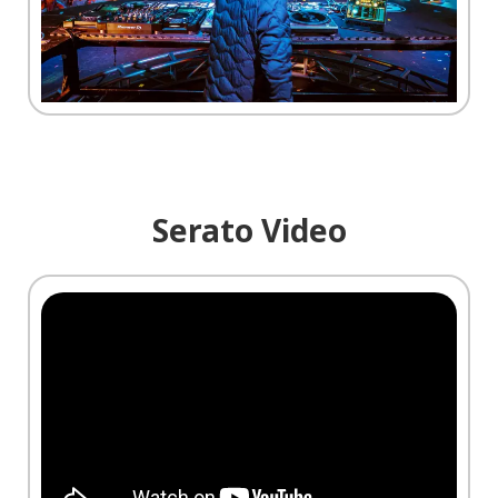
Serato Video