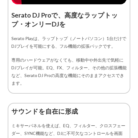
Serato DJ Proで、高度なラップトッ
プ・オンリーDJを
Serato Playは、ラップトップ（ノートパソコン）1台だけで
DJプレイを可能にする、フル機能の拡張パックです。
専用のハードウェアがなくても、移動中や外出先で気軽に
DJプレイが可能。EQ、FX、フィルター、その他の拡張機能
など、Serato DJ Proの高度な機能にそのままアクセスでき
ます。
サウンドを自在に形成
ミキサーパネルを使えば、EQ、フィルター、クロスフェー
ダー、SYNC機能など、DJに不可欠なコントロールを画面