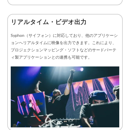
リアルタイム・ビデオ出力
Syphon（サイフォン）に対応しており、他のアプリケーシ
ョンへリアルタイムに映像を出力できます。これにより、
プロジェクションマッピング・ソフトなどのサードパーテ
ィ製アプリケーションとの連携も可能です。