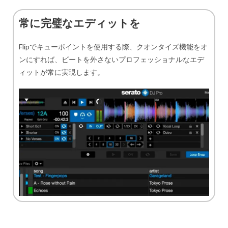
常に完璧なエディットを
Flipでキューポイントを使用する際、クオンタイズ機能をオ
ンにすれば、ビートを外さないプロフェッショナルなエデ
ィットが常に実現します。