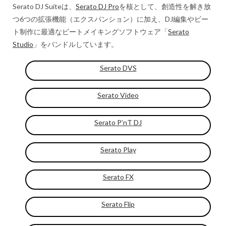
Serato DJ Suiteは、
Serato DJ Pro
を核として、創造性を解き放
つ6つの拡張機能（エクスパンション）に加え、DJ編集やビー
ト制作に最適なビートメイキングソフトウェア「
Serato
Studio
」をバンドルしています。
Serato DVS
Serato Video
Serato P’nT DJ
Serato Play
Serato FX
Serato Flip