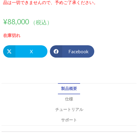
品は一切できませんので、予めご了承ください。
¥
88,000
（税込）
在庫切れ
X
Facebook
製品概要
仕様
チュートリアル
サポート