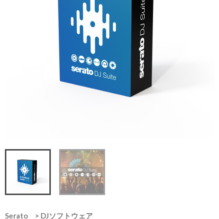
Serato
>
DJソフトウェア