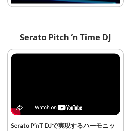
Serato Pitch ’n Time DJ
Serato P’nT DJで実現するハーモニッ