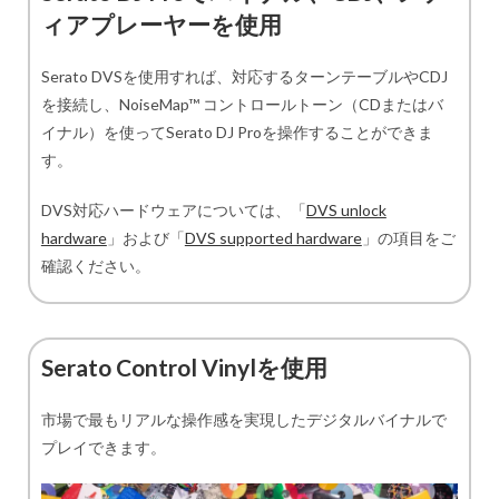
ィアプレーヤーを使用
Serato DVSを使用すれば、対応するターンテーブルやCDJ
を接続し、NoiseMap™ コントロールトーン（CDまたはバ
イナル）を使ってSerato DJ Proを操作することができま
す。
DVS対応ハードウェアについては、「
DVS unlock
hardware
」および「
DVS supported hardware
」の項目をご
確認ください。
Serato Control Vinylを使用
市場で最もリアルな操作感を実現したデジタルバイナルで
プレイできます。