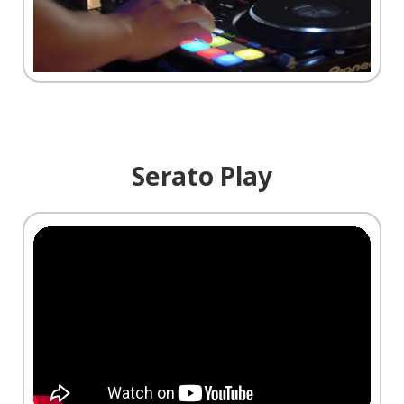
Serato Play