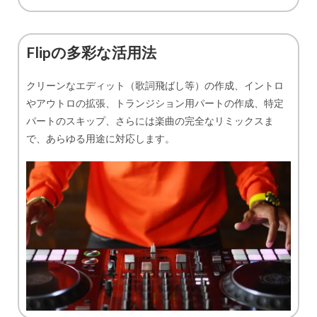
Flipの多彩な活用法
クリーンなエディット（歌詞飛ばし等）の作成、イントロ
やアウトロの拡張、トランジション用パートの作成、特定
パートのスキップ、さらには楽曲の完全なリミックスま
で、あらゆる用途に対応します。