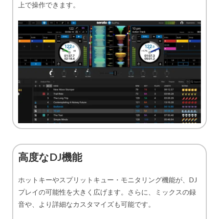
上で操作できます。
高度なDJ機能
ホットキーやスプリットキュー・モニタリング機能が、DJ
プレイの可能性を大きく広げます。さらに、ミックスの録
音や、より詳細なカスタマイズも可能です。