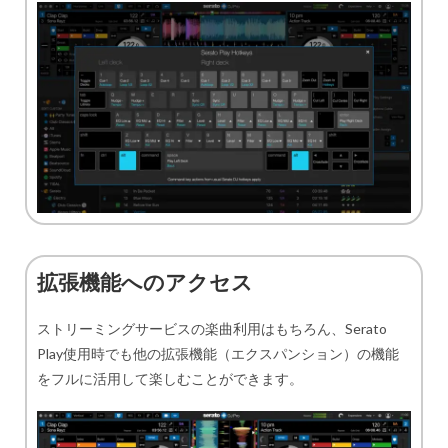
拡張機能へのアクセス
ストリーミングサービスの楽曲利用はもちろん、Serato
Play使用時でも他の拡張機能（エクスパンション）の機能
をフルに活用して楽しむことができます。