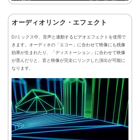
オーディオリンク・エフェクト
DJミックス中、音声と連動するビデオエフェクトを使用で
きます。オーディオの「エコー」に合わせて映像にも残像
効果が生まれたり、「ディストーション」に合わせて映像
が歪んだりと、音と映像が完全にリンクした演出が可能に
なります。