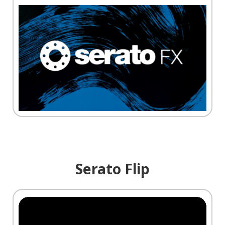
Serato Flip