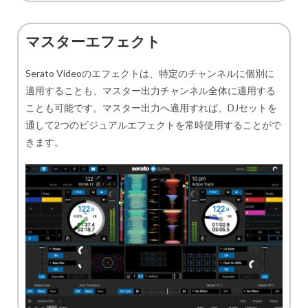
マスターエフェクト
Serato Videoのエフェクトは、特定のチャンネルに個別に
適用することも、マスター出力チャンネル全体に適用する
ことも可能です。マスター出力へ適用すれば、DJセットを
通して2つのビジュアルエフェクトを常時使用することがで
きます。