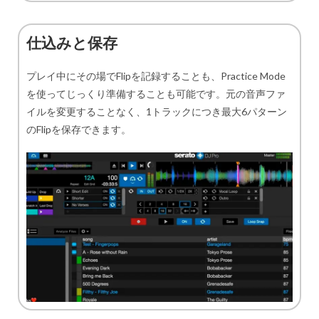
仕込みと保存
プレイ中にその場でFlipを記録することも、Practice Mode
を使ってじっくり準備することも可能です。元の音声ファ
イルを変更することなく、1トラックにつき最大6パターン
のFlipを保存できます。