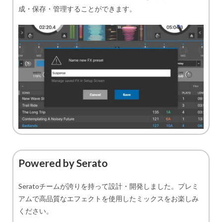
成・保存・管理することができます。
Powered by Serato
Seratoチームが誇りを持って設計・開発しました。プレミ
アムで高品質なエフェクトを使用したミックスをお楽しみ
ください。