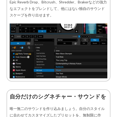
Epic Reverb Drop、Bitcrush、Shredder、Brakerなどの強力
なエフェクトをブレンドして、他にはない独自のサウンド
スケープを作り出せます。
自分だけのシグネチャー・サウンドを
唯一無二のサウンドを作り込みましょう。自分のスタイル
に合わせてカスタマイズしたプリセットを、無制限に作