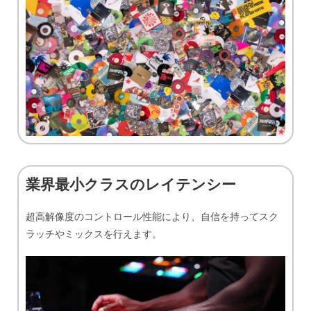
業界最小クラスのレイテンシー
超高解像度のコントロール性能により、自信を持ってスク
ラッチやミックスを行えます。