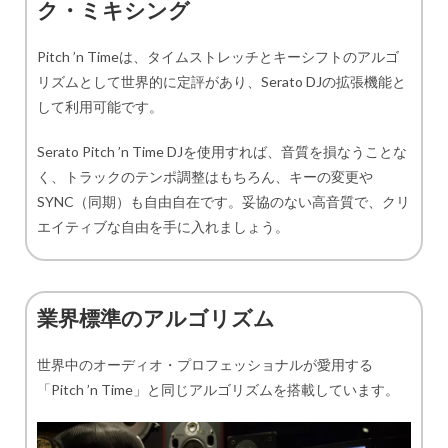
ク・ミキシング
Pitch ’n Timeは、タイムストレッチとキーシフトのアルゴ
リズムとして世界的に定評があり、Serato DJの拡張機能と
して利用可能です。
Serato Pitch ’n Time DJを使用すれば、音質を損なうことな
く、トラックのテンポ調整はもちろん、キーの変更や
SYNC（同期）も自由自在です。妥協のない高音質で、クリ
エイティブな自由を手に入れましょう。
業界標準のアルゴリズム
世界中のオーディオ・プロフェッショナルが愛用する
「Pitch ’n Time」と同じアルゴリズムを搭載しています。