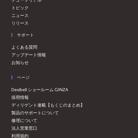
トピック
ニュース
リリース
サポート
よくある質問
アップデート情報
お知らせ
ページ
Dexibell ショールーム GINZA
採用情報
ディリゲント連載【もくじのまとめ】
製品のサポートについて
修理について
法人営業窓口
利用規約