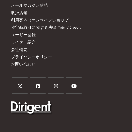
メールマガジン購読
取扱店舗
利用案内（オンラインショップ）
特定商取引に関する法律に基づく表示
ユーザー登録
ライター紹介
会社概要
プライバシーポリシー
お問い合わせ