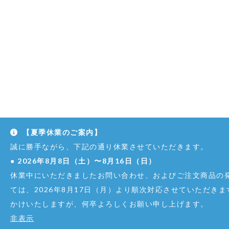
【夏季休業のご案内】
誠に勝手ながら、下記の通り休業させていただきます。
●
2026年8月8日（土）〜8月16日（日）
休業中にいただきましたお問い合わせ、およびご注文商品の
ては、2026年8月17日（月）より順次対応させていただき
かけいたしますが、何卒よろしくお願い申し上げます。
非表示