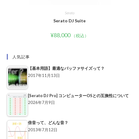
Serato
Serato DJ Suite
¥
88,000
（税込）
人気記事
【基本用語】最適なバッファサイズって？
2017年11月13日
[Serato DJ Pro] コンピューターOSとの互換性について
2026年7月9日
倍音って、どんな音？
2013年7月12日