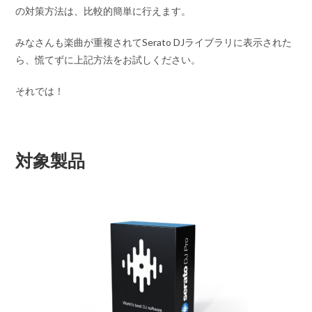
の対策方法は、比較的簡単に行えます。
みなさんも楽曲が重複されてSerato DJライブラリに表示された
ら、慌てずに上記方法をお試しください。
それでは！
対象製品