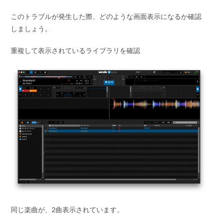
このトラブルが発生した際、どのような画面表示になるか確認
しましょう。
重複して表示されているライブラリを確認
同じ楽曲が、2曲表示されています。