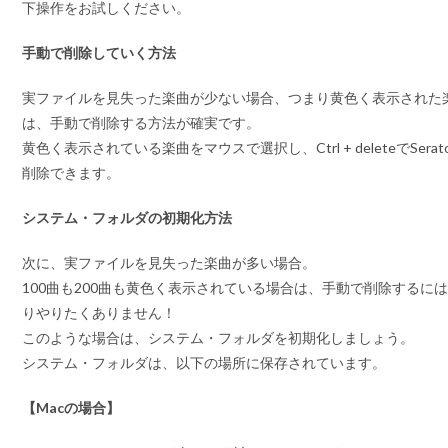
下操作をお試しください。
手動で削除していく方法
実ファイルを見失った楽曲が少ない場合、つまり黄色く表示された
は、手動で削除する方法が確実です。
黄色く表示されている楽曲をマウスで選択し、Ctrl + deleteでSera
削除できます。
システム・フォルダの初期化方法
次に、
実ファイルを見失った楽曲が多い場合。
100曲も200曲も黄色く表示されている場合は、手動で削除するに
りやりたくありません！
このような場合は、システム・フォルダを初期化しましょう。
システム・フォルダは、以下の場所に保存されています。
【Macの場合】