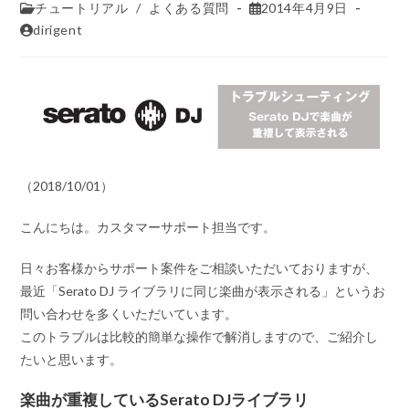
チュートリアル
/
よくある質問
2014年4月9日
dirigent
（2018/10/01）
こんにちは。カスタマーサポート担当です。
日々お客様からサポート案件をご相談いただいておりますが、
最近
「Serato DJ ライブラリに同じ楽曲が表示される」
というお
問い合わせを多くいただいています。
このトラブルは比較的簡単な操作で解消しますので、ご紹介し
たいと思います。
楽曲が重複しているSerato DJライブラリ