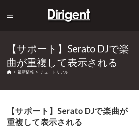
【サポート】Serato DJで楽
曲が重複して表示される
>
最新情報
>
チュートリアル
【サポート】Serato DJで楽曲が
重複して表示される