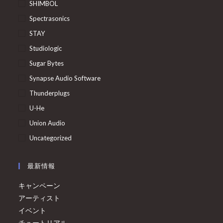
SHIMBOL
Spectrasonics
STAY
Studiologic
Sugar Bytes
Synapse Audio Software
Thunderplugs
U-He
Union Audio
Uncategorized
最新情報
キャンペーン
アーティスト
イベント
チュートリアル