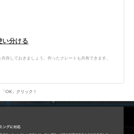
ンを使い分ける
ージョンを共存しておきましょう。作ったクレートも共有できます。
「OK」クリック！