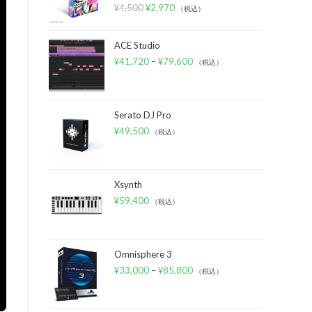
¥
4,500
¥
2,970
（税込）
ACE Studio
¥
41,720
–
¥
79,600
（税込）
Serato DJ Pro
¥
49,500
（税込）
Xsynth
¥
59,400
（税込）
Omnisphere 3
¥
33,000
–
¥
85,800
（税込）