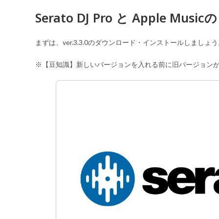
Serato DJ Pro と Apple Mus
まずは、ver.3.3.0のダウンロード・インストールしましょ
※【豆知識】新しいバージョンを入れる前に旧バージョン