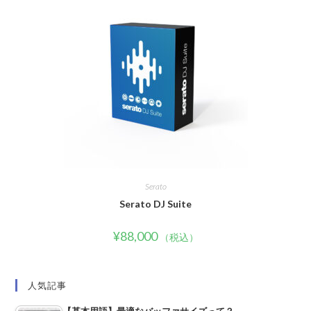
Serato
Serato DJ Suite
¥
88,000
（税込）
人気記事
【基本用語】最適なバッファサイズって？