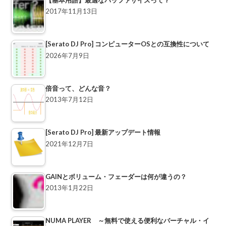
2017年11月13日
[Serato DJ Pro] コンピューターOSとの互換性について
2026年7月9日
倍音って、どんな音？
2013年7月12日
[Serato DJ Pro] 最新アップデート情報
2021年12月7日
GAINとボリューム・フェーダーは何が違うの？
2013年1月22日
NUMA PLAYER ～無料で使える便利なバーチャル・イ