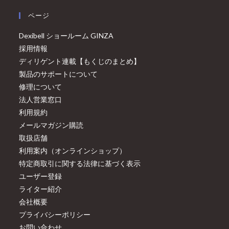
ページ
Dexibell ショールーム GINZA
採用情報
ディリゲント連載【もくじのまとめ】
製品のサポートについて
修理について
法人営業窓口
利用規約
メールマガジン購読
取扱店舗
利用案内（オンラインショップ）
特定商取引に関する法律に基づく表示
ユーザー登録
ライター紹介
会社概要
プライバシーポリシー
お問い合わせ