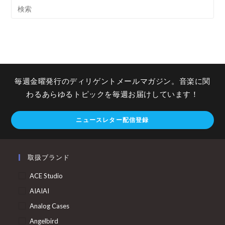
毎週金曜発行のディリゲントメールマガジン。音楽に関
わるあらゆるトピックを毎週お届けしています！
ニュースレター配信登録
取扱ブランド
ACE Studio
AIAIAI
Analog Cases
Angelbird