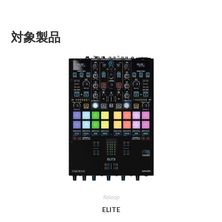
対象製品
Reloop
ELITE