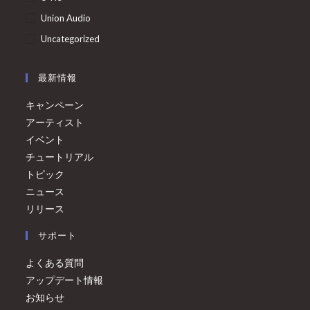
Union Audio
Uncategorized
最新情報
キャンペーン
アーティスト
イベント
チュートリアル
トピック
ニュース
リリース
サポート
よくある質問
アップデート情報
お知らせ