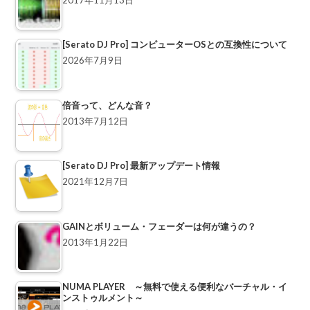
[Serato DJ Pro] コンピューターOSとの互換性について
2026年7月9日
倍音って、どんな音？
2013年7月12日
[Serato DJ Pro] 最新アップデート情報
2021年12月7日
GAINとボリューム・フェーダーは何が違うの？
2013年1月22日
NUMA PLAYER ～無料で使える便利なバーチャル・イ
ンストゥルメント～