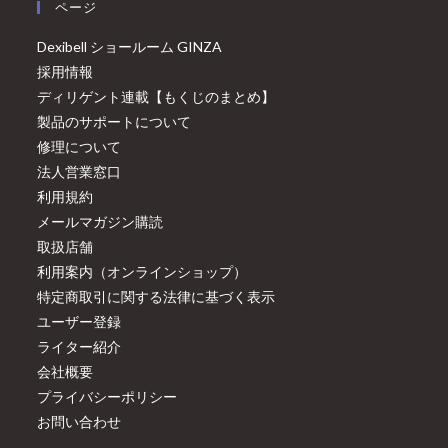
ページ
Dexibell ショールーム GINZA
採用情報
ディリゲント連載【もくじのまとめ】
製品のサポートについて
修理について
法人営業窓口
利用規約
メールマガジン購読
取扱店舗
利用案内（オンラインショップ）
特定商取引に関する法律に基づく表示
ユーザー登録
ライター紹介
会社概要
プライバシーポリシー
お問い合わせ