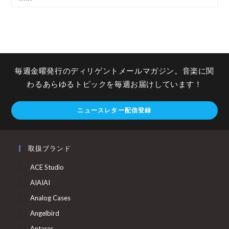
毎週金曜発行のディリゲントメールマガジン。音楽に関
わるあらゆるトピックを毎週お届けしています！
ニュースレター配信登録
取扱ブランド
ACE Studio
AIAIAI
Analog Cases
Angelbird
Antares