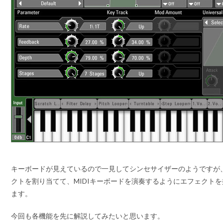
キーボードが見えているので一見してシンセサイザーのようですが
クトを割り当てて、MIDIキーボードを演奏するようにエフェクト
ます。
今回も各機能を先に解説してみたいと思います。