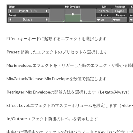
Effect:
キーボードに起動するエフェクトを選択します
Preset:
起動したエフェクトのプリセットを選択します
Mix Envelope:
エフェクトをトリガーした時のエフェクトが掛かる時
Mix/Attack/Release:
Mix Envelopeを数値で指定します
Retrigger:
Mix Envelopeの開始方法を選択します（Legato/Always）
Effect Level:
エフェクトのマスターボリュームを設定します（-6db〜
In/Output:
エフェクト前後のレベルを表示します
中央には選択中のエフェクトの詳細パラメータとKey Track設定ノブ、Univ