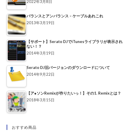
2022年3月8日
バランスとアンバランス – ケーブルあれこれ
2013年3月19日
【サポート】Serato DJでiTunesライブラリが表示され
ない！？
2014年3月19日
Serato DJ旧バージョンのダウンロードについて
2014年9月22日
【ア●ソンRemixが作りたいっ！】その1. Remixとは？
2018年3月15日
おすすめ商品