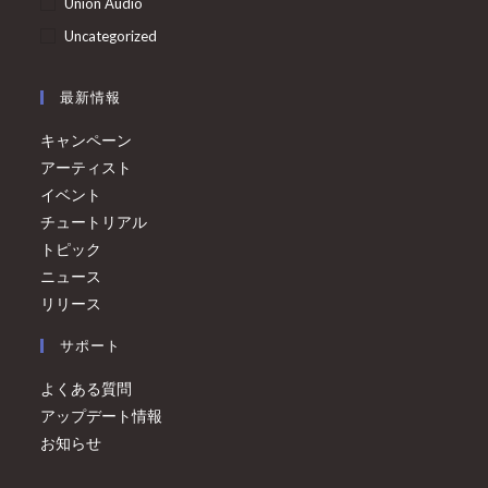
Union Audio
Uncategorized
最新情報
キャンペーン
アーティスト
イベント
チュートリアル
トピック
ニュース
リリース
サポート
よくある質問
アップデート情報
お知らせ