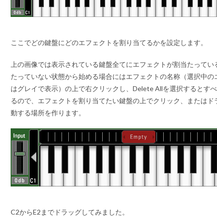
ここでどの鍵盤にどのエフェクトを割り当てるかを設定します。
上の画像では表示されている鍵盤全てにエフェクトが割当たってい
たっていない状態から始める場合にはエフェクトの名称（選択中の
はグレイで表示）の上で右クリックし、Delete Allを選択すると
るので、エフェクトを割り当てたい鍵盤の上でクリック、またはド
動する場所を作ります。
C2からE2までドラッグしてみました。