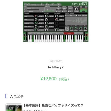
Sugar Bytes
Artillery2
¥
19,800
（税込）
人気記事
【基本用語】最適なバッファサイズって？
2017年11月13日