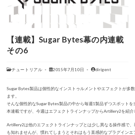
【連載】Sugar Bytes幕の内連載
その6
チュートリアル
2015年7月10日
dirigent
Sugar Bytes製品は個性的なインストゥルメントやエフェクトが
ます。
そんな個性的なSugar Bytes製品の中から毎週1製品ずつスポット
本連載ですが、今週はエフェクトラインナップからArtillery2を紹
Artillery2は他のエフェクトラインナップとは少し異なる操作感
も知れませんが、慣れてしまうとそれはもう直感的なプラグインエ