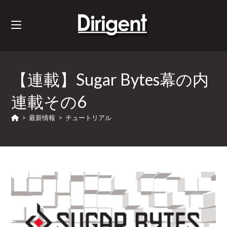
【連載】Sugar Bytes幕の内
連載その6
>
最新情報
>
チュートリアル