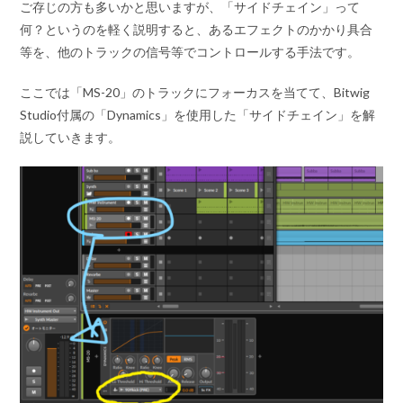
ご存じの方も多いかと思いますが、「サイドチェイン」って
何？というのを軽く説明すると、あるエフェクトのかかり具合
等を、他のトラックの信号等でコントロールする手法です。
ここでは「MS-20」のトラックにフォーカスを当てて、Bitwig
Studio付属の「Dynamics」を使用した「サイドチェイン」を解
説していきます。