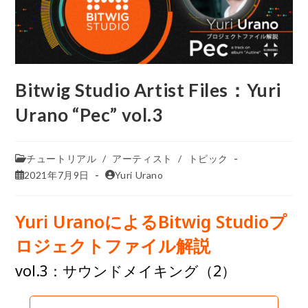
Bitwig Studio Artist Files：Yuri
Urano “Pec” vol.3
チュートリアル
/
アーティスト
/
トピック
2021年7月9日
Yuri Urano
Yuri UranoによるBitwig Studioプ
ロジェクトファイル解説
vol.3：サウンドメイキング（2）