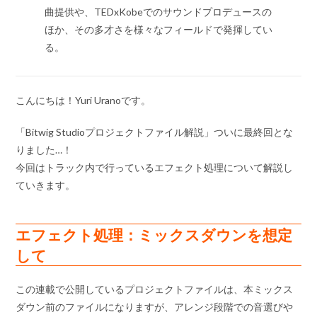
曲提供や、TEDxKobeでのサウンドプロデュースの
ほか、その多才さを様々なフィールドで発揮してい
る。
こんにちは！Yuri Uranoです。
「Bitwig Studioプロジェクトファイル解説」ついに最終回とな
りました…！
今回はトラック内で行っているエフェクト処理について解説し
ていきます。
エフェクト処理：ミックスダウンを想定
して
この連載で公開しているプロジェクトファイルは、本ミックス
ダウン前のファイルになりますが、アレンジ段階での音選びや