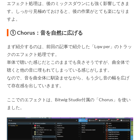
エフェクト処理は、後のミックスダウンにも強く影響してきま
す。しっかり見極めておけると、後の作業がとても楽になりま
すよ。
① Chorus：音を自然に広げる
まず紹介するのは、前回の記事で紹介した「Lqw per」のトラッ
クのエフェクト処理です。
単体で聴いた感じだとこのままでも良さそうですが、曲全体で
聴くと他の音に埋もれてしまっている感じがします。
なので、音を曲全体に馴染ませながら、もう少し音の幅を広げ
て存在感を出していきます。
ここでのエフェクトは、Bitwig Studio付属の「Chorus」を使い
ました。