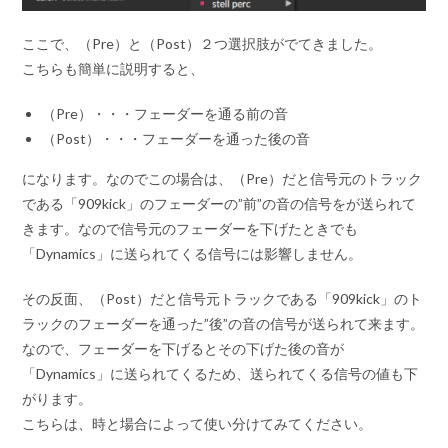
ここで、（Pre）と（Post）２つ選択肢がでてきました。
こちらも簡単に説明すると、
（Pre）・・・フェーダーを通る前の音
（Post）・・・フェーダーを通った後の音
になります。なのでこの場合は、（Pre）だと信号元のトラック
である「909kick」のフェーダーの”前”の音の信号をが送られて
きます。なので信号元のフェーダーを下げたときでも
「Dynamics」に送られてくる信号には影響しません。
その反面、（Post）だと信号元トラックである「909kick」のト
ラックのフェーダーを通った”後”の音の信号が送られて来ます。
なので、フェーダーを下げるとその下げた後の音が
「Dynamics」に送られてくるため、送られてくる信号の値も下
がります。
こちらは、時と場合によって使い分けてみてください。