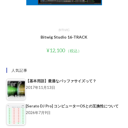
BITWIG
Bitwig Studio 16-TRACK
¥
12,100
（税込）
人気記事
【基本用語】最適なバッファサイズって？
2017年11月13日
[Serato DJ Pro] コンピューターOSとの互換性について
2026年7月9日