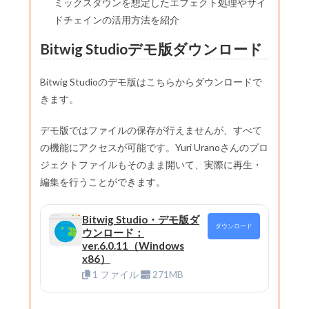
ミックスダウンを想定したエフェクト処理やサイ
ドチェインの活用方法を紹介
Bitwig Studioデモ版ダウンロード
Bitwig Studioのデモ版はこちらからダウンロードで
きます。
デモ版ではファイルの保存が行えませんが、すべて
の機能にアクセスが可能です。Yuri Uranoさんのプロ
ジェクトファイルもそのまま開いて、実際に再生・
編集を行うことができます。
Bitwig Studio・デモ版ダ
ダウンロード
ウンロード：
ver.6.0.11（Windows
x86）
1 ファイル
271MB