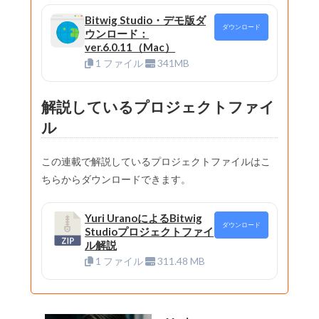
Bitwig Studio・デモ版ダ
ダウンロード
ウンロード：
ver.6.0.11（Mac）
1 ファイル
341MB
解説しているプロジェクトファイ
ル
この連載で解説しているプロジェクトファイルはこ
ちらからダウンロードできます。
Yuri UranoによるBitwig
ダウンロード
Studioプロジェクトファイ
ル解説
1 ファイル
311.48 MB