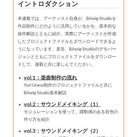
イントロダクション
本連載では、アーティスト自身が、Bitwig Studioを
作品制作にどのように活用しているかを、基本的な
操作解説とともに紹介。実際にアーティストが作成
したプロジェクトファイルもダウンロードできるよ
うになっています。是非、Bitwig Studioのデモバー
ジョンとともにプロジェクトファイルをダウンロー
ドして、連載と共に楽しんでください。
vol.1：楽曲制作の流れ
Yuri Urano制作のプロジェクトファイルと共に
Bitwig Studio基本解説
vol.2：サウンドメイキング（1）
モジュレーションを使って、躍動感のある音色の
作り方を紹介
vol.3：サウンドメイキング（2）