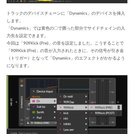
トラックのデバイスチェーンに「Dynamics」のデバイスを挿入
します。
「Dynamics」では黄色の〇で囲った部分でサイドチェインの入
力先を設定できます。
今回は「909Kick (Pre)」の音を設定しました。こうすることで
「909Kick (Pre)」の音が入力されたときに、その信号が引き金
（トリガー）となって「Dynamics」のエフェクトがかかるよう
になります。