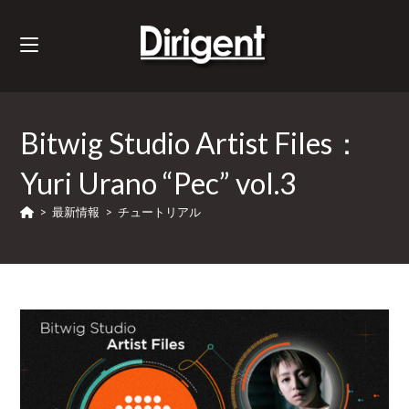
Bitwig Studio Artist Files：
Yuri Urano “Pec” vol.3
>
最新情報
>
チュートリアル