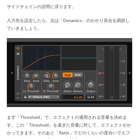
サイドチェインの説明に戻ります。
入力先を設定したら、次は「Dynamics」のかかり具合を調節し
ていきましょう。
まず「Threshold」で、エフェクトの適用される音量を決めま
す。この「Threshold」を過ぎた音量に対して、エフェクトがか
かってきます。そのあと「Ratio」でどのくらいの度合いでエフ