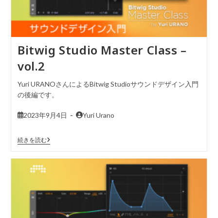
Bitwig Studio Master Class –
vol.2
Yuri URANOさんによるBitwig Studioサウンドデザイン入門
の後編です。
2023年9月4日
Yuri Urano
続きを読む