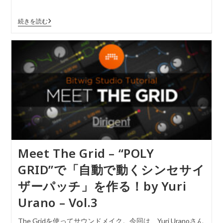
続きを読む
Meet The Grid – “POLY
GRID”で「自動で動くシンセサイ
ザーパッチ」を作る！by Yuri
Urano – Vol.3
The Gridを使ってサウンドメイク。今回は、Yuri Uranoさん