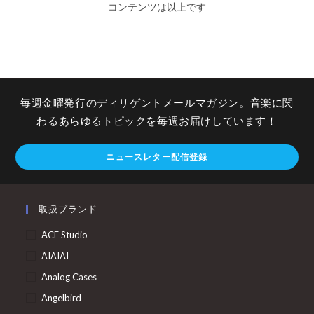
コンテンツは以上です
毎週金曜発行のディリゲントメールマガジン。音楽に関
わるあらゆるトピックを毎週お届けしています！
ニュースレター配信登録
取扱ブランド
ACE Studio
AIAIAI
Analog Cases
Angelbird