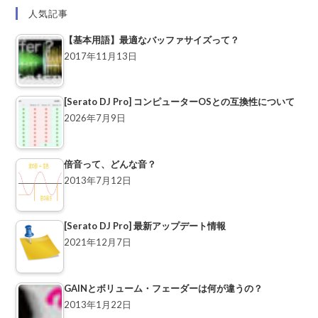
人気記事
【基本用語】最適なバッファサイズって？
2017年11月13日
[Serato DJ Pro] コンピューターOSとの互換性について
2026年7月9日
倍音って、どんな音？
2013年7月12日
[Serato DJ Pro] 最新アップデート情報
2021年12月7日
GAINとボリューム・フェーダーは何が違うの？
2013年1月22日