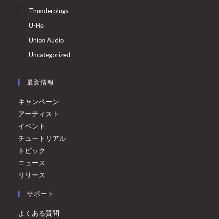
Thunderplugs
U-He
Union Audio
Uncategorized
最新情報
キャンペーン
アーティスト
イベント
チュートリアル
トピック
ニュース
リリース
サポート
よくある質問