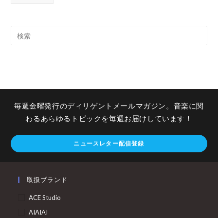
毎週金曜発行のディリゲントメールマガジン。音楽に関
わるあらゆるトピックを毎週お届けしています！
ニュースレター配信登録
取扱ブランド
ACE Studio
AIAIAI