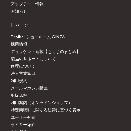
アップデート情報
お知らせ
ページ
Dexibell ショールーム GINZA
採用情報
ディリゲント連載【もくじのまとめ】
製品のサポートについて
修理について
法人営業窓口
利用規約
メールマガジン購読
取扱店舗
利用案内（オンラインショップ）
特定商取引に関する法律に基づく表示
ユーザー登録
ライター紹介