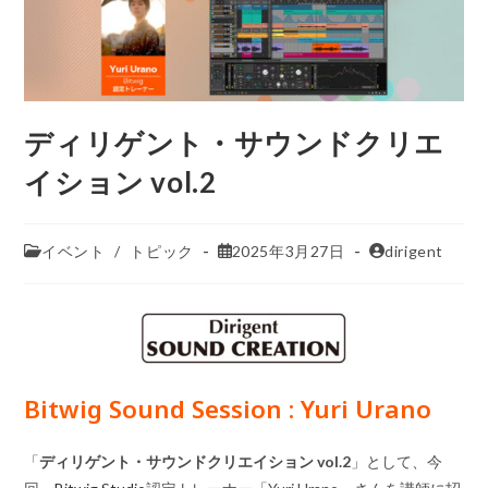
ディリゲント・サウンドクリエ
イション vol.2
イベント
/
トピック
2025年3月27日
dirigent
Bitwig Sound Session : Yuri Urano
「
ディリゲント・サウンドクリエイション vol.2
」として、今