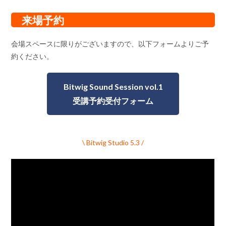
来場予約
会場スペースに限りがございますので、以下フォームよりご予
約ください。
Bitwig Sound Session vol.1
受講予約受付フォーム
\ Bitwig Studio 5.3 /