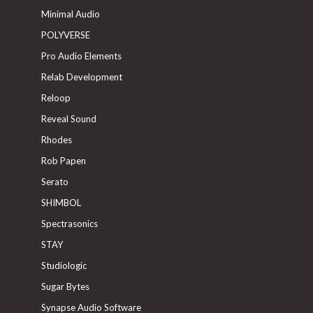
Minimal Audio
POLYVERSE
Pro Audio Elements
Relab Development
Reloop
Reveal Sound
Rhodes
Rob Papen
Serato
SHIMBOL
Spectrasonics
STAY
Studiologic
Sugar Bytes
Synapse Audio Software