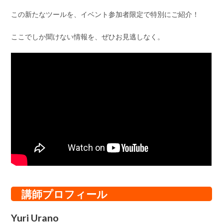
この新たなツールを、イベント参加者限定で特別にご紹介！
ここでしか聞けない情報を、ぜひお見逃しなく。
講師プロフィール
Yuri Urano