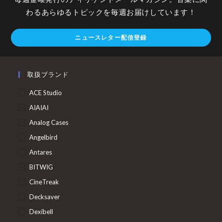
わるあらゆるトピックを毎週お届けしています！
ニュースレター配信登録
取扱ブランド
ACE Studio
AIAIAI
Analog Cases
Angelbird
Antares
BITWIG
CineTreak
Decksaver
Dexibell