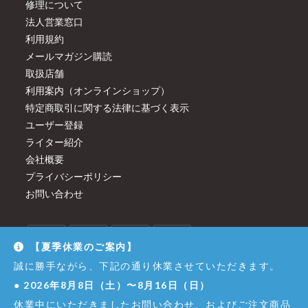
修理について
法人営業窓口
利用規約
メールマガジン購読
取扱店舗
利用案内（オンラインショップ）
特定商取引に関する法律に基づく表示
ユーザー登録
ライター紹介
会社概要
プライバシーポリシー
お問い合わせ
【夏季休業のご案内】
誠に勝手ながら、下記の通り休業させていただきます。
●
2026年8月8日（土）〜8月16日（日）
休業中にいただきましたお問い合わせ、およびご注文商品