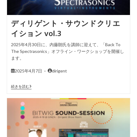
ディリゲント・サウンドクリエ
イション vol.3
2025年4月30日に、内藤朗氏を講師に迎えて、「Back To
The Spectrasonics」オフライン・ワークショップを開催し
ます。
2025年4月7日
dirigent
続きを読む