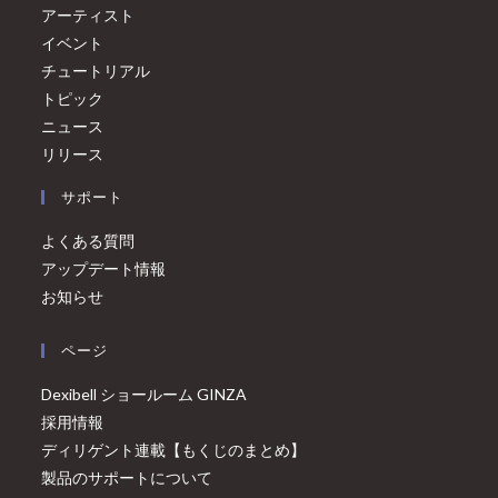
アーティスト
イベント
チュートリアル
トピック
ニュース
リリース
サポート
よくある質問
アップデート情報
お知らせ
ページ
Dexibell ショールーム GINZA
採用情報
ディリゲント連載【もくじのまとめ】
製品のサポートについて