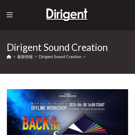
Dirigent Sound Creation
>
最新情報
>
Dirigent Sound Creation
>