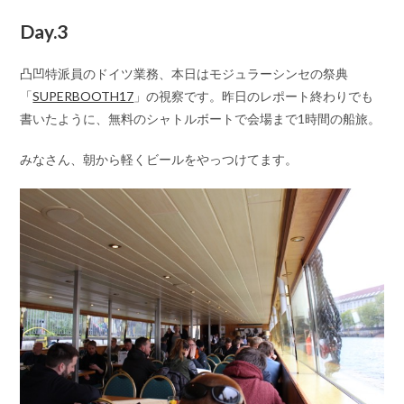
Day.3
凸凹特派員のドイツ業務、本日はモジュラーシンセの祭典
「
SUPERBOOTH17
」の視察です。昨日のレポート終わりでも
書いたように、無料のシャトルボートで会場まで1時間の船旅。
みなさん、朝から軽くビールをやっつけてます。