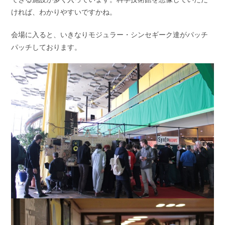
ければ、わかりやすいですかね。
会場に入ると、いきなりモジュラー・シンセギーク達がパッチ
パッチしております。