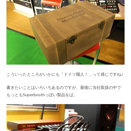
こういったところがいかにも「ドイツ職人！」って感じですね♪
書きたいことはいろいろあるのですが、最後に当社取扱の中で
もっともSuperboothっぽい製品をば。