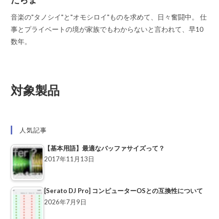
音楽の"タノシイ"と"オモシロイ"ものを求めて、日々奮闘中。 仕
事とプライベートの境が家族でもわからないと言われて、早10
数年。
対象製品
人気記事
【基本用語】最適なバッファサイズって？
2017年11月13日
[Serato DJ Pro] コンピューターOSとの互換性について
2026年7月9日