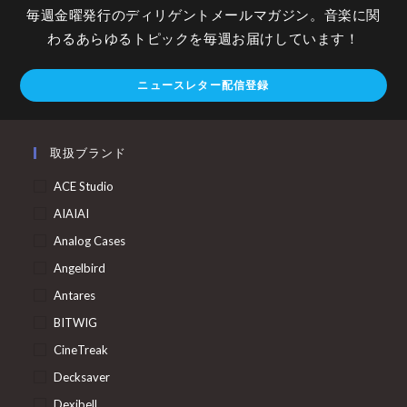
毎週金曜発行のディリゲントメールマガジン。音楽に関
わるあらゆるトピックを毎週お届けしています！
ニュースレター配信登録
取扱ブランド
ACE Studio
AIAIAI
Analog Cases
Angelbird
Antares
BITWIG
CineTreak
Decksaver
Dexibell