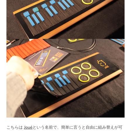
こちらは
Joué
という名前で、簡単に言うと自由に組み替えが可