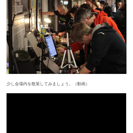
少し会場内を散策してみましょう。（動画）