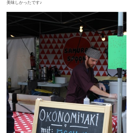
美味しかったです♪