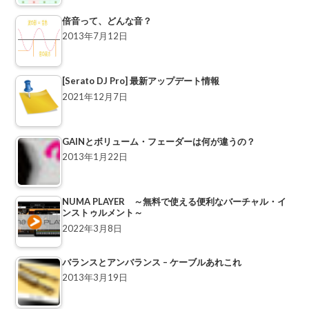
倍音って、どんな音？
2013年7月12日
[Serato DJ Pro] 最新アップデート情報
2021年12月7日
GAINとボリューム・フェーダーは何が違うの？
2013年1月22日
NUMA PLAYER ～無料で使える便利なバーチャル・イ
ンストゥルメント～
2022年3月8日
バランスとアンバランス – ケーブルあれこれ
2013年3月19日