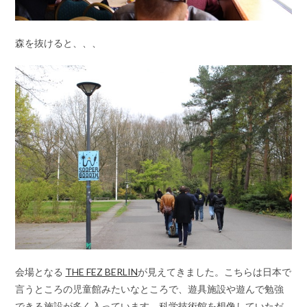
森を抜けると、、、
会場となる
THE FEZ BERLIN
が見えてきました。こちらは日本で
言うところの児童館みたいなところで、遊具施設や遊んで勉強
できる施設が多く入っています。科学技術館を想像していただ