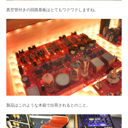
真空管付きの回路基板はとてもワクワクしますね。
製品はこのような木箱で出荷されるとのこと。