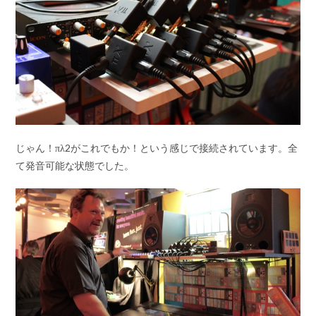
じゃん！πλ2がこれでもか！という感じで接続されています。全
て発音可能な状態でした。