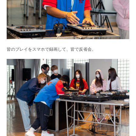
皆のプレイをスマホで録画して、皆で反省会。