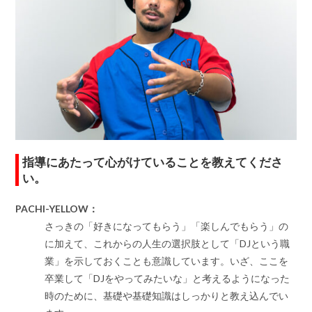
指導にあたって心がけていることを教えてくださ
い。
PACHI-YELLOW：
さっきの「好きになってもらう」「楽しんでもらう」の
に加えて、これからの人生の選択肢として「DJという職
業」を示しておくことも意識しています。いざ、ここを
卒業して「DJをやってみたいな」と考えるようになった
時のために、基礎や基礎知識はしっかりと教え込んでい