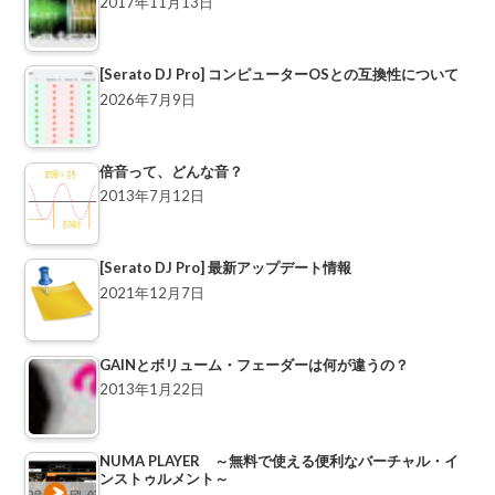
2017年11月13日
[Serato DJ Pro] コンピューターOSとの互換性について
2026年7月9日
倍音って、どんな音？
2013年7月12日
[Serato DJ Pro] 最新アップデート情報
2021年12月7日
GAINとボリューム・フェーダーは何が違うの？
2013年1月22日
NUMA PLAYER ～無料で使える便利なバーチャル・イ
ンストゥルメント～