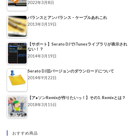
2022年3月8日
バランスとアンバランス – ケーブルあれこれ
2013年3月19日
【サポート】Serato DJでiTunesライブラリが表示され
ない！？
2014年3月19日
Serato DJ旧バージョンのダウンロードについて
2014年9月22日
【ア●ソンRemixが作りたいっ！】その1. Remixとは？
2018年3月15日
おすすめ商品