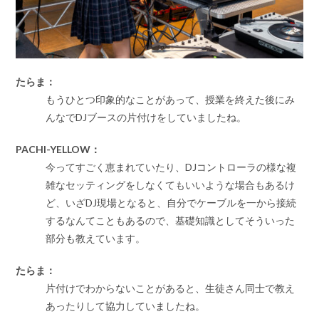
たらま：
もうひとつ印象的なことがあって、授業を終えた後にみ
んなでDJブースの片付けをしていましたね。
PACHI-YELLOW：
今ってすごく恵まれていたり、DJコントローラの様な複
雑なセッティングをしなくてもいいような場合もあるけ
ど、いざDJ現場となると、自分でケーブルを一から接続
するなんてこともあるので、基礎知識としてそういった
部分も教えています。
たらま：
片付けでわからないことがあると、生徒さん同士で教え
あったりして協力していましたね。