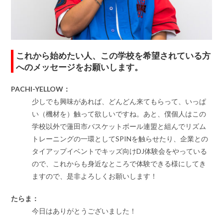
これから始めたい人、この学校を希望されている方
へのメッセージをお願いします。
PACHI-YELLOW：
少しでも興味があれば、どんどん来てもらって、いっぱ
い（機材を）触って欲しいですね。あと、僕個人はこの
学校以外で蓮田市バスケットボール連盟と組んでリズム
トレーニングの一環としてSPINを触らせたり、企業との
タイアップイベントでキッズ向けDJ体験会をやっている
ので、これからも身近なところで体験できる様にしてき
ますので、是非よろしくお願いします！
たらま：
今日はありがとうございました！