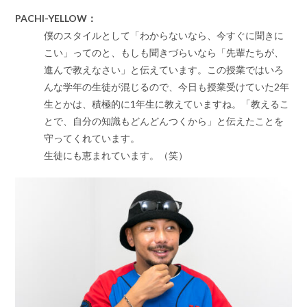
PACHI-YELLOW：
僕のスタイルとして「わからないなら、今すぐに聞きに
こい」ってのと、もしも聞きづらいなら「先輩たちが、
進んで教えなさい」と伝えています。この授業ではいろ
んな学年の生徒が混じるので、今日も授業受けていた2年
生とかは、積極的に1年生に教えていますね。「教えるこ
とで、自分の知識もどんどんつくから」と伝えたことを
守ってくれています。
生徒にも恵まれています。（笑）