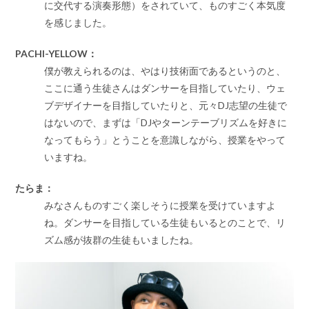
に交代する演奏形態）をされていて、ものすごく本気度
を感じました。
PACHI-YELLOW：
僕が教えられるのは、やはり技術面であるというのと、
ここに通う生徒さんはダンサーを目指していたり、ウェ
ブデザイナーを目指していたりと、元々DJ志望の生徒で
はないので、まずは「DJやターンテーブリズムを好きに
なってもらう」とうことを意識しながら、授業をやって
いますね。
たらま：
みなさんものすごく楽しそうに授業を受けていますよ
ね。ダンサーを目指している生徒もいるとのことで、リ
ズム感が抜群の生徒もいましたね。