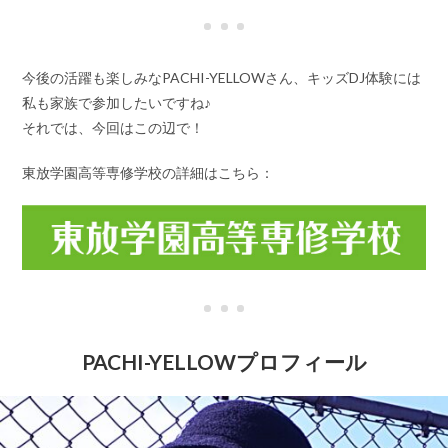
今後の活躍も楽しみなPACHI-YELLOWさん、キッズDJ体験には
私も家族で参加したいですね♪
それでは、今回はこの辺で！
東放学園高等専修学校の詳細はこちら：
PACHI-YELLOWプロフィール