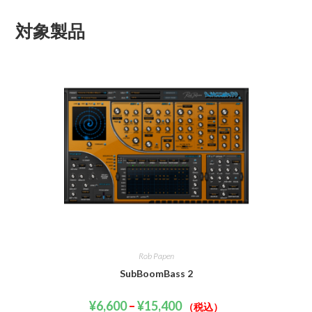
対象製品
Rob Papen
SubBoomBass 2
¥
6,600
–
¥
15,400
（税込）