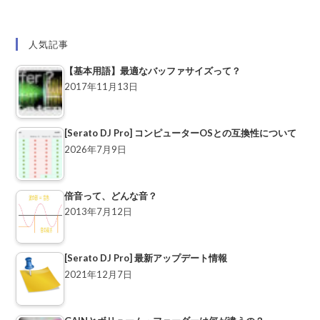
人気記事
【基本用語】最適なバッファサイズって？
2017年11月13日
[Serato DJ Pro] コンピューターOSとの互換性について
2026年7月9日
倍音って、どんな音？
2013年7月12日
[Serato DJ Pro] 最新アップデート情報
2021年12月7日