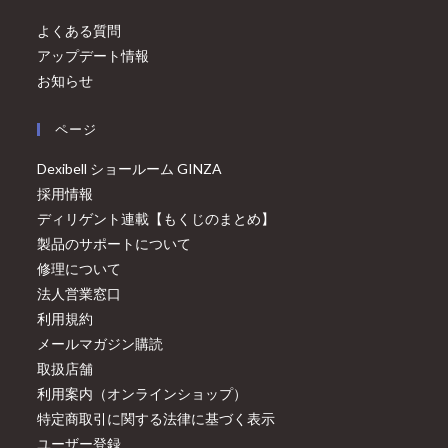
よくある質問
アップデート情報
お知らせ
ページ
Dexibell ショールーム GINZA
採用情報
ディリゲント連載【もくじのまとめ】
製品のサポートについて
修理について
法人営業窓口
利用規約
メールマガジン購読
取扱店舗
利用案内（オンラインショップ）
特定商取引に関する法律に基づく表示
ユーザー登録