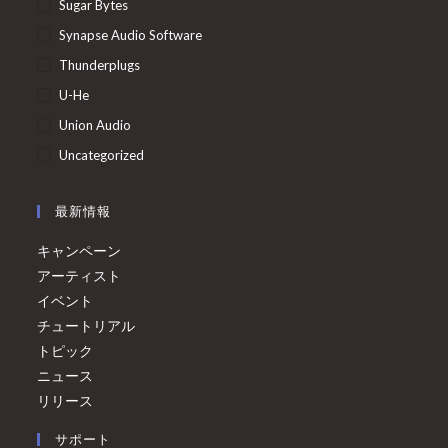
Sugar Bytes
Synapse Audio Software
Thunderplugs
U-He
Union Audio
Uncategorized
最新情報
キャンペーン
アーティスト
イベント
チュートリアル
トピック
ニュース
リリース
サポート