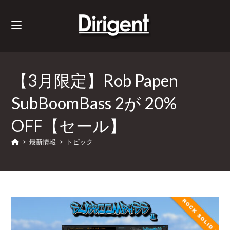
【3月限定】Rob Papen
SubBoomBass 2が 20%
OFF【セール】
>
最新情報
>
トピック