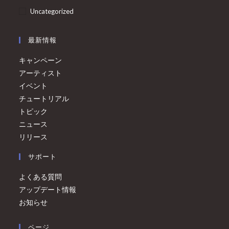
Uncategorized
最新情報
キャンペーン
アーティスト
イベント
チュートリアル
トピック
ニュース
リリース
サポート
よくある質問
アップデート情報
お知らせ
ページ