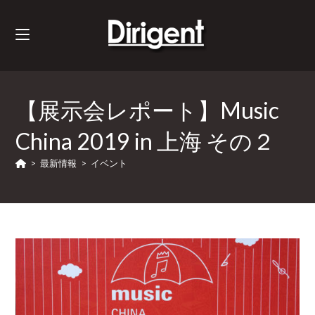
【展示会レポート】Music
China 2019 in 上海 その２
>
最新情報
>
イベント