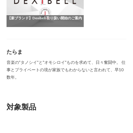
【新ブランド】Dexibell 取り扱い開始のご案内
たらま
音楽の"タノシイ"と"オモシロイ"ものを求めて、日々奮闘中。 仕
事とプライベートの境が家族でもわからないと言われて、早10
数年。
対象製品