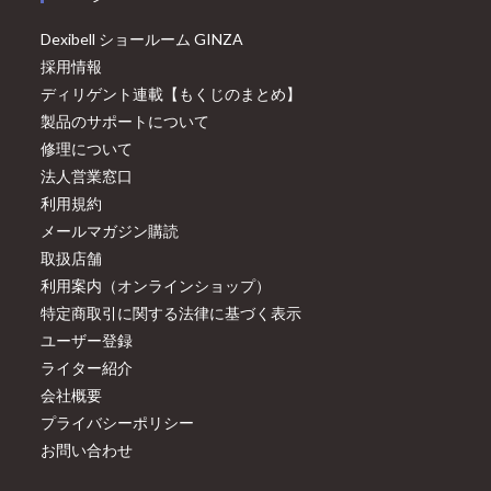
Dexibell ショールーム GINZA
採用情報
ディリゲント連載【もくじのまとめ】
製品のサポートについて
修理について
法人営業窓口
利用規約
メールマガジン購読
取扱店舗
利用案内（オンラインショップ）
特定商取引に関する法律に基づく表示
ユーザー登録
ライター紹介
会社概要
プライバシーポリシー
お問い合わせ