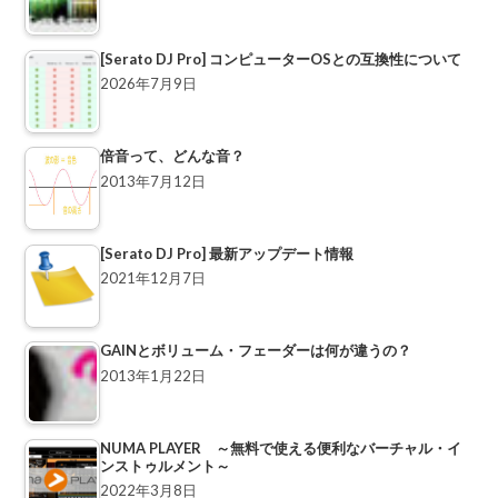
[Serato DJ Pro] コンピューターOSとの互換性について
2026年7月9日
倍音って、どんな音？
2013年7月12日
[Serato DJ Pro] 最新アップデート情報
2021年12月7日
GAINとボリューム・フェーダーは何が違うの？
2013年1月22日
NUMA PLAYER ～無料で使える便利なバーチャル・イ
ンストゥルメント～
2022年3月8日