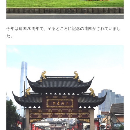
今年は建国70周年で、至るところに記念の造園がされていまし
た。