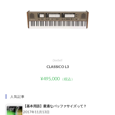
Dexibell
CLASSICO L3
¥
495,000
（税込）
人気記事
【基本用語】最適なバッファサイズって？
2017年11月13日