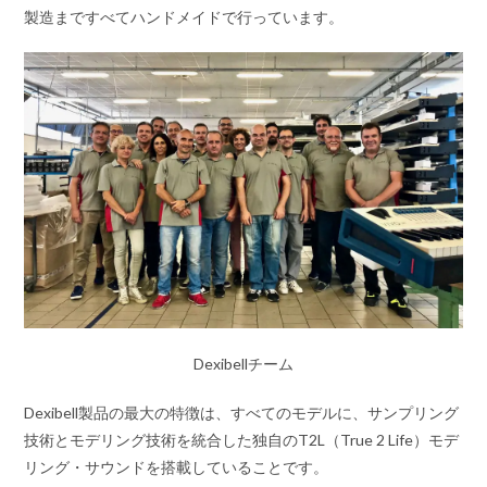
製造まですべてハンドメイドで行っています。
Dexibellチーム
Dexibell製品の最大の特徴は、すべてのモデルに、サンプリング
技術とモデリング技術を統合した独自のT2L（True 2 Life）モデ
リング・サウンドを搭載していることです。