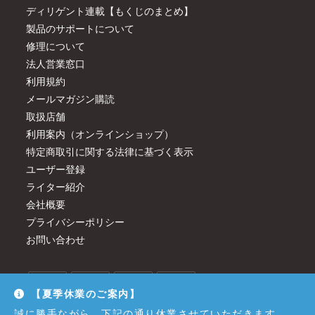
ディリゲント連載【もくじのまとめ】
製品のサポートについて
修理について
法人営業窓口
利用規約
メールマガジン購読
取扱店舗
利用案内（オンラインショップ）
特定商取引に関する法律に基づく表示
ユーザー登録
ライター紹介
会社概要
プライバシーポリシー
お問い合わせ
【夏季休業のご案内】
誠に勝手ながら、下記の通り休業させていただきます。