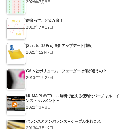
2026年7月9日
倍音って、どんな音？
2013年7月12日
[Serato DJ Pro] 最新アップデート情報
2021年12月7日
GAINとボリューム・フェーダーは何が違うの？
2013年1月22日
NUMA PLAYER ～無料で使える便利なバーチャル・イ
ンストゥルメント～
2022年3月8日
バランスとアンバランス – ケーブルあれこれ
2013年3月19日