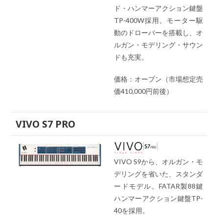
ド・ハンマーアクション鍵盤
TP-400W採用。モーター駆
動のドローバーを搭載し、オ
ルガン・モデリング・サウン
ドも充実。
価格：オープン（市場想定売
価410,000円前後）
VIVO S7 PRO
VIVO S9から、オルガン・モ
デリングを省いた、スタンダ
ードモデル。FATAR製88鍵
ハンマーアクション鍵盤TP-
40を採用。