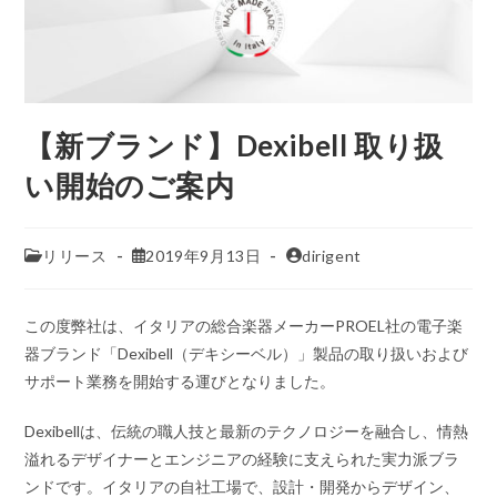
【新ブランド】Dexibell 取り扱
い開始のご案内
リリース
2019年9月13日
dirigent
この度弊社は、イタリアの総合楽器メーカーPROEL社の電子楽
器ブランド「Dexibell（デキシーベル）」製品の取り扱いおよび
サポート業務を開始する運びとなりました。
Dexibellは、伝統の職人技と最新のテクノロジーを融合し、情熱
溢れるデザイナーとエンジニアの経験に支えられた実力派ブラ
ンドです。イタリアの自社工場で、設計・開発からデザイン、