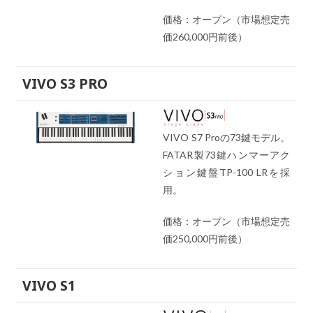
価格：オープン（市場想定売
価260,000円前後）
VIVO S3 PRO
VIVO S7 Proの73鍵モデル。
FATAR製73鍵ハンマーアク
ション鍵盤TP-100 LRを採
用。
価格：オープン（市場想定売
価250,000円前後）
VIVO S1