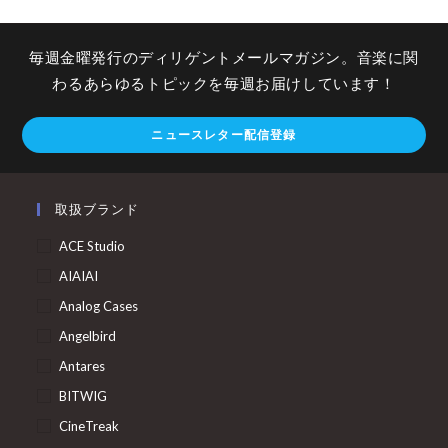
毎週金曜発行のディリゲントメールマガジン。音楽に関
わるあらゆるトピックを毎週お届けしています！
ニュースレター配信登録
取扱ブランド
ACE Studio
AIAIAI
Analog Cases
Angelbird
Antares
BITWIG
CineTreak