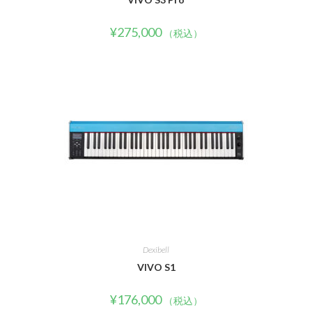
¥
275,000
（税込）
Dexibell
VIVO S1
¥
176,000
（税込）