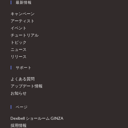
最新情報
キャンペーン
アーティスト
イベント
チュートリアル
トピック
ニュース
リリース
サポート
よくある質問
アップデート情報
お知らせ
ページ
Dexibell ショールーム GINZA
採用情報