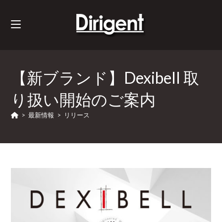
【新ブランド】Dexibell 取
り扱い開始のご案内
>
最新情報
>
リリース