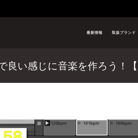
最新情報
取扱ブランド
DIOで良い感じに音楽を作ろう！【