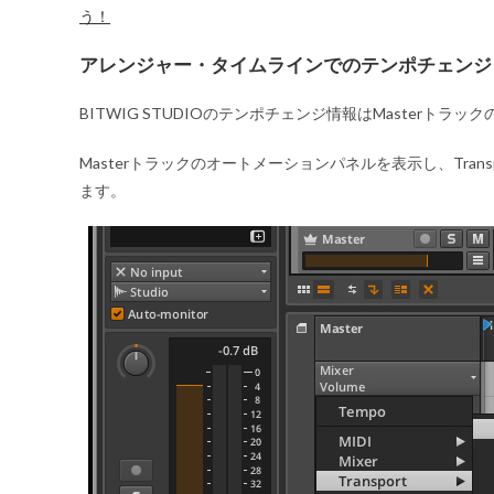
う！
アレンジャー・タイムラインでのテンポチェンジ
BITWIG STUDIOのテンポチェンジ情報はMasterト
Masterトラックのオートメーションパネルを表示し、Transpo
ます。