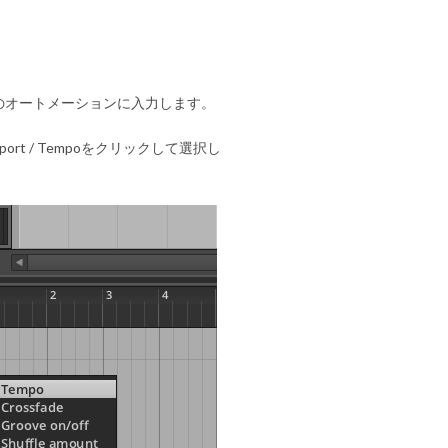
ラックのオートメーションに入力します。
rt / Tempoをクリックして選択し