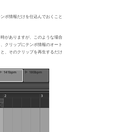
テンポ情報だけを仕込んでおくこと
る時がありますが、このような場合
も、クリップにテンポ情報のオート
くと、そのクリップを再生するだけ