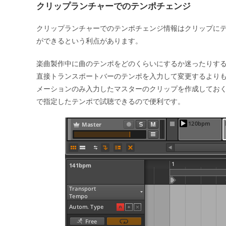
クリップランチャーでのテンポチェンジ
クリップランチャーでのテンポチェンジ情報はクリップに
ができるという利点があります。
楽曲製作中に曲のテンポをどのくらいにするか迷ったりす
直接トランスポートバーのテンポを入力して変更するより
メーションのみ入力したマスターのクリップを作成してお
で指定したテンポで試聴できるので便利です。