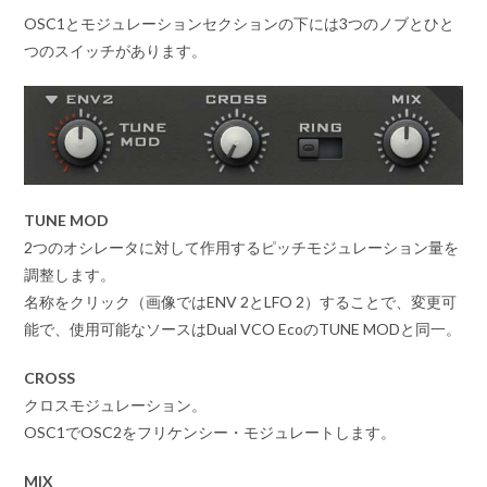
OSC1とモジュレーションセクションの下には3つのノブとひと
つのスイッチがあります。
TUNE MOD
2つのオシレータに対して作用するピッチモジュレーション量を
調整します。
名称をクリック（画像ではENV 2とLFO 2）することで、変更可
能で、使用可能なソースはDual VCO EcoのTUNE MODと同一。
CROSS
クロスモジュレーション。
OSC1でOSC2をフリケンシー・モジュレートします。
MIX