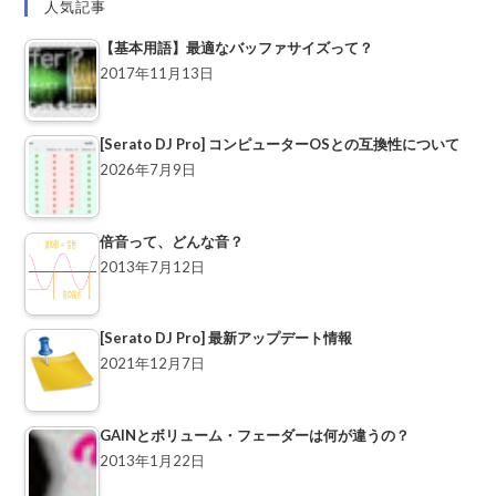
人気記事
【基本用語】最適なバッファサイズって？
2017年11月13日
[Serato DJ Pro] コンピューターOSとの互換性について
2026年7月9日
倍音って、どんな音？
2013年7月12日
[Serato DJ Pro] 最新アップデート情報
2021年12月7日
GAINとボリューム・フェーダーは何が違うの？
2013年1月22日