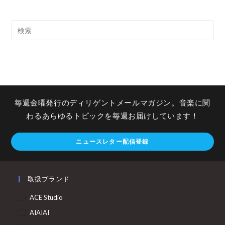
毎週金曜発行のディリゲントメールマガジン。音楽に関
わるあらゆるトピックを毎週お届けしています！
ニュースレター配信登録
取扱ブランド
ACE Studio
AIAIAI