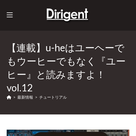
【連載】u-heはユーヘーで
もウーヒーでもなく『ユー
ヒー』と読みますよ！
vol.12
>
最新情報
>
チュートリアル