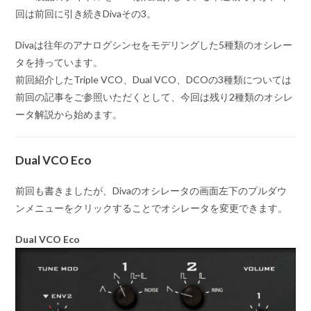
回は前回に引き続きDivaその3。
Divaは往年のアナログシンセをモデリングした5種類のオシレー
タを持っています。
前回紹介したTriple VCO、Dual VCO、DCOの3種類については
前回の記事をご参照いただくとして、今回は残り2種類のオシレ
ータ解説から始めます。
Dual VCO Eco
前回も書きましたが、Divaのオシレータの画面左下のプルダウ
ンメニューをクリックすることでオシレータを変更できます。
Dual VCO Eco