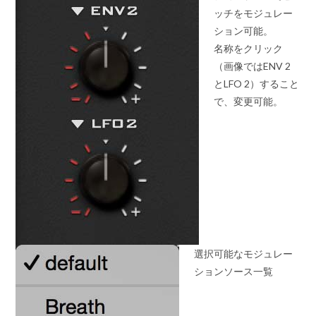
ッチをモジュレー
ション可能。
名称をクリック
（画像ではENV 2
とLFO 2）すること
で、変更可能。
選択可能なモジュレー
ションソース一覧