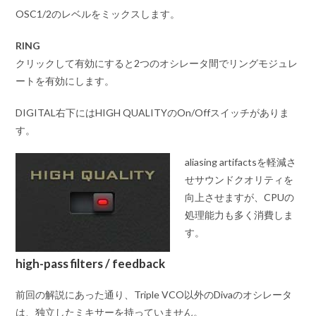
OSC1/2のレベルをミックスします。
RING
クリックして有効にすると2つのオシレータ間でリングモジュレ
ートを有効にします。
DIGITAL右下にはHIGH QUALITYのOn/Offスイッチがありま
す。
aliasing artifactsを軽減さ
せサウンドクオリティを
向上させますが、CPUの
処理能力も多く消費しま
す。
high-pass filters / feedback
前回の解説にあった通り、Triple VCO以外のDivaのオシレータ
は、独立したミキサーを持っていません。