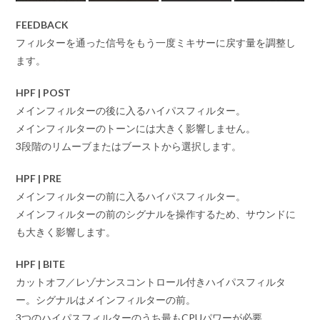
FEEDBACK
フィルターを通った信号をもう一度ミキサーに戻す量を調整し
ます。
HPF | POST
メインフィルターの後に入るハイパスフィルター。
メインフィルターのトーンには大きく影響しません。
3段階のリムーブまたはブーストから選択します。
HPF | PRE
メインフィルターの前に入るハイパスフィルター。
メインフィルターの前のシグナルを操作するため、サウンドに
も大きく影響します。
HPF | BITE
カットオフ／レゾナンスコントロール付きハイパスフィルタ
ー。シグナルはメインフィルターの前。
3つのハイパスフィルターのうち最もCPUパワーが必要