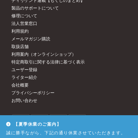
ディリゲント連載【もくじのまとめ】
製品のサポートについて
修理について
法人営業窓口
利用規約
メールマガジン購読
取扱店舗
利用案内（オンラインショップ）
特定商取引に関する法律に基づく表示
ユーザー登録
ライター紹介
会社概要
プライバシーポリシー
お問い合わせ
【夏季休業のご案内】
誠に勝手ながら、下記の通り休業させていただきます。