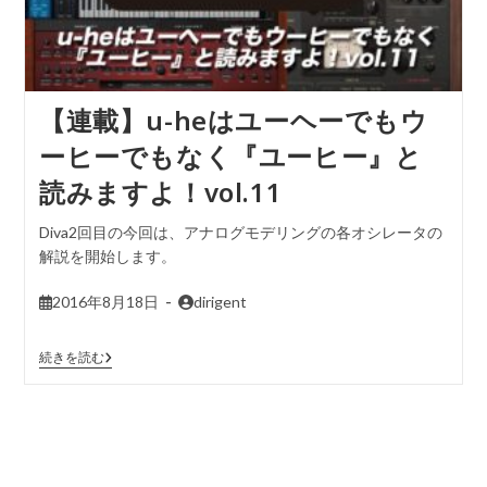
【連載】u-heはユーヘーでもウ
ーヒーでもなく『ユーヒー』と
読みますよ！vol.11
Diva2回目の今回は、アナログモデリングの各オシレータの
解説を開始します。
2016年8月18日
dirigent
続きを読む