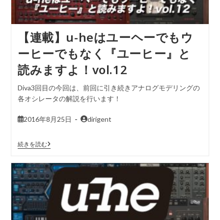
【連載】u-heはユーヘーでもウ
ーヒーでもなく『ユーヒー』と
読みますよ！vol.12
Diva3回目の今回は、前回に引き続きアナログモデリングの
各オシレータの解説を行います！
2016年8月25日
dirigent
続きを読む