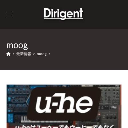
moog
>
最新情報
>
moog
>