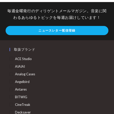
毎週金曜発行のディリゲントメールマガジン。音楽に関
わるあらゆるトピックを毎週お届けしています！
ニュースレター配信登録
取扱ブランド
ACE Studio
AIAIAI
Analog Cases
Angelbird
Antares
BITWIG
CineTreak
Decksaver