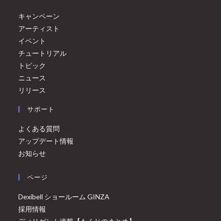
キャンペーン
アーティスト
イベント
チュートリアル
トピック
ニュース
リリース
サポート
よくある質問
アップデート情報
お知らせ
ページ
Dexibell ショールーム GINZA
採用情報