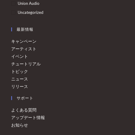
Union Audio
Uncategorized
最新情報
キャンペーン
アーティスト
イベント
チュートリアル
トピック
ニュース
リリース
サポート
よくある質問
アップデート情報
お知らせ