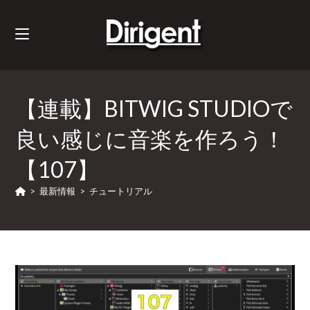
【連載】BITWIG STUDIOで
良い感じに音楽を作ろう！
【107】
>
最新情報
>
チュートリアル