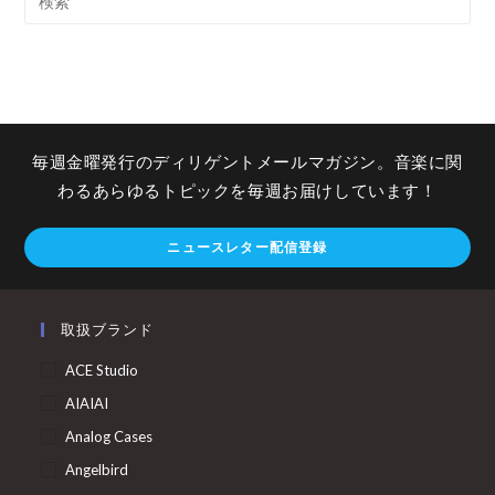
毎週金曜発行のディリゲントメールマガジン。音楽に関
わるあらゆるトピックを毎週お届けしています！
ニュースレター配信登録
取扱ブランド
ACE Studio
AIAIAI
Analog Cases
Angelbird