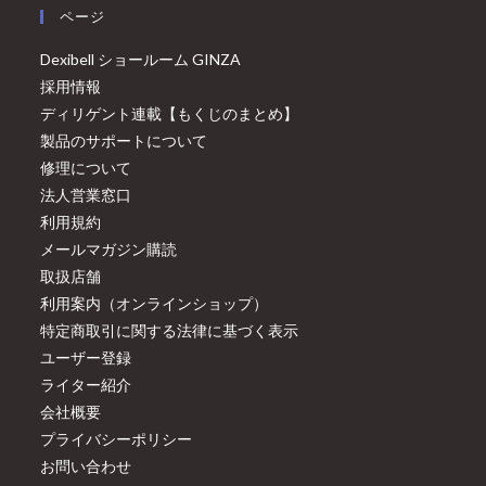
ページ
Dexibell ショールーム GINZA
採用情報
ディリゲント連載【もくじのまとめ】
製品のサポートについて
修理について
法人営業窓口
利用規約
メールマガジン購読
取扱店舗
利用案内（オンラインショップ）
特定商取引に関する法律に基づく表示
ユーザー登録
ライター紹介
会社概要
プライバシーポリシー
お問い合わせ