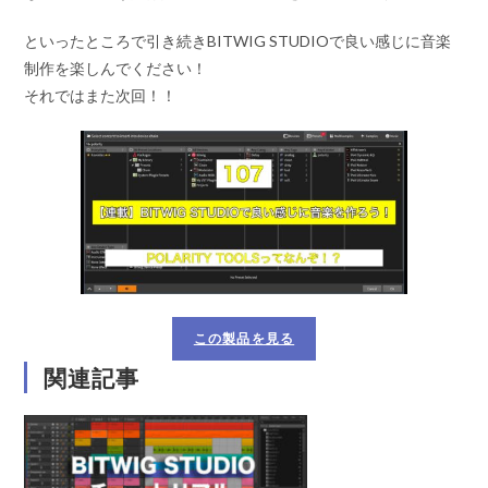
といったところで引き続きBITWIG STUDIOで良い感じに音楽
制作を楽しんでください！
それではまた次回！！
この製品を見る
関連記事