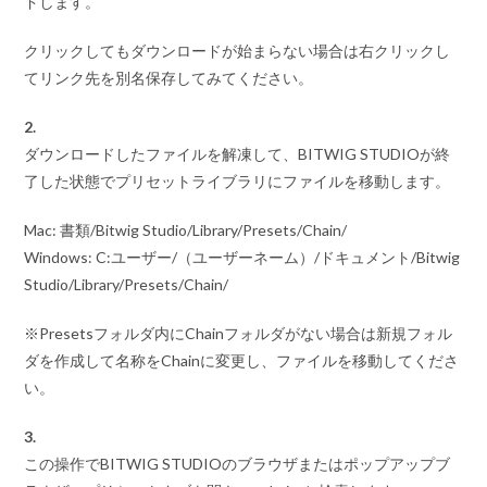
ドします。
クリックしてもダウンロードが始まらない場合は右クリックし
てリンク先を別名保存してみてください。
2.
ダウンロードしたファイルを解凍して、BITWIG STUDIOが終
了した状態でプリセットライブラリにファイルを移動します。
Mac: 書類/Bitwig Studio/Library/Presets/Chain/
Windows: C:ユーザー/（ユーザーネーム）/ドキュメント/Bitwig
Studio/Library/Presets/Chain/
※Presetsフォルダ内にChainフォルダがない場合は新規フォル
ダを作成して名称をChainに変更し、ファイルを移動してくださ
い。
3.
この操作でBITWIG STUDIOのブラウザまたはポップアップブ