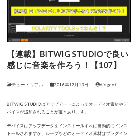
【連載】BITWIG STUDIOで良い
感じに音楽を作ろう！【107】
チュートリアル
2016年12月13日
dirigent
BITWIG STUDIOはアップデートによってオーディオ素材やデ
バイスが追加されることが度々あります。
デバイスはアップデータをインストールすれば自動的にインス
トールされますが、ループなどのオーディオ素材はプラグイン