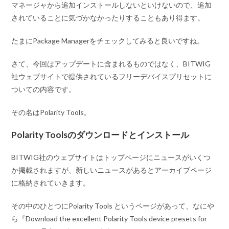
マネージャから追加インストールしないといけないので、追加
されていることに気づかなかったりすることもあり得ます。
たまにPackage Managerをチェックしてみると良いですね。
さて、今回はアップデートに含まれるものではなく、BITWIG
社ウェブサイトで提供されているフリーデバイスプリセットに
ついての内容です。
その名はPolarity Tools。
Polarity Toolsのダウンロードとインストール
BITWIG社のウェブサイトはトップページにニュースがいくつ
か掲載されますが、新しいニュースがあるとアーカイブページ
に格納されていきます。
その中のひとつにPolarity Tools というページがあって、なにや
ら『Download the excellent Polarity Tools device presets for