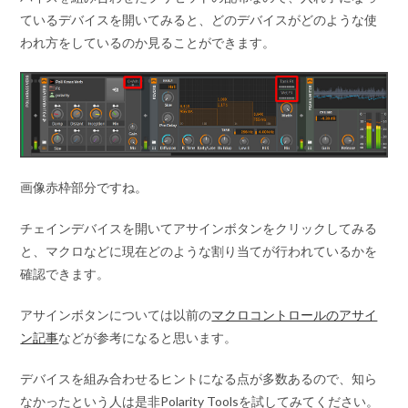
ているデバイスを開いてみると、どのデバイスがどのような使
われ方をしているのか見ることができます。
画像赤枠部分ですね。
チェインデバイスを開いてアサインボタンをクリックしてみる
と、マクロなどに現在どのような割り当てが行われているかを
確認できます。
アサインボタンについては以前の
マクロコントロールのアサイ
ン記事
などが参考になると思います。
デバイスを組み合わせるヒントになる点が多数あるので、知ら
なかったという人は是非Polarity Toolsを試してみてください。