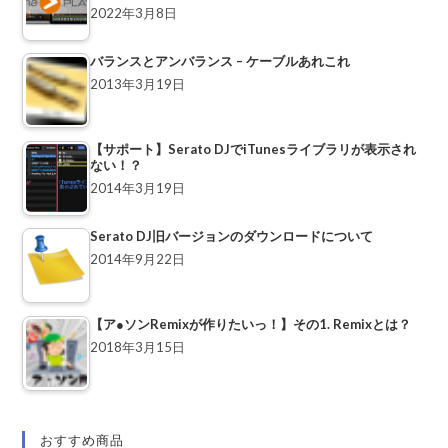
2022年3月8日
バランスとアンバランス – ケーブルあれこれ
2013年3月19日
【サポート】Serato DJでiTunesライブラリが表示され
ない！？
2014年3月19日
Serato DJ旧バージョンのダウンロードについて
2014年9月22日
【ア●ソンRemixが作りたいっ！】その1. Remixとは？
2018年3月15日
おすすめ商品