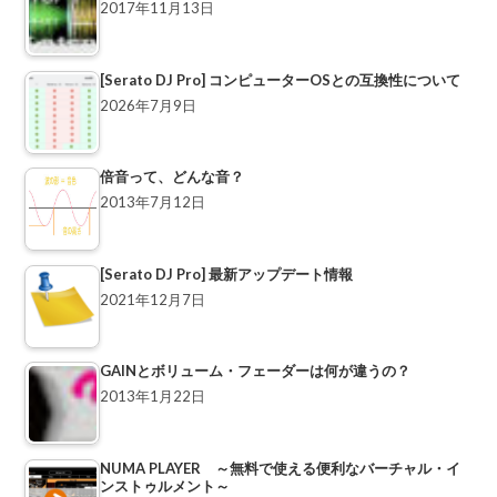
2017年11月13日
[Serato DJ Pro] コンピューターOSとの互換性について
2026年7月9日
倍音って、どんな音？
2013年7月12日
[Serato DJ Pro] 最新アップデート情報
2021年12月7日
GAINとボリューム・フェーダーは何が違うの？
2013年1月22日
NUMA PLAYER ～無料で使える便利なバーチャル・イ
ンストゥルメント～