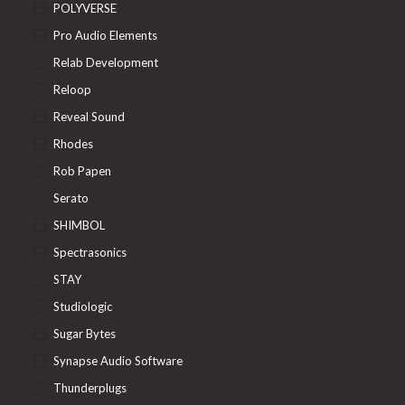
POLYVERSE
Pro Audio Elements
Relab Development
Reloop
Reveal Sound
Rhodes
Rob Papen
Serato
SHIMBOL
Spectrasonics
STAY
Studiologic
Sugar Bytes
Synapse Audio Software
Thunderplugs