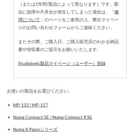
（または1年間/製品によって異なります）です。製
品に故障や不具合が発生してしまった場合は、「
修
理について
」のページをご参照の上、弊社マイペー
ジのお問い合わせフォームからご連絡ください。
またその際、ご購入日、ご購入販売店のわかる納品
書や領収書のご提示をお願いいたします。
Studiologic製品マイページ（ユーザー）登録
お使いの製品をお選びください。
MP-113 / MP-117
Numa Compact SE / Numa Compact X SE
Numa X Pianoシリーズ