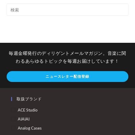
毎週金曜発行のディリゲントメールマガジン。音楽に関
わるあらゆるトピックを毎週お届けしています！
ニュースレター配信登録
取扱ブランド
ACE Studio
AIAIAI
Analog Cases