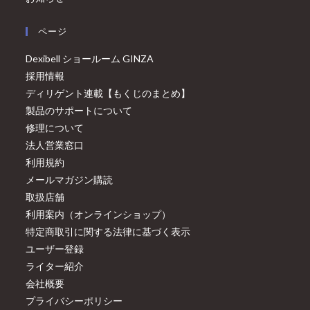
ページ
Dexibell ショールーム GINZA
採用情報
ディリゲント連載【もくじのまとめ】
製品のサポートについて
修理について
法人営業窓口
利用規約
メールマガジン購読
取扱店舗
利用案内（オンラインショップ）
特定商取引に関する法律に基づく表示
ユーザー登録
ライター紹介
会社概要
プライバシーポリシー