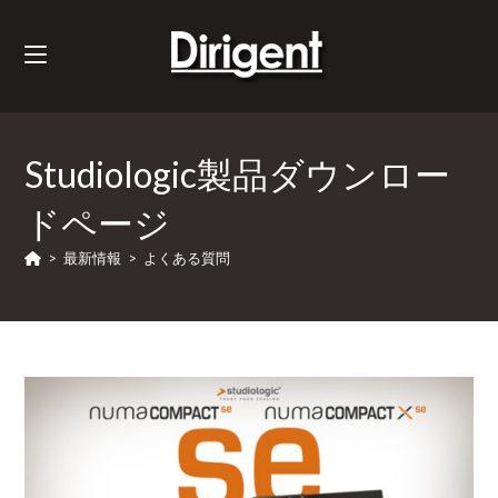
Studiologic製品ダウンロー
ドページ
>
最新情報
>
よくある質問