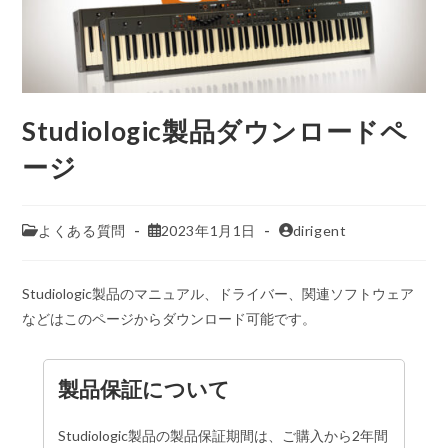
Studiologic製品ダウンロードペ
ージ
よくある質問
2023年1月1日
dirigent
Studiologic製品のマニュアル、ドライバー、関連ソフトウェア
などはこのページからダウンロード可能です。
製品保証について
Studiologic製品の製品保証期間は、ご購入から2年間