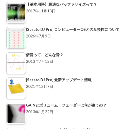
【基本用語】最適なバッファサイズって？
2017年11月13日
[Serato DJ Pro] コンピューターOSとの互換性について
2026年7月9日
倍音って、どんな音？
2013年7月12日
[Serato DJ Pro] 最新アップデート情報
2021年12月7日
GAINとボリューム・フェーダーは何が違うの？
2013年1月22日