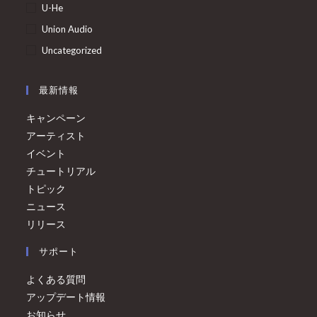
U-He
Union Audio
Uncategorized
最新情報
キャンペーン
アーティスト
イベント
チュートリアル
トピック
ニュース
リリース
サポート
よくある質問
アップデート情報
お知らせ