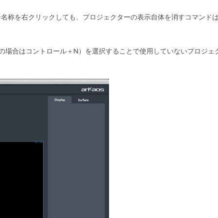
ー名称を右クリックしても、プロジェクターの表示自体を消すコマンド
nの場合はコントロール＋N）
を選択することで使用していないプロジェ