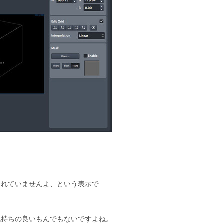
されていませんよ、という表示で
気持ちの良いもんでもないですよね。