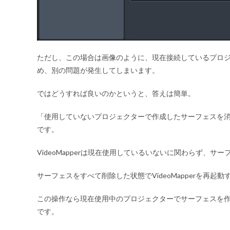
ただし、この場合は画像のように、現在接続しているプロ
め、別の問題が発生してしまいます。
ではどうすれば良いのかというと、答えは簡単。
「使用していないプロジェクターで作成したサーフェスを
です。
VideoMapperは現在使用しているいないに関わらず、
サーフェスをすべて削除した状態でVideoMapperを再
この操作なら現在使用中のプロジェクターでサーフェスを
です。