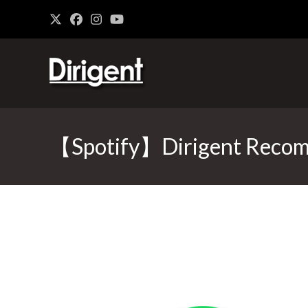
【Spotify】Dirigent Recom