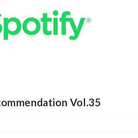
commendation Vol.35