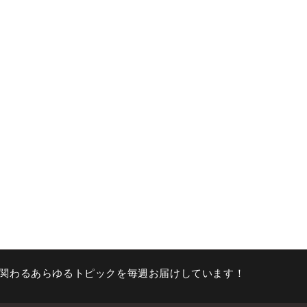
関わるあらゆるトピックを毎週お届けしています！