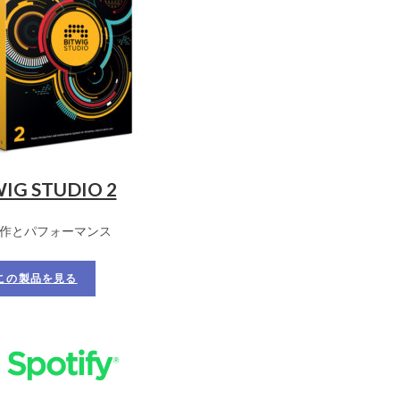
IG STUDIO 2
作とパフォーマンス
この製品を見る