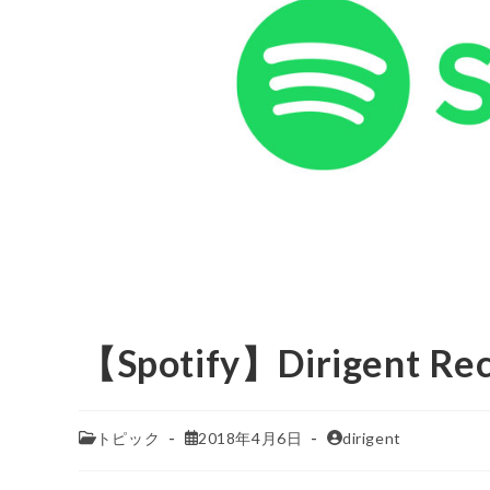
【Spotify】Dirigent Re
トピック
2018年4月6日
dirigent