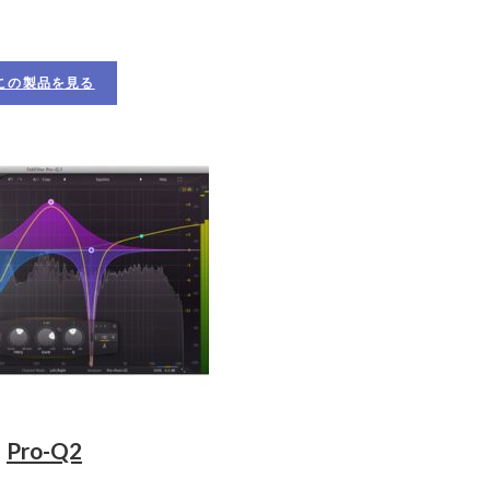
この製品を見る
Pro-Q2