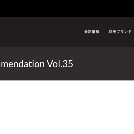
最新情報
取扱ブランド
mendation Vol.35