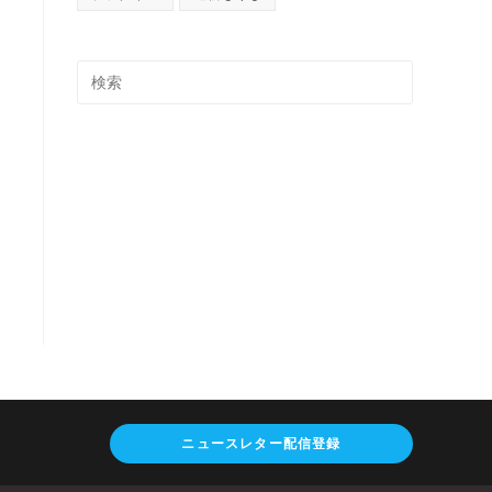
ニュースレター配信登録