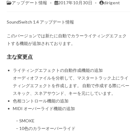
アップデート情報
2017年10月30日
dirigent
SoundSwitch 1.4 アップデート情報
このバージョンでは新たに自動でカラーライティングエフェク
トする機能が追加されております。
主な変更点
ライティングエフェクトの自動作成機能の追加
オーディオファイルを分析して、マスタートラック上にライ
ティングエフェクトを作成します。 自動で作成する際にベー
スキック、スネアサウンド、キーを元にしています。
色相コントロール機能の追加
MIDI オーバーライド機能の追加
– SMOKE
– 10色のカラーオーバーライド