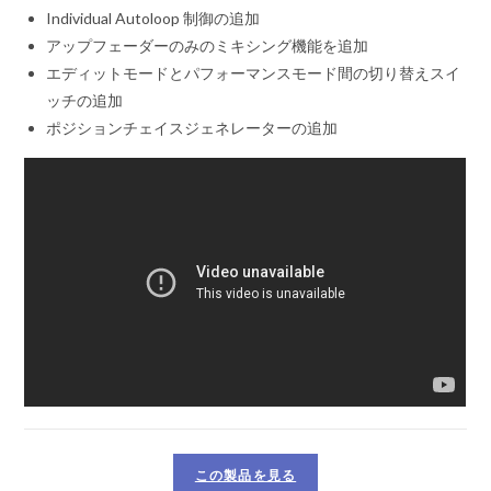
Individual Autoloop 制御の追加
アップフェーダーのみのミキシング機能を追加
エディットモードとパフォーマンスモード間の切り替えスイ
ッチの追加
ポジションチェイスジェネレーターの追加
この製品を見る