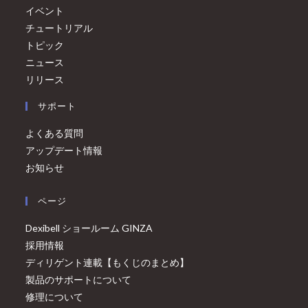
イベント
チュートリアル
トピック
ニュース
リリース
サポート
よくある質問
アップデート情報
お知らせ
ページ
Dexibell ショールーム GINZA
採用情報
ディリゲント連載【もくじのまとめ】
製品のサポートについて
修理について