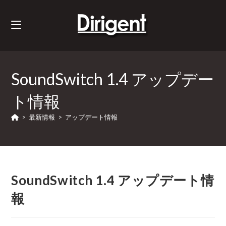
SoundSwitch 1.4 アップデー
ト情報
>
最新情報
>
アップデート情報
SoundSwitch 1.4 アップデート情
報