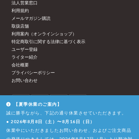
法人営業窓口
利用規約
メールマガジン購読
取扱店舗
利用案内（オンラインショップ）
特定商取引に関する法律に基づく表示
ユーザー登録
ライター紹介
会社概要
プライバシーポリシー
お問い合わせ
【夏季休業のご案内】
誠に勝手ながら、下記の通り休業させていただきます。
●
2026年8月8日（土）〜8月16日（日）
休業中にいただきましたお問い合わせ、およびご注文商品
の発送につきましては、2026年8月17日（月）より順次対