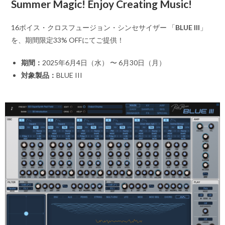
Summer Magic! Enjoy Creating Music!
16ボイス・クロスフュージョン・シンセサイザー 「
BLUE III
」
を、期間限定33% OFFにてご提供！
期間：
2025年6月4日（水） 〜 6月30日（月）
対象製品：
BLUE III