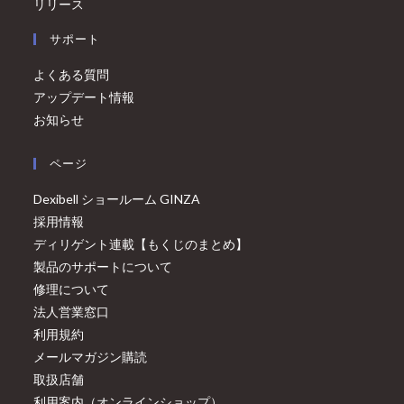
リリース
サポート
よくある質問
アップデート情報
お知らせ
ページ
Dexibell ショールーム GINZA
採用情報
ディリゲント連載【もくじのまとめ】
製品のサポートについて
修理について
法人営業窓口
利用規約
メールマガジン購読
取扱店舗
利用案内（オンラインショップ）