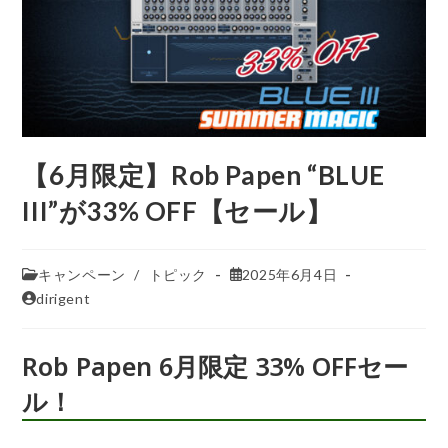
【6月限定】Rob Papen “BLUE
III”が33% OFF【セール】
キャンペーン
/
トピック
2025年6月4日
dirigent
Rob Papen 6月限定 33% OFFセー
ル！