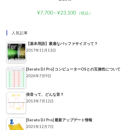
¥
7,700
–
¥
23,100
（税込）
人気記事
【基本用語】最適なバッファサイズって？
2017年11月13日
[Serato DJ Pro] コンピューターOSとの互換性について
2026年7月9日
倍音って、どんな音？
2013年7月12日
[Serato DJ Pro] 最新アップデート情報
2021年12月7日