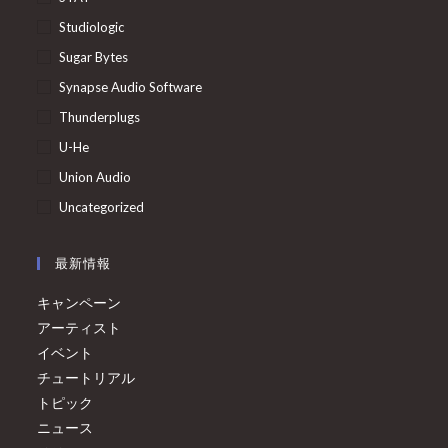
Studiologic
Sugar Bytes
Synapse Audio Software
Thunderplugs
U-He
Union Audio
Uncategorized
最新情報
キャンペーン
アーティスト
イベント
チュートリアル
トピック
ニュース