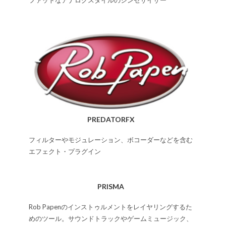
PREDATORFX
フィルターやモジュレーション、ボコーダーなどを含む
エフェクト・プラグイン
PRISMA
Rob Papenのインストゥルメントをレイヤリングするた
めのツール。サウンドトラックやゲームミュージック、