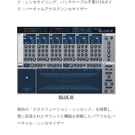
ド・シンセサイジング。パッチケーブル不要の16ボイ
ス・バーチャルアナログシンセサイザー
BLUE III
独自の「クロスフュージョン・シンセシス」を踏襲し、
更に拡張されたサウンドと機能を搭載したパワフルなバ
ーチャル・シンセサイザー