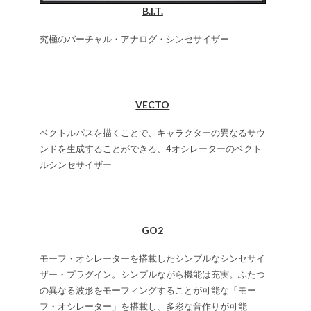
B.I.T.
究極のバーチャル・アナログ・シンセサイザー
VECTO
ベクトルパスを描くことで、キャラクターの異なるサウ
ンドを生成することができる、4オシレーターのベクト
ルシンセサイザー
GO2
モーフ・オシレーターを搭載したシンプルなシンセサイ
ザー・プラグイン。シンプルながら機能は充実。ふたつ
の異なる波形をモーフィングすることが可能な「モー
フ・オシレーター」を搭載し、多彩な音作りが可能