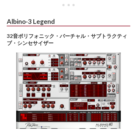
Albino-3 Legend
32音ポリフォニック・バーチャル・サブトラクティ
ブ・シンセサイザー