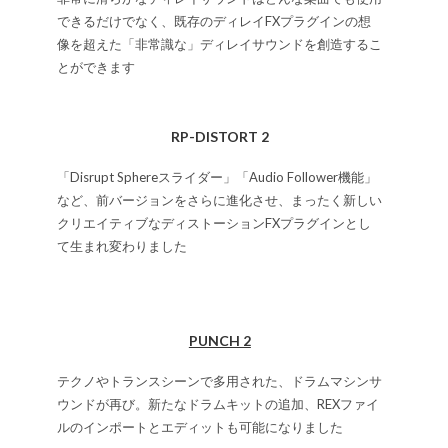
できるだけでなく、既存のディレイFXプラグインの想
像を超えた「非常識な」ディレイサウンドを創造するこ
とができます
RP-DISTORT 2
「Disrupt Sphereスライダー」「Audio Follower機能」
など、前バージョンをさらに進化させ、まったく新しい
クリエイティブなディストーションFXプラグインとし
て生まれ変わりました
PUNCH 2
テクノやトランスシーンで多用された、ドラムマシンサ
ウンドが再び。新たなドラムキットの追加、REXファイ
ルのインポートとエディットも可能になりました