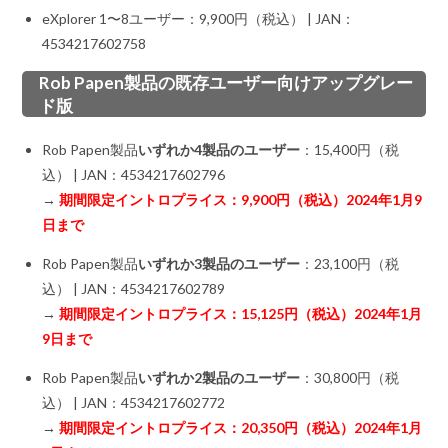
eXplorer 1〜8ユーザー：9,900円（税込） | JAN：
4534217602758
Rob Papen製品の既存ユーザー向けアップグレー
ド版
Rob Papen製品
いずれか4製品のユーザー
：15,400円（税
込） | JAN：4534217602796
→
期間限定イントロプライス：9,900円（税込）2024年1月9
日まで
Rob Papen製品
いずれか3製品のユーザー
：23,100円（税
込） | JAN：4534217602789
→
期間限定イントロプライス：15,125円（税込）2024年1月
9日まで
Rob Papen製品
いずれか2製品のユーザー
：30,800円（税
込） | JAN：4534217602772
→
期間限定イントロプライス：20,350円（税込）2024年1月