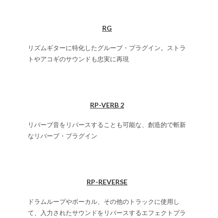
RG
リズムギターに特化したグルーブ・プラグイン。ストラ
トやアコギのサウンドも忠実に再現
RP-VERB 2
リバーブ音をリバースすることも可能な、創造的で斬新
なリバーブ・プラグイン
RP-REVERSE
ドラムループやボーカル、その他のトラックに使用し
て、入力されたサウンドをリバースするエフェクトプラ