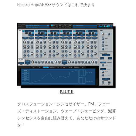
Electro HopのBASSサウンドはこれで決まり
BLUE II
クロスフュージョン・シンセサイザー。FM、フェー
ズ・ディストーション、ウェーブ・シェービング、減算
シンセシスを自由に組み替えて、あなただけのサウンド
を！