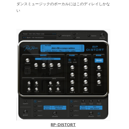
ダンスミュージックのボーカルにはこのディレイしかな
い
RP-DISTORT