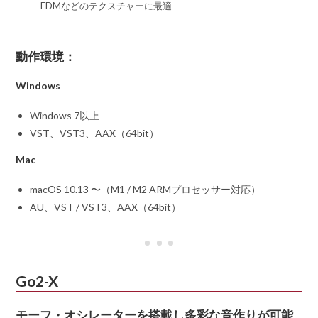
EDMなどのテクスチャーに最適
動作環境：
Windows
Windows 7以上
VST、VST3、AAX（64bit）
Mac
macOS 10.13 〜（M1 / M2 ARMプロセッサー対応）
AU、VST / VST3、AAX（64bit）
Go2-X
モーフ・オシレーターを搭載し多彩な音作りが可能