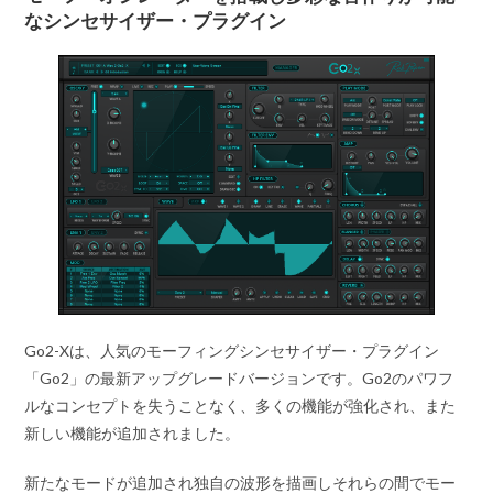
なシンセサイザー・プラグイン
Go2-Xは、人気のモーフィングシンセサイザー・プラグイン
「Go2」の最新アップグレードバージョンです。Go2のパワフ
ルなコンセプトを失うことなく、多くの機能が強化され、また
新しい機能が追加されました。
新たなモードが追加され独自の波形を描画しそれらの間でモー