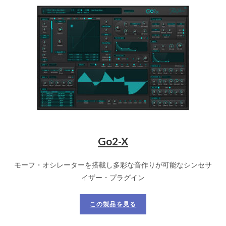
Go2-X
モーフ・オシレーターを搭載し多彩な音作りが可能なシンセサ
イザー・プラグイン
この製品を見る