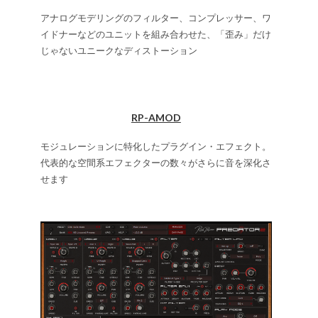
アナログモデリングのフィルター、コンプレッサー、ワ
イドナーなどのユニットを組み合わせた、「歪み」だけ
じゃないユニークなディストーション
RP-AMOD
モジュレーションに特化したプラグイン・エフェクト。
代表的な空間系エフェクターの数々がさらに音を深化さ
せます