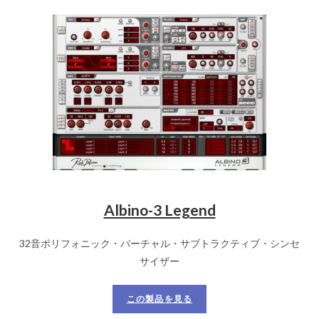
Albino-3 Legend
32音ポリフォニック・バーチャル・サブトラクティブ・シンセ
サイザー
この製品を見る