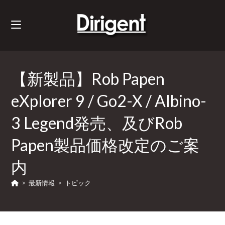
【新製品】Rob Papen
eXplorer 9 / Go2-X / Albino-
3 Legend発売、及びRob
Papen製品価格改定のご案
内
>
最新情報
>
トピック