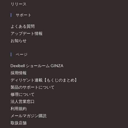
リリース
サポート
よくある質問
アップデート情報
お知らせ
ページ
Dexibell ショールーム GINZA
採用情報
ディリゲント連載【もくじのまとめ】
製品のサポートについて
修理について
法人営業窓口
利用規約
メールマガジン購読
取扱店舗