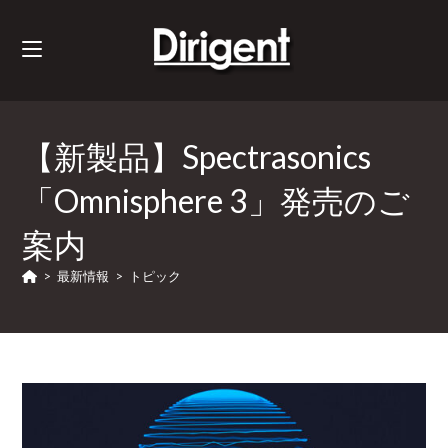
【新製品】Spectrasonics
「Omnisphere 3」発売のご
案内
>
最新情報
>
トピック