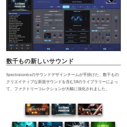
数千もの新しいサウンド
Spectrasonicsのサウンドデザインチームが手掛けた、数千もの
クリエイティブな新規サウンドを含む18のライブラリーによっ
て、ファクトリーコレクションが大幅に強化されました。