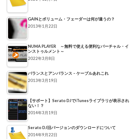
GAINとボリューム・フェーダーは何が違うの？
2013年1月22日
NUMA PLAYER ～無料で使える便利なバーチャル・イ
ンストゥルメント～
2022年3月8日
バランスとアンバランス – ケーブルあれこれ
2013年3月19日
【サポート】Serato DJでiTunesライブラリが表示され
ない！？
2014年3月19日
Serato DJ旧バージョンのダウンロードについて
2014年9月22日