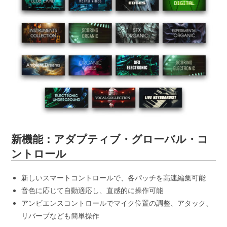
新機能：アダプティブ・グローバル・コ
ントロール
新しいスマートコントロールで、各パッチを高速編集可能
音色に応じて自動適応し、直感的に操作可能
アンビエンスコントロールでマイク位置の調整、アタック、
リバーブなども簡単操作