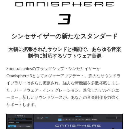
シンセサイザーの新たなスタンダード
大幅に拡張されたサウンドと機能で、あらゆる音楽
制作に対応するソフトウェア音源
Spectrasonicsのフラッグシップ・シンセサイザーが
Omnisphere 3としてメジャーアップデート。膨大なサウンドラ
イブラリーはさらに拡張され、強力な新機能を多数搭載しまし
た。ハードウェア・インテグレーション、進化したアルペジエ
ーター、新しいサウンドソースが、あなたの音楽制作を力強く
サポートします。