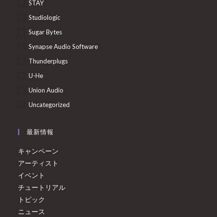
STAY
Studiologic
Sugar Bytes
Synapse Audio Software
Thunderplugs
U-He
Union Audio
Uncategorized
最新情報
キャンペーン
アーティスト
イベント
チュートリアル
トピック
ニュース