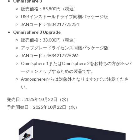
Omnisphere 3
販売価格：85,800円（税込）
USBインストールドライブ同梱パッケージ版
JANコード：4534217775254
Omnisphere 3 Upgrade
販売価格：33,000円（税込）
アップグレードライセンス同梱パッケージ版
JANコード：4534217775261
Omnisphere 1またはOmnisphere 2をお持ちの方が3へバ
ージョンアップするための製品です。
Atmosphereからは対象外となりますのでご注意くださ
い。
発売日：2025年10月22日（水）
予約開始日：2025年10月22日（水）