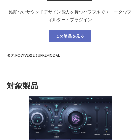
比類ないサウンドデザイン能力を持つパワフルでユニークなフ
ィルター・プラグイン
この製品を見る
タグ
:
POLYVERSE
,
SUPREMODAL
対象製品