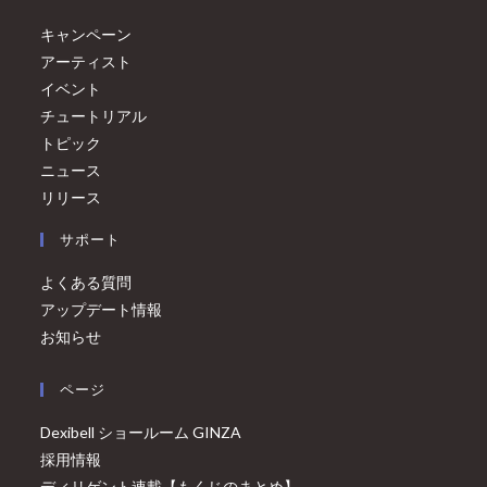
キャンペーン
アーティスト
イベント
チュートリアル
トピック
ニュース
リリース
サポート
よくある質問
アップデート情報
お知らせ
ページ
Dexibell ショールーム GINZA
採用情報
ディリゲント連載【もくじのまとめ】