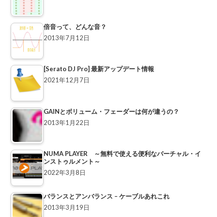
倍音って、どんな音？
2013年7月12日
[Serato DJ Pro] 最新アップデート情報
2021年12月7日
GAINとボリューム・フェーダーは何が違うの？
2013年1月22日
NUMA PLAYER ～無料で使える便利なバーチャル・イ
ンストゥルメント～
2022年3月8日
バランスとアンバランス – ケーブルあれこれ
2013年3月19日