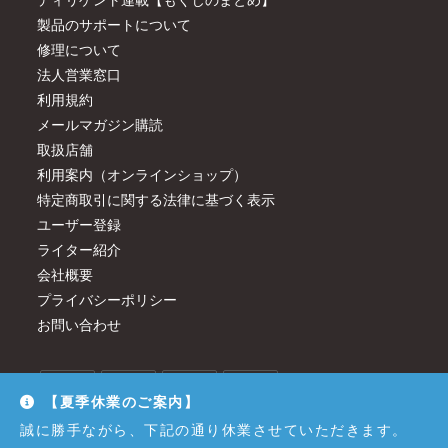
製品のサポートについて
修理について
法人営業窓口
利用規約
メールマガジン購読
取扱店舗
利用案内（オンラインショップ）
特定商取引に関する法律に基づく表示
ユーザー登録
ライター紹介
会社概要
プライバシーポリシー
お問い合わせ
【夏季休業のご案内】
誠に勝手ながら、下記の通り休業させていただきます。