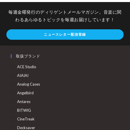
毎週金曜発行のディリゲントメールマガジン。音楽に関
わるあらゆるトピックを毎週お届けしています！
ニュースレター配信登録
取扱ブランド
ACE Studio
AIAIAI
Analog Cases
Angelbird
Antares
BITWIG
CineTreak
Decksaver