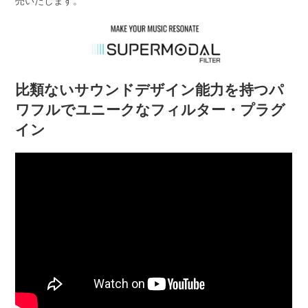
売いたします。
比類ないサウンドデザイン能力を持つパ
ワフルでユニークなフィルター・プラグ
イン