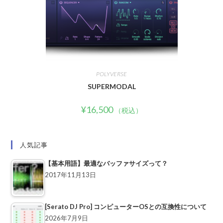
POLYVERSE
SUPERMODAL
¥
16,500
（税込）
人気記事
【基本用語】最適なバッファサイズって？
2017年11月13日
[Serato DJ Pro] コンピューターOSとの互換性について
2026年7月9日