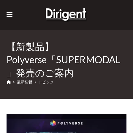
【新製品】
Polyverse「SUPERMODAL
」発売のご案内
>
最新情報
>
トピック