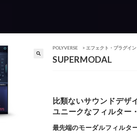
POLYVERSE
>
エフェクト・プラグイン
SUPERMODAL
比類ないサウンドデザ
ユニークなフィルター
最先端のモーダルフィルタ