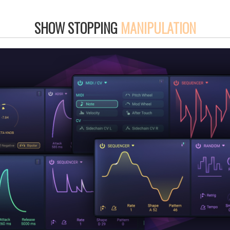
SHOW STOPPING
MANIPULATION