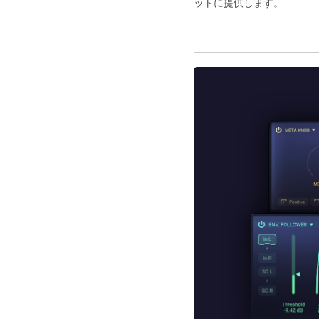
ットに提供します。