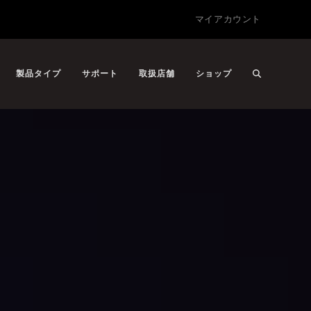
マイアカウント
製品タイプ
サポート
取扱店舗
ショップ