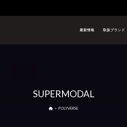
最新情報
取扱ブランド
SUPERMODAL
>
POLYVERSE