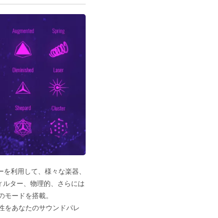
ーを利用して、様々な楽器、
ィルター、物理的、さらには
のモードを搭載。
特性をあなたのサウンドパレ