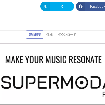
X
Faceboo
製品概要
仕様
ダウンロード