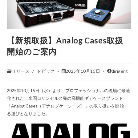
【新規取扱】Analog Cases取扱
開始のご案内
リリース
/
トピック
2025年10月15日
dirigent
2025年10月15日（水）より、プロフェッショナルの現場に最適
化された、米国ロサンゼルス発の高機能ギアケースブランド
「Analog Cases（アナログケーシーズ）」の取り扱いを開始す
る運びとなりました。