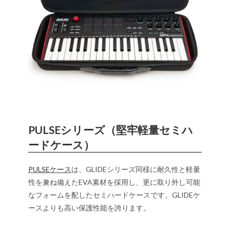
PULSEシリーズ（堅牢軽量セミハ
ードケース）
PULSEケース
は、GLIDEシリーズ同様に耐久性と軽量
性を兼ね備えたEVA素材を採用し、更に取り外し可能
なフォームを配したセミハードケースです。GLIDEケ
ースよりも高い保護性能を誇ります。