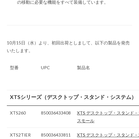
の移動に必要な機能をすべて装備しています。
10月15日（水）より、初回出荷としまして、以下の製品を発売
いたします。
型番
UPC
製品名
XTSシリーズ（デスクトップ・スタンド・システム）
XTS260
850036433408
XTS デスクトップ・スタンド –
スモール
XTS2TIER
850036433811
XTS デスクトップ・スタンド – 