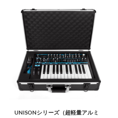
UNISONシリーズ（超軽量アルミ