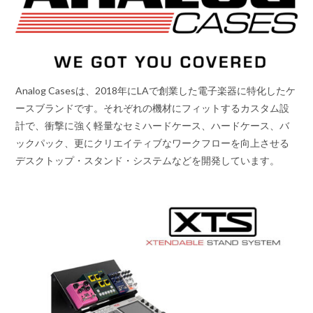
Analog Casesは、2018年にLAで創業した電子楽器に特化したケ
ースブランドです。それぞれの機材にフィットするカスタム設
計で、衝撃に強く軽量なセミハードケース、ハードケース、バ
ックパック、更にクリエイティブなワークフローを向上させる
デスクトップ・スタンド・システムなどを開発しています。