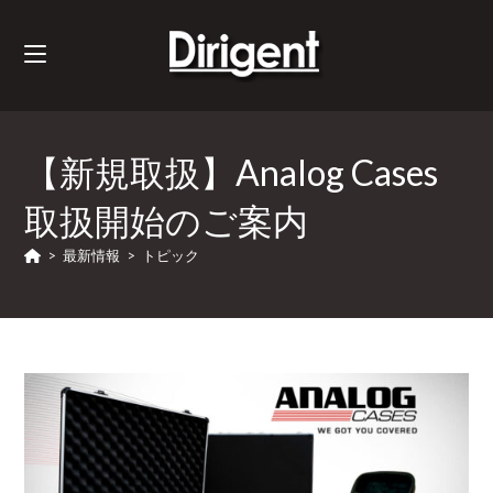
【新規取扱】Analog Cases
取扱開始のご案内
>
最新情報
>
トピック