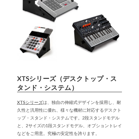
XTSシリーズ（デスクトップ・ス
タンド・システム）
XTSシリーズ
は、独自の伸縮式デザインを採用し、耐
久性と汎用性に優れ、様々な機材に対応するデスクト
ップ・スタンド・システムです。2段スタンドモデル
と、2サイズの1段スタンドモデル、オプショントレイ
などをご用意。究極の安定性を誇ります。