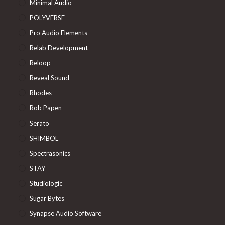
Minimal Audio
POLYVERSE
Pro Audio Elements
Relab Development
Reloop
Reveal Sound
Rhodes
Rob Papen
Serato
SHIMBOL
Spectrasonics
STAY
Studiologic
Sugar Bytes
Synapse Audio Software