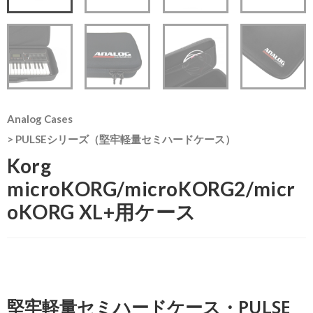
Analog Cases
>
PULSEシリーズ（堅牢軽量セミハードケース）
Korg
microKORG/microKORG2/micr
oKORG XL+用ケース
堅牢軽量セミハードケース・PULSE