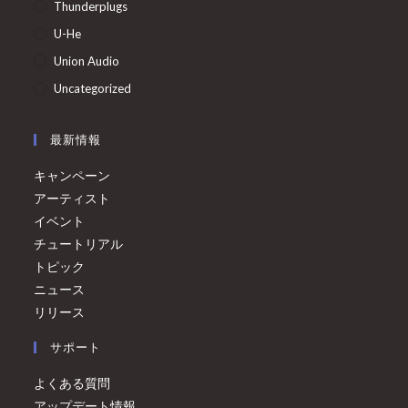
Thunderplugs
U-He
Union Audio
Uncategorized
最新情報
キャンペーン
アーティスト
イベント
チュートリアル
トピック
ニュース
リリース
サポート
よくある質問
アップデート情報