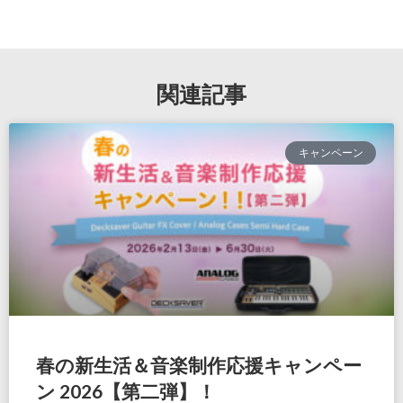
関連記事
キャンペーン
春の新生活＆音楽制作応援キャンペー
ン 2026【第二弾】！