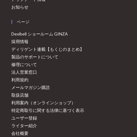
お知らせ
ページ
Dexibell ショールーム GINZA
採用情報
ディリゲント連載【もくじのまとめ】
製品のサポートについて
修理について
法人営業窓口
利用規約
メールマガジン購読
取扱店舗
利用案内（オンラインショップ）
特定商取引に関する法律に基づく表示
ユーザー登録
ライター紹介
会社概要