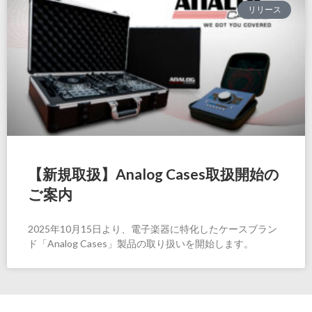
リリース
【新規取扱】Analog Cases取扱開始の
ご案内
2025年10月15日より、電子楽器に特化したケースブラン
ド「Analog Cases」製品の取り扱いを開始します。