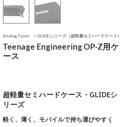
Analog Cases
>
GLIDEシリーズ（超軽量セミハードケース）
Teenage Engineering OP-Z用ケ
ース
超軽量セミハードケース・GLIDEシ
リーズ
軽く、薄く、モバイルで持ち運びやすく