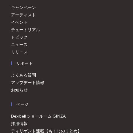
キャンペーン
アーティスト
イベント
チュートリアル
トピック
ニュース
リリース
サポート
よくある質問
アップデート情報
お知らせ
ページ
Dexibell ショールーム GINZA
採用情報
ディリゲント連載【もくじのまとめ】