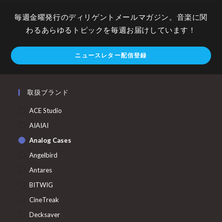
毎週金曜発行のディリゲントメールマガジン。音楽に関
わるあらゆるトピックを毎週お届けしています！
ニュースレター配信登録
取扱ブランド
ACE Studio
AIAIAI
Analog Cases
Angelbird
Antares
BITWIG
CineTreak
Decksaver