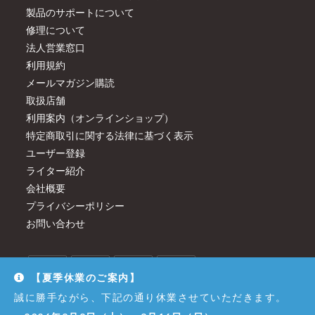
製品のサポートについて
修理について
法人営業窓口
利用規約
メールマガジン購読
取扱店舗
利用案内（オンラインショップ）
特定商取引に関する法律に基づく表示
ユーザー登録
ライター紹介
会社概要
プライバシーポリシー
お問い合わせ
【夏季休業のご案内】
誠に勝手ながら、下記の通り休業させていただきます。