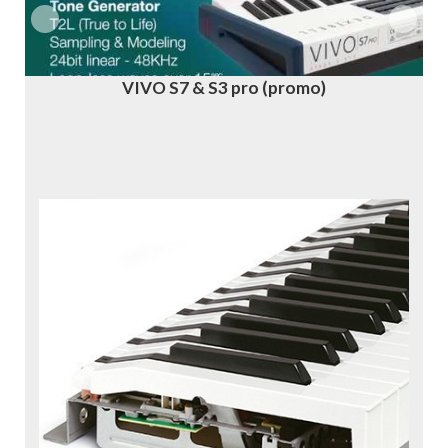
VIVO S7 & S3 pro (promo)