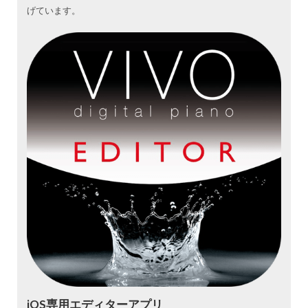
げています。
iOS専用エディターアプリ