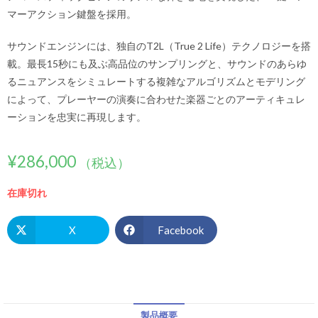
マーアクション鍵盤を採用。
サウンドエンジンには、独自のT2L（True 2 Life）テクノロジーを搭
載。最長15秒にも及ぶ高品位のサンプリングと、サウンドのあらゆ
るニュアンスをシミュレートする複雑なアルゴリズムとモデリング
によって、プレーヤーの演奏に合わせた楽器ごとのアーティキュレ
ーションを忠実に再現します。
¥
286,000
（税込）
在庫切れ
X
Facebook
製品概要