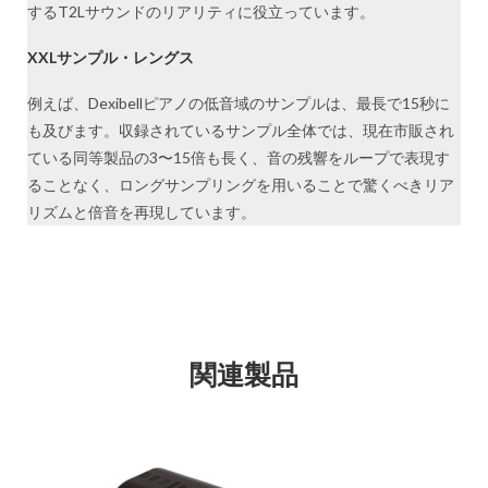
するT2Lサウンドのリアリティに役立っています。
XXLサンプル・レングス
例えば、Dexibellピアノの低音域のサンプルは、最長で15秒に
も及びます。収録されているサンプル全体では、現在市販され
ている同等製品の3〜15倍も長く、音の残響をループで表現す
ることなく、ロングサンプリングを用いることで驚くべきリア
リズムと倍音を再現しています。
関連製品