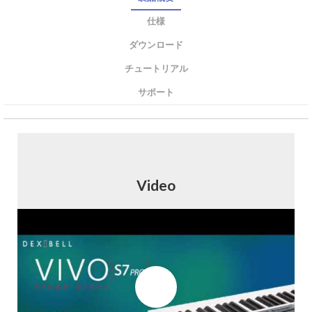
仕様
ダウンロード
チュートリアル
サポート
Video