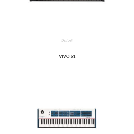
Dexibell
VIVO S1