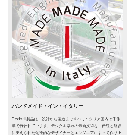
ハンドメイド・イン・イタリー
Dexibell製品は、設計から製造まですべてイタリア国内で手作
業で行われています。デジタル楽器の最新技術を、伝統と経験
に支えられた創造的なデザイナーとエンジニアによって作り上