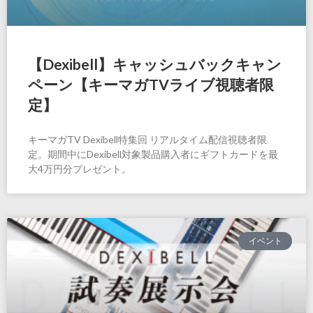
【Dexibell】キャッシュバックキャン
ペーン【キーマガTVライブ視聴者限
定】
キーマガTV Dexibell特集回 リアルタイム配信視聴者限
定。期間中にDexibell対象製品購入者にギフトカードを最
大4万円分プレゼント。
イベント