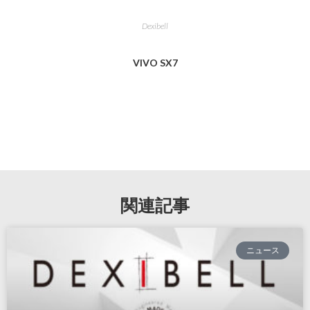
Dexibell
VIVO SX7
関連記事
ニュース