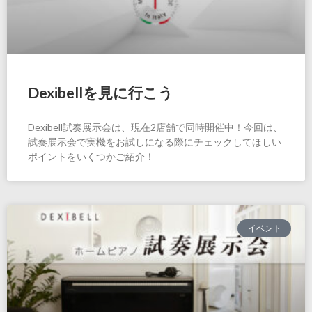
Dexibellを見に行こう
Dexibell試奏展示会は、現在2店舗で同時開催中！今回は、
試奏展示会で実機をお試しになる際にチェックしてほしい
ポイントをいくつかご紹介！
イベント