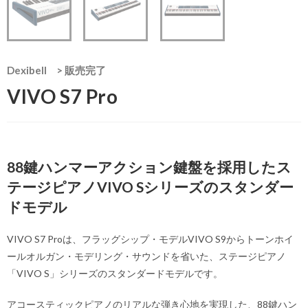
Dexibell
>
販売完了
VIVO S7 Pro
88鍵ハンマーアクション鍵盤を採用したス
テージピアノVIVO Sシリーズのスタンダー
ドモデル
VIVO S7 Proは、フラッグシップ・モデルVIVO S9からトーンホイ
ールオルガン・モデリング・サウンドを省いた、ステージピアノ
「VIVO S」シリーズのスタンダードモデルです。
アコースティックピアノのリアルな弾き心地を実現した、88鍵ハン