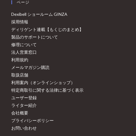
ページ
Dexibell ショールーム GINZA
採用情報
ディリゲント連載【もくじのまとめ】
製品のサポートについて
修理について
法人営業窓口
利用規約
メールマガジン購読
取扱店舗
利用案内（オンラインショップ）
特定商取引に関する法律に基づく表示
ユーザー登録
ライター紹介
会社概要
プライバシーポリシー
お問い合わせ