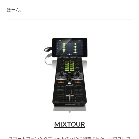
ほーん。
MIXTOUR
スマートフォンとタブレットのために開発された、パワフルで