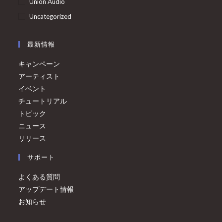
Union Audio
Uncategorized
最新情報
キャンペーン
アーティスト
イベント
チュートリアル
トピック
ニュース
リリース
サポート
よくある質問
アップデート情報
お知らせ