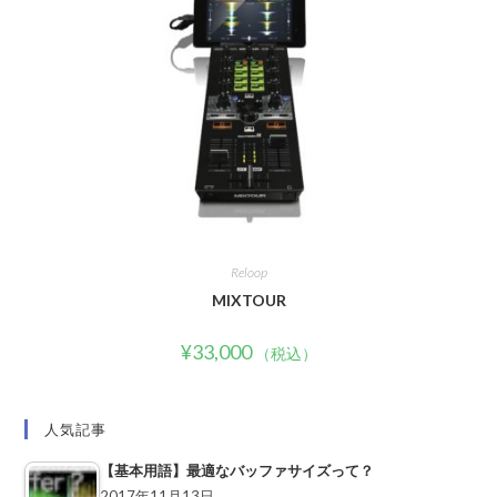
Reloop
MIXTOUR
¥
33,000
（税込）
人気記事
【基本用語】最適なバッファサイズって？
2017年11月13日