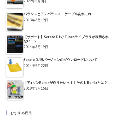
2022年3月8日
バランスとアンバランス – ケーブルあれこれ
2013年3月19日
【サポート】Serato DJでiTunesライブラリが表示され
ない！？
2014年3月19日
Serato DJ旧バージョンのダウンロードについて
2014年9月22日
【ア●ソンRemixが作りたいっ！】その1. Remixとは？
2018年3月15日
おすすめ商品