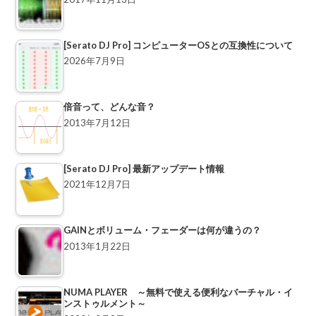
[Serato DJ Pro] コンピューターOSとの互換性について
2026年7月9日
倍音って、どんな音？
2013年7月12日
[Serato DJ Pro] 最新アップデート情報
2021年12月7日
GAINとボリューム・フェーダーは何が違うの？
2013年1月22日
NUMA PLAYER ～無料で使える便利なバーチャル・イ
ンストゥルメント～