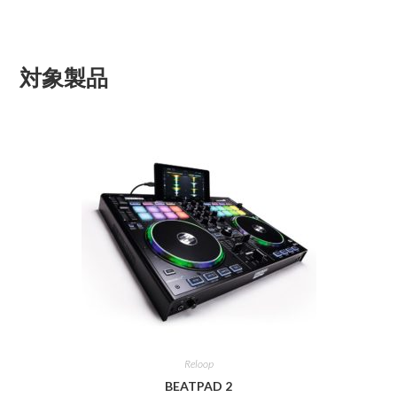
対象製品
Reloop
BEATPAD 2