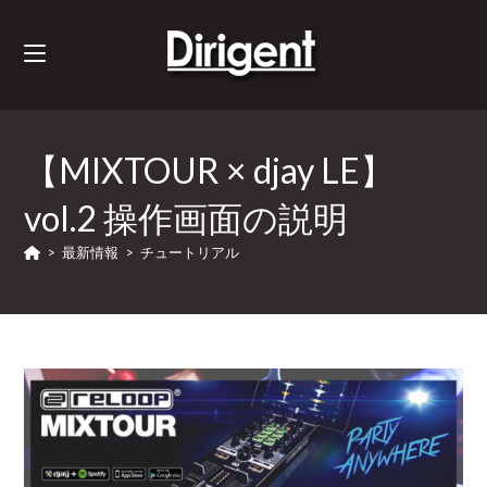
【MIXTOUR × djay LE】
vol.2 操作画面の説明
>
最新情報
>
チュートリアル