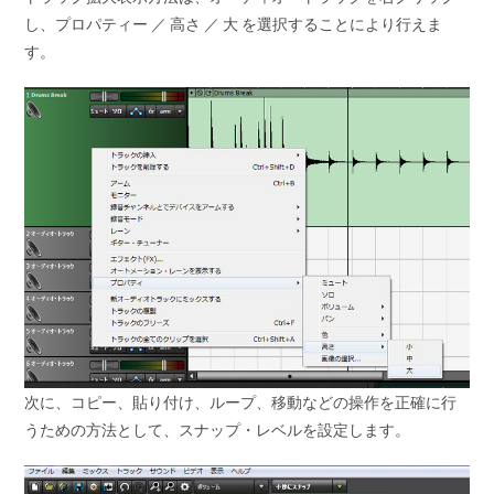
し、プロパティー ／ 高さ ／ 大 を選択することにより行えま
す。
次に、コピー、貼り付け、ループ、移動などの操作を正確に行
うための方法として、スナップ・レベルを設定します。