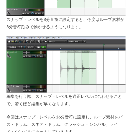
スナップ・レベルを8分音符に設定すると、今度はループ素材が
8分音符刻みで動かせるようになります。
編集を行う際、スナップ・レベルを適正レベルに合わせること
で、驚くほど編集が早くなります。
今回はスナップ・レベルを16分音符に設定し、ループ素材をバ
ス・ドラム、スネア・ドラム、クラッシュ・シンバル、ライ
ド・シンバルにカットしていきます。