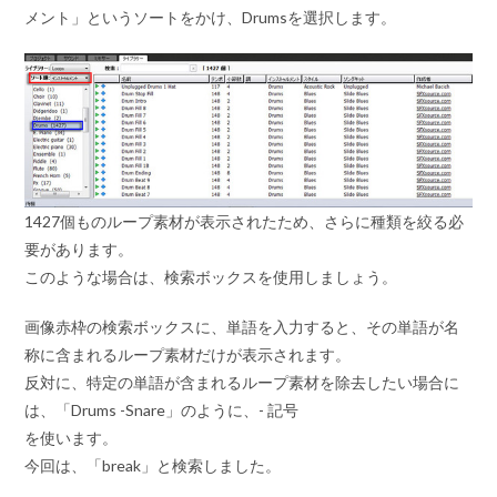
メント」というソートをかけ、Drumsを選択します。
1427個ものループ素材が表示されたため、さらに種類を絞る必
要があります。
このような場合は、検索ボックスを使用しましょう。
画像赤枠の検索ボックスに、単語を入力すると、その単語が名
称に含まれるループ素材だけが表示されます。
反対に、特定の単語が含まれるループ素材を除去したい場合に
は、「Drums -Snare」のように、- 記号
を使います。
今回は、「break」と検索しました。