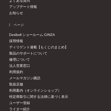
よくある質問
アップデート情報
お知らせ
ページ
Dexibell ショールーム GINZA
採用情報
ディリゲント連載【もくじのまとめ】
製品のサポートについて
修理について
法人営業窓口
利用規約
メールマガジン購読
取扱店舗
利用案内（オンラインショップ）
特定商取引に関する法律に基づく表示
ユーザー登録
ライター紹介