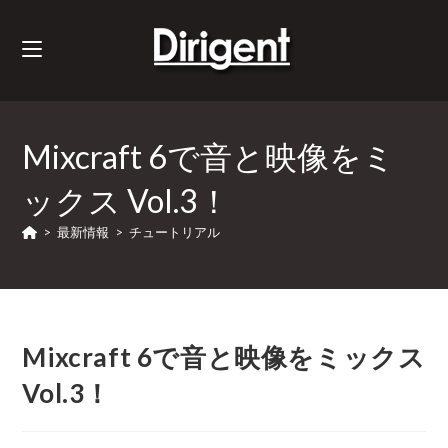
Mixcraft 6で音と映像をミ
ックス Vol.3！
>
最新情報
>
チュートリアル
Mixcraft 6で音と映像をミックス
Vol.3！