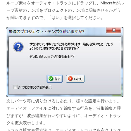
ループ素材をオーディオ・トラックにドラッグし、Mixcraftがル
ープ素材のテンポをプロジェクトのテンポに反映させるかどう
か聞いてきますので、「はい」を選択してください。
次にパーツ毎に切り分けるにあたり、様々な設定を行います。
オーディオ・ファイルに対して編集する行為を、波形編集と呼
びますが、波形編集が行いやすいように、オーディオ・トラッ
クを拡大表示します。
トラック拡大表示方法は、オーディオ・トラックを右クリック