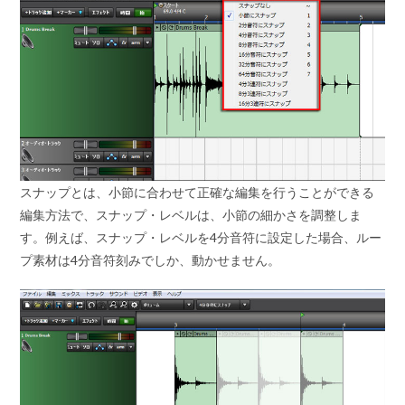
スナップとは、小節に合わせて正確な編集を行うことができる
編集方法で、スナップ・レベルは、小節の細かさを調整しま
す。例えば、スナップ・レベルを4分音符に設定した場合、ルー
プ素材は4分音符刻みでしか、動かせません。