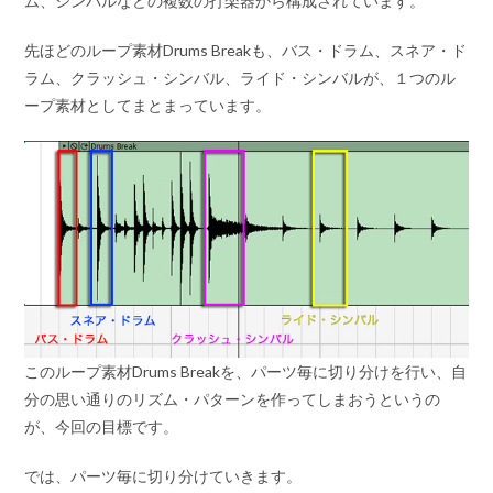
ム、シンバルなどの複数の打楽器から構成されています。
先ほどのループ素材Drums Breakも、バス・ドラム、スネア・ド
ラム、クラッシュ・シンバル、ライド・シンバルが、１つのル
ープ素材としてまとまっています。
このループ素材Drums Breakを、パーツ毎に切り分けを行い、自
分の思い通りのリズム・パターンを作ってしまおうというの
が、今回の目標です。
では、パーツ毎に切り分けていきます。