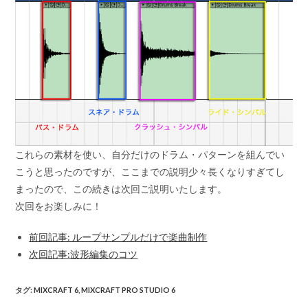
これらの素材を使い、自分だけのドラム・パターンを組んでい
こうと思ったのですが、ここまでの説明少々長くなりすぎてし
まったので、この続きは次回ご説明いたします。
次回をお楽しみに！
前回記事: ループサンプルだけで楽曲制作
次回記事:波形編集のコツ
タグ
:
MIXCRAFT 6
,
MIXCRAFT PRO STUDIO 6