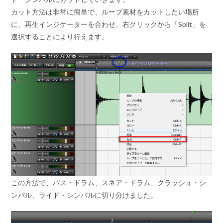
カット方法は非常に簡単で、ループ素材をカットしたい場所
に、再生インジケーターを合わせ、右クリックから「Split」を
選択することにより行えます。
この方法で、バス・ドラム、スネア・ドラム、クラッシュ・シ
ンバル、ライド・シンバルに切り分けました。