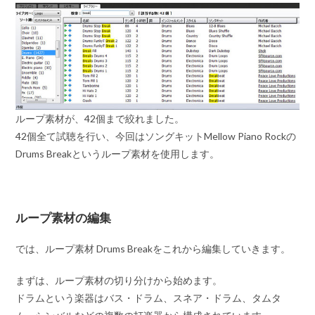
ループ素材が、42個まで絞れました。
42個全て試聴を行い、今回はソングキットMellow Piano Rockの
Drums Breakというループ素材を使用します。
ループ素材の編集
では、ループ素材 Drums Breakをこれから編集していきます。
まずは、ループ素材の切り分けから始めます。
ドラムという楽器はバス・ドラム、スネア・ドラム、タムタ