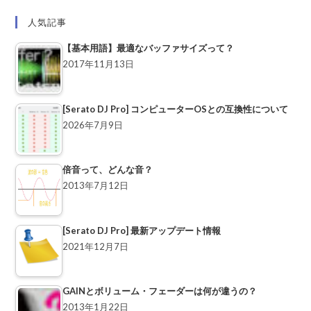
人気記事
【基本用語】最適なバッファサイズって？
2017年11月13日
[Serato DJ Pro] コンピューターOSとの互換性について
2026年7月9日
倍音って、どんな音？
2013年7月12日
[Serato DJ Pro] 最新アップデート情報
2021年12月7日
GAINとボリューム・フェーダーは何が違うの？
2013年1月22日