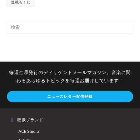
連載もくじ
毎週金曜発行のディリゲントメールマガジン。音楽に関
わるあらゆるトピックを毎週お届けしています！
ニュースレター配信登録
取扱ブランド
ACE Studio