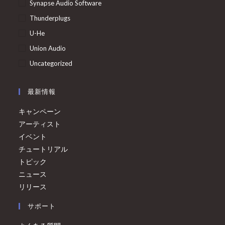
Synapse Audio Software
Thunderplugs
U-He
Union Audio
Uncategorized
最新情報
キャンペーン
アーティスト
イベント
チュートリアル
トピック
ニュース
リリース
サポート