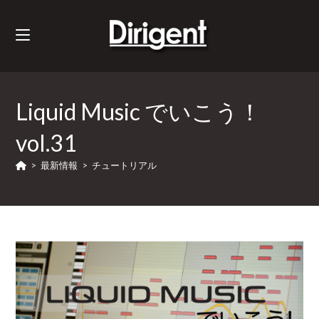
Liquid Music でいこう！
vol.31
>
最新情報
>
チュートリアル