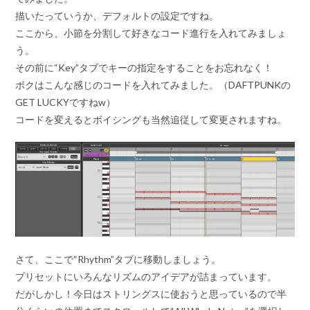
描いたっていうか、デフォルトの設定ですね。
ここから、小節を分割して好きなコード進行を入れてみましょ
う。
その前に“Key”タブでキーの指定をすることをお忘れなく！
ボクはこんな感じのコードを入れてみました。（DAFTPUNKの
GET LUCKYですねw）
コードを変えるとボイシングも当然追従して変更されますね。
さて、ここで“Rhythm”タブに移動しましょう。
プリセットにいろんなリズムのアイデアが詰まっています。
だがしかし！今日はストリングスに使おうと思っているので半