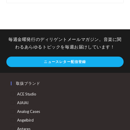
毎週金曜発行のディリゲントメールマガジン。音楽に関
わるあらゆるトピックを毎週お届けしています！
ニュースレター配信登録
取扱ブランド
ACE Studio
AIAIAI
Analog Cases
Angelbird
Antares