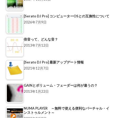
[Serato DJ Pro] コンピューターOSとの互換性について
2026年7月9日
倍音って、どんな音？
2013年7月12日
[Serato DJ Pro] 最新アップデート情報
2021年12月7日
GAINとボリューム・フェーダーは何が違うの？
2013年1月22日
NUMA PLAYER ～無料で使える便利なバーチャル・イ
ンストゥルメント～