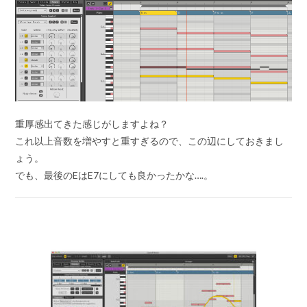
重厚感出てきた感じがしますよね？
これ以上音数を増やすと重すぎるので、この辺にしておきまし
ょう。
でも、最後のEはE7にしても良かったかな….。