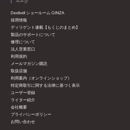
ページ
Dexibell ショールーム GINZA
採用情報
ディリゲント連載【もくじのまとめ】
製品のサポートについて
修理について
法人営業窓口
利用規約
メールマガジン購読
取扱店舗
利用案内（オンラインショップ）
特定商取引に関する法律に基づく表示
ユーザー登録
ライター紹介
会社概要
プライバシーポリシー
お問い合わせ