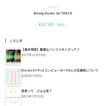
BITWIG
Bitwig Studio 16-TRACK
¥
12,100
（税込）
人気記事
【基本用語】最適なバッファサイズって？
2017年11月13日
[Serato DJ Pro] コンピューターOSとの互換性について
2026年7月9日
倍音って、どんな音？
2013年7月12日