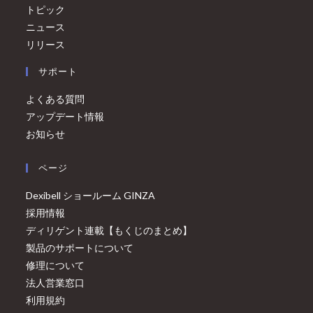
トピック
ニュース
リリース
サポート
よくある質問
アップデート情報
お知らせ
ページ
Dexibell ショールーム GINZA
採用情報
ディリゲント連載【もくじのまとめ】
製品のサポートについて
修理について
法人営業窓口
利用規約