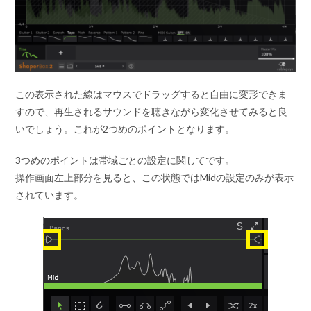
この表示された線はマウスでドラッグすると自由に変形できま
すので、再生されるサウンドを聴きながら変化させてみると良
いでしょう。これが2つめのポイントとなります。
3つめのポイントは帯域ごとの設定に関してです。
操作画面左上部分を見ると、この状態ではMidの設定のみが表示
されています。