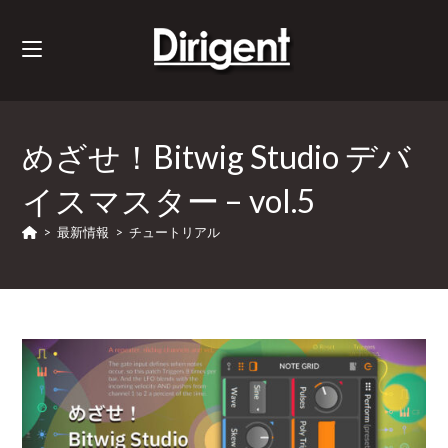
めざせ！Bitwig Studio デバ
イスマスター – vol.5
>
最新情報
>
チュートリアル