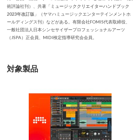
術評論社刊）、共著「
ミュージッククリエイターハンドブック
2023年改訂版
」（ヤマハミュージックエンターテインメントホ
ールディングス刊）などがある。有限会社FOMIS代表取締役、
一般社団法人日本シンセサイザープロフェッショナルアーツ
（JSPA）正会員、MIDI検定指導研究会会員。
対象製品