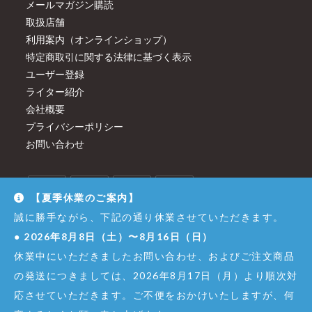
メールマガジン購読
取扱店舗
利用案内（オンラインショップ）
特定商取引に関する法律に基づく表示
ユーザー登録
ライター紹介
会社概要
プライバシーポリシー
お問い合わせ
【夏季休業のご案内】
誠に勝手ながら、下記の通り休業させていただきます。
●
2026年8月8日（土）〜8月16日（日）
休業中にいただきましたお問い合わせ、およびご注文商品
の発送につきましては、2026年8月17日（月）より順次対
応させていただきます。ご不便をおかけいたしますが、何