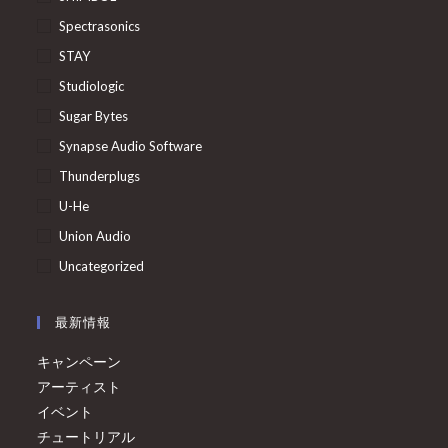
Spectrasonics
STAY
Studiologic
Sugar Bytes
Synapse Audio Software
Thunderplugs
U-He
Union Audio
Uncategorized
最新情報
キャンペーン
アーティスト
イベント
チュートリアル