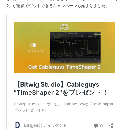
2
」が無償でゲットできるキャンペーンも始まりました。