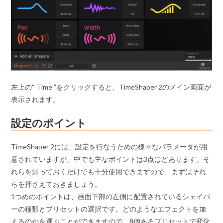
左上の“ Time ”をクリックすると、TimeShaper 2のメイン画面が
表示されます。
設定のポイント
TimeShaper 2には、設定を行なうための様々なパラメータが用
意されていますが、中でも主なポイントは3点ほどあります。そ
れらを知っておくだけでも十分使用できますので、まずはそれ
らを押さえておきましょう。
1つめのポイントは、画面下部の左側に配置されているシェイパ
ーの種類とプリセットの選択です。どのようなエフェクトを加
えるのかを選ぶことができますので、8個あるプリセットで変化