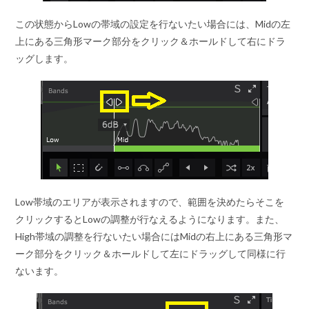
この状態からLowの帯域の設定を行ないたい場合には、Midの左
上にある三角形マーク部分をクリック＆ホールドして右にドラ
ッグします。
Low帯域のエリアが表示されますので、範囲を決めたらそこを
クリックするとLowの調整が行なえるようになります。また、
High帯域の調整を行ないたい場合にはMidの右上にある三角形マ
ーク部分をクリック＆ホールドして左にドラッグして同様に行
ないます。