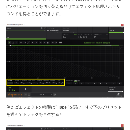
のバリエーションを切り替えるだけでエフェクト処理されたサ
ウンドを得ることができます。
例えばエフェクトの種類は“ Tape ”を選び、すぐ下のプリセット
を選んでトラックを再生すると、