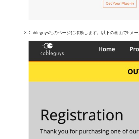
Cableguys社のページに移動します。以下の画面でE