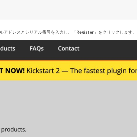
メールアドレスとシリアル番号を入力し、「
Register
」をクリックします。