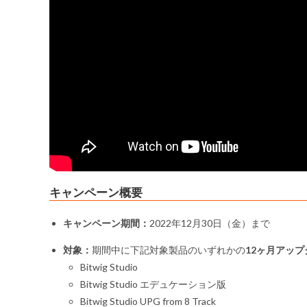
キャンペーン概要
キャンペーン期間：
2022年12月30日（金）まで
対象：
期間中に下記対象製品のいずれかの
12ヶ月アッ
Bitwig Studio
Bitwig Studio エデュケーション版
Bitwig Studio UPG from 8 Track