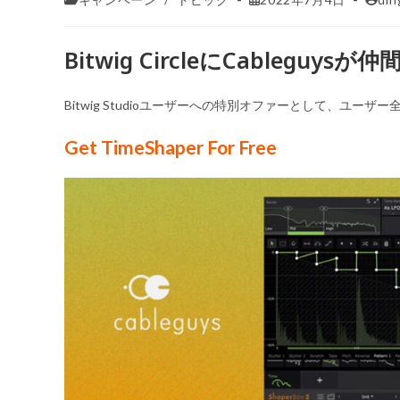
Bitwig CircleにCableguysが
Bitwig Studioユーザーへの特別オファーとして、ユーザー全
Get TimeShaper For Free